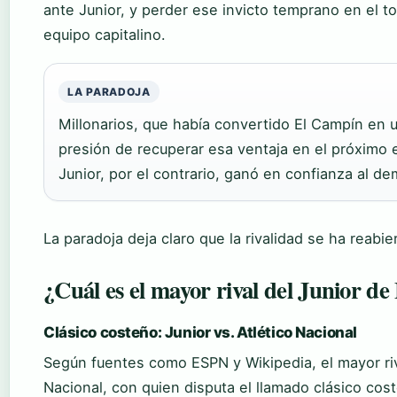
ante Junior, y perder ese invicto temprano en el t
equipo capitalino.
LA PARADOJA
Millonarios, que había convertido El Campín en un
presión de recuperar esa ventaja en el próximo
Junior, por el contrario, ganó en confianza al 
La paradoja deja claro que la rivalidad se ha reabie
¿Cuál es el mayor rival del Junior de
Clásico costeño: Junior vs. Atlético Nacional
Según fuentes como ESPN y Wikipedia, el mayor riva
Nacional, con quien disputa el llamado clásico co