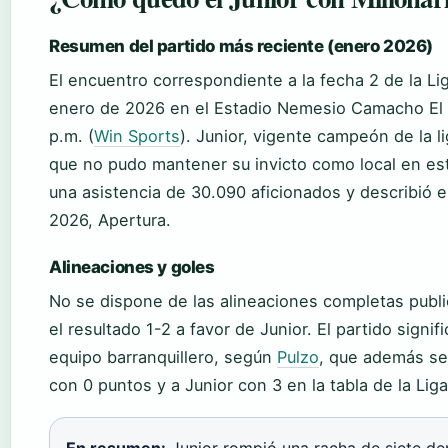
Resumen del partido más reciente (enero 2026)
El encuentro correspondiente a la fecha 2 de la Li
enero de 2026 en el Estadio Nemesio Camacho El C
p.m. (
Win Sports
). Junior, vigente campeón de la l
que no pudo mantener su invicto como local en est
una asistencia de 30.090 aficionados y describió 
2026, Apertura.
Alineaciones y goles
No se dispone de las alineaciones completas publ
el resultado 1-2 a favor de Junior. El partido signifi
equipo barranquillero, según
Pulzo
, que además señ
con 0 puntos y a Junior con 3 en la tabla de la Lig