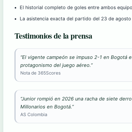
El historial completo de goles entre ambos equipo
La asistencia exacta del partido del 23 de agost
Testimonios de la prensa
“El vigente campeón se impuso 2-1 en Bogotá en
protagonismo del juego aéreo.”
Nota de 365Scores
“Junior rompió en 2026 una racha de siete derr
Millonarios en Bogotá.”
AS Colombia