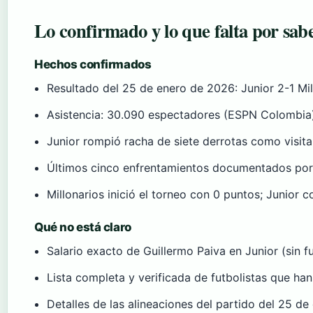
Lo confirmado y lo que falta por sab
Hechos confirmados
Resultado del 25 de enero de 2026: Junior 2-1 Mi
Asistencia: 30.090 espectadores (ESPN Colombia
Junior rompió racha de siete derrotas como visita
Últimos cinco enfrentamientos documentados po
Millonarios inició el torneo con 0 puntos; Junior c
Qué no está claro
Salario exacto de Guillermo Paiva en Junior (sin f
Lista completa y verificada de futbolistas que han
Detalles de las alineaciones del partido del 25 d