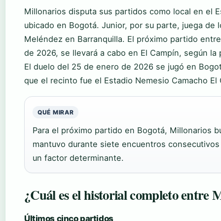
Millonarios disputa sus partidos como local en e
ubicado en Bogotá. Junior, por su parte, juega de 
Meléndez en Barranquilla. El próximo partido ent
de 2026, se llevará a cabo en El Campín, según la 
El duelo del 25 de enero de 2026 se jugó en Bogot
que el recinto fue el Estadio Nemesio Camacho El
QUÉ MIRAR
Para el próximo partido en Bogotá, Millonarios b
mantuvo durante siete encuentros consecutivos an
un factor determinante.
¿Cuál es el historial completo entre 
Últimos cinco partidos