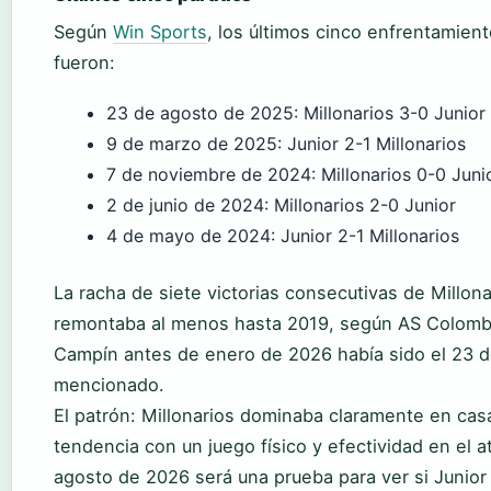
Según
Win Sports
, los últimos cinco enfrentamien
fueron:
23 de agosto de 2025: Millonarios 3-0 Junior
9 de marzo de 2025: Junior 2-1 Millonarios
7 de noviembre de 2024: Millonarios 0-0 Juni
2 de junio de 2024: Millonarios 2-0 Junior
4 de mayo de 2024: Junior 2-1 Millonarios
La racha de siete victorias consecutivas de Millon
remontaba al menos hasta 2019, según AS Colombia
Campín antes de enero de 2026 había sido el 23 d
mencionado.
El patrón: Millonarios dominaba claramente en casa
tendencia con un juego físico y efectividad en el a
agosto de 2026 será una prueba para ver si Junior 