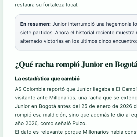
restaura su fortaleza local.
En resumen:
Junior interrumpió una hegemonía lo
siete partidos. Ahora el historial reciente muestra
alternado victorias en los últimos cinco encuentro
¿Qué racha rompió Junior en Bogot
La estadística que cambió
AS Colombia reportó que Junior llegaba a El Camp
visitante ante Millonarios, una racha que se extend
Junior en Bogotá antes del 25 de enero de 2026 da
rompió esa maldición, sino que además le dio al equ
año 2026, como señaló Pulzo.
El dato es relevante porque Millonarios había cons