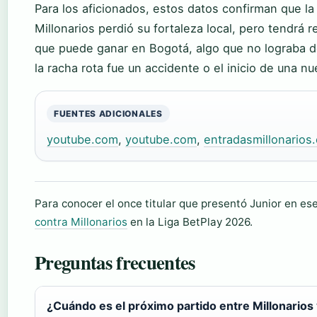
Para los aficionados, estos datos confirman que la
Millonarios perdió su fortaleza local, pero tendrá
que puede ganar en Bogotá, algo que no lograba de
la racha rota fue un accidente o el inicio de una n
FUENTES ADICIONALES
youtube.com
,
youtube.com
,
entradasmillonarios
Para conocer el once titular que presentó Junior en ese
contra Millonarios
en la Liga BetPlay 2026.
Preguntas frecuentes
¿Cuándo es el próximo partido entre Millonarios 