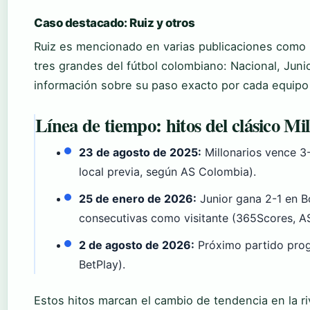
Caso destacado: Ruiz y otros
Ruiz es mencionado en varias publicaciones como 
tres grandes del fútbol colombiano: Nacional, Junio
información sobre su paso exacto por cada equipo 
Línea de tiempo: hitos del clásico Mi
23 de agosto de 2025:
Millonarios vence 3-
local previa, según AS Colombia).
25 de enero de 2026:
Junior gana 2-1 en B
consecutivas como visitante (365Scores, A
2 de agosto de 2026:
Próximo partido prog
BetPlay).
Estos hitos marcan el cambio de tendencia en la ri