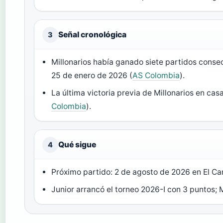
Señal cronológica
3
Millonarios había ganado siete partidos consec
25 de enero de 2026 (
AS Colombia
).
La última victoria previa de Millonarios en cas
Colombia
).
Qué sigue
4
Próximo partido: 2 de agosto de 2026 en El Ca
Junior arrancó el torneo 2026-I con 3 puntos; M