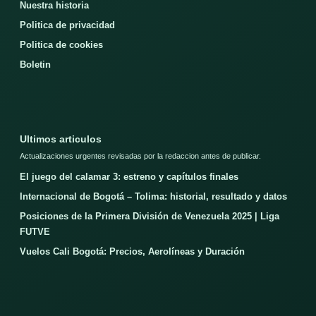
Nuestra historia
Politica de privacidad
Politica de cookies
Boletin
Ultimos articulos
Actualizaciones urgentes revisadas por la redaccion antes de publicar.
El juego del calamar 3: estreno y capítulos finales
Internacional de Bogotá – Tolima: historial, resultado y datos
Posiciones de la Primera División de Venezuela 2025 | Liga
FUTVE
Vuelos Cali Bogotá: Precios, Aerolíneas y Duración