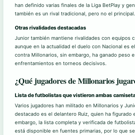
han definido varias finales de la Liga BetPlay y gen
también es un rival tradicional, pero no el principal
Otras rivalidades destacadas
Junior también mantiene rivalidades con equipos
aunque en la actualidad el duelo con Nacional es e
contra Millonarios, sin embargo, ha ganado peso en
enfrentamientos en torneos decisivos.
¿Qué jugadores de Millonarios jugar
Lista de futbolistas que vistieron ambas camiset
Varios jugadores han militado en Millonarios y Junio
destacado es el delantero Ruiz, quien ha figurado e
embargo, la lista completa y verificada de futbol
está disponible en fuentes primarias, por lo que se