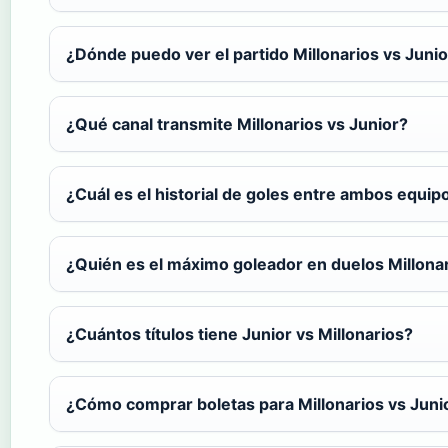
¿Dónde puedo ver el partido Millonarios vs Junio
¿Qué canal transmite Millonarios vs Junior?
¿Cuál es el historial de goles entre ambos equip
¿Quién es el máximo goleador en duelos Millonar
¿Cuántos títulos tiene Junior vs Millonarios?
¿Cómo comprar boletas para Millonarios vs Juni