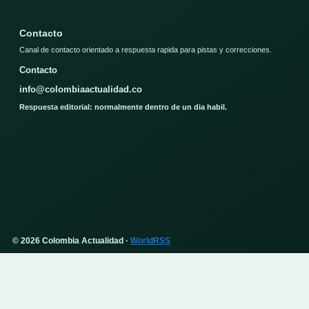
Contacto
Canal de contacto orientado a respuesta rapida para pistas y correcciones.
Contacto
info@colombiaactualidad.co
Respuesta editorial: normalmente dentro de un dia habil.
© 2026 Colombia Actualidad ·
WorldRSS