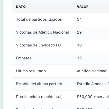
DATO
VALOR
Total de partidos jugados
54
Victorias de Atlético Nacional
29
Victorias de Envigado FC
10
Empates
15
Último resultado
Atlético Nacional
Estadio del último partido
Estadio Atanasio 
Precio boleta (occidental)
$50,000 + servic