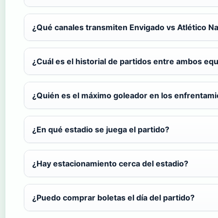
¿Qué canales transmiten Envigado vs Atlético Na
¿Cuál es el historial de partidos entre ambos eq
¿Quién es el máximo goleador en los enfrentam
¿En qué estadio se juega el partido?
¿Hay estacionamiento cerca del estadio?
¿Puedo comprar boletas el día del partido?