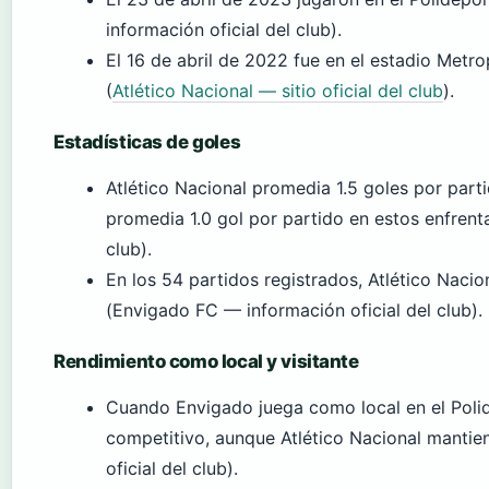
información oficial del club).
El 16 de abril de 2022 fue en el estadio Metro
(
Atlético Nacional — sitio oficial del club
).
Estadísticas de goles
Atlético Nacional promedia 1.5 goles por part
promedia 1.0 gol por partido en estos enfren
club).
En los 54 partidos registrados, Atlético Naci
(Envigado FC — información oficial del club).
Rendimiento como local y visitante
Cuando Envigado juega como local en el Polid
competitivo, aunque Atlético Nacional mantie
oficial del club).