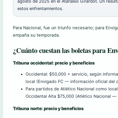
agosto de 2025 en el Atanasio Girardot. Un result
estos enfrentamientos.
Para Nacional, fue un triunfo necesario; para Envi
empaña su temporada.
¿Cuánto cuestan las boletas para Env
Tribuna occidental: precio y beneficios
Occidental: $50,000 + servicio, según inform
local (Envigado FC — información oficial del c
Para partidos de Atlético Nacional como local,
Occidental Alta $75,000 (Atlético Nacional — si
Tribuna norte: precio y beneficios