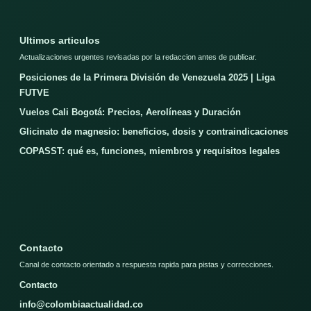
Ultimos articulos
Actualizaciones urgentes revisadas por la redaccion antes de publicar.
Posiciones de la Primera División de Venezuela 2025 | Liga
FUTVE
Vuelos Cali Bogotá: Precios, Aerolíneas y Duración
Glicinato de magnesio: beneficios, dosis y contraindicaciones
COPASST: qué es, funciones, miembros y requisitos legales
Contacto
Canal de contacto orientado a respuesta rapida para pistas y correcciones.
Contacto
info@colombiaactualidad.co