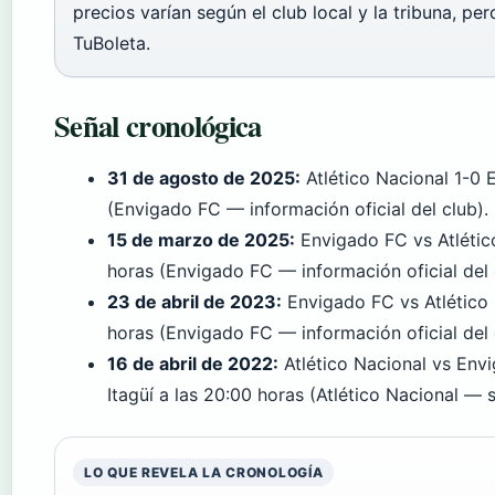
precios varían según el club local y la tribuna, p
TuBoleta.
Señal cronológica
31 de agosto de 2025:
Atlético Nacional 1-0 
(Envigado FC — información oficial del club).
15 de marzo de 2025:
Envigado FC vs Atlético
horas (Envigado FC — información oficial del 
23 de abril de 2023:
Envigado FC vs Atlético N
horas (Envigado FC — información oficial del 
16 de abril de 2022:
Atlético Nacional vs Env
Itagüí a las 20:00 horas (Atlético Nacional — si
LO QUE REVELA LA CRONOLOGÍA