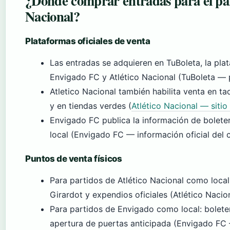
¿Dónde comprar entradas para el par
Nacional?
Plataformas oficiales de venta
Las entradas se adquieren en TuBoleta, la plat
Envigado FC y Atlético Nacional (TuBoleta — p
Atletico Nacional también habilita venta en ta
y en tiendas verdes (
Atlético Nacional — sitio 
Envigado FC publica la información de boleter
local (Envigado FC — información oficial del c
Puntos de venta físicos
Para partidos de Atlético Nacional como local:
Girardot y expendios oficiales (Atlético Naciona
Para partidos de Envigado como local: boleterí
apertura de puertas anticipada (Envigado FC —