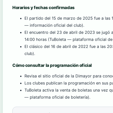
Horarios y fechas confirmadas
El partido del 15 de marzo de 2025 fue a las 
— información oficial del club).
El encuentro del 23 de abril de 2023 se jugó a
14:00 horas (TuBoleta — plataforma oficial de 
El clásico del 16 de abril de 2022 fue a las 20
club).
Cómo consultar la programación oficial
Revisa el sitio oficial de la Dimayor para cono
Los clubes publican la programación en sus pág
TuBoleta activa la venta de boletas una vez q
— plataforma oficial de boletería).