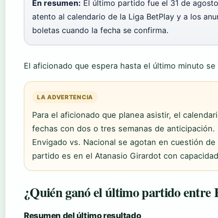
En resumen:
El último partido fue el 31 de agost
atento al calendario de la Liga BetPlay y a los an
boletas cuando la fecha se confirma.
El aficionado que espera hasta el último minuto se 
LA ADVERTENCIA
Para el aficionado que planea asistir, el calendar
fechas con dos o tres semanas de anticipación. 
Envigado vs. Nacional se agotan en cuestión de
partido es en el Atanasio Girardot con capacida
¿Quién ganó el último partido entre 
Resumen del último resultado