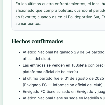
En los últimos cuatro enfrentamientos, el local h
aficionado que compra boletas: cuando el partido
es favorito; cuando es en el Polideportivo Sur, 
sumar puntos.
Hechos confirmados
Atlético Nacional ha ganado 29 de 54 partid
oficial del club).
Las entradas se venden en TuBoleta con prec
plataforma oficial de boletería).
El último partido fue el 31 de agosto de 2025
(Envigado FC — información oficial del club).
Envigado FC tiene su sede en Envigado y jueg
Atlético Nacional tiene su sede en Medellín y 