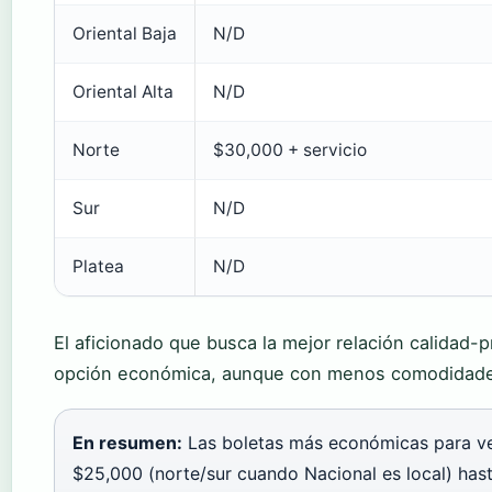
Oriental Baja
N/D
Oriental Alta
N/D
Norte
$30,000 + servicio
Sur
N/D
Platea
N/D
El aficionado que busca la mejor relación calidad-p
opción económica, aunque con menos comodidad
En resumen:
Las boletas más económicas para ve
$25,000 (norte/sur cuando Nacional es local) has