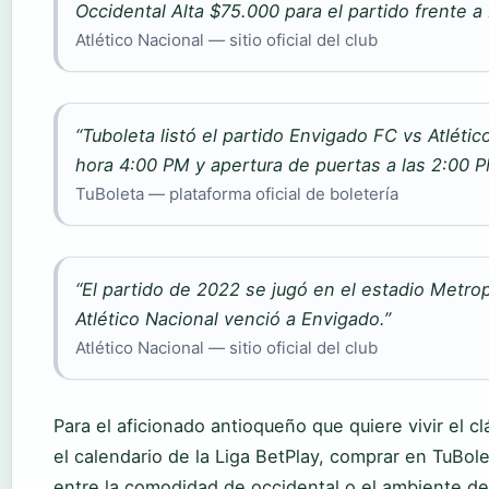
Occidental Alta $75.000 para el partido frente a
Atlético Nacional — sitio oficial del club
“Tuboleta listó el partido Envigado FC vs Atléti
hora 4:00 PM y apertura de puertas a las 2:00 P
TuBoleta — plataforma oficial de boletería
“El partido de 2022 se jugó en el estadio Metro
Atlético Nacional venció a Envigado.”
Atlético Nacional — sitio oficial del club
Para el aficionado antioqueño que quiere vivir el clá
el calendario de la Liga BetPlay, comprar en TuBole
entre la comodidad de occidental o el ambiente de