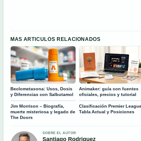
MAS ARTICULOS RELACIONADOS
Beclometasona: Usos, Dosis
Animaker: guía con fuentes
y Diferencias con Salbutamol
oficiales, precios y tutorial
Jim Morrison – Biografía,
Clasificación Premier League
muerte misteriosa y legado de
Tabla Actual y Posiciones
The Doors
SOBRE EL AUTOR
Santiago Rodriguez