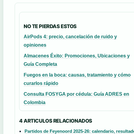
NO TE PIERDAS ESTOS
AirPods 4: precio, cancelación de ruido y
opiniones
Almacenes Éxito: Promociones, Ubicaciones y
Guía Completa
Fuegos en la boca: causas, tratamiento y cómo
curarlos rápido
Consulta FOSYGA por cédula: Guía ADRES en
Colombia
4 ARTICULOS RELACIONADOS
Partidos de Feyenoord 2025-26: calendario, resultad