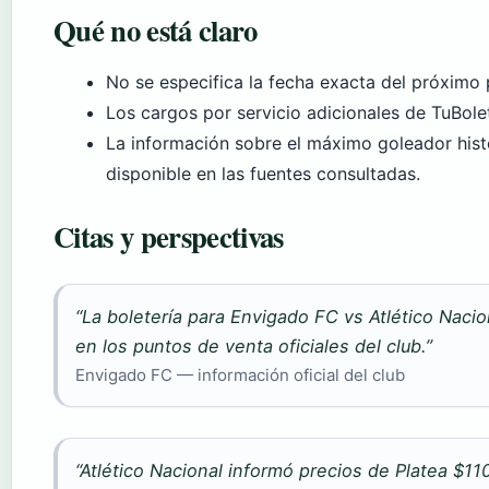
Qué no está claro
No se especifica la fecha exacta del próximo 
Los cargos por servicio adicionales de TuBole
La información sobre el máximo goleador hist
disponible en las fuentes consultadas.
Citas y perspectivas
“La boletería para Envigado FC vs Atlético Nacio
en los puntos de venta oficiales del club.”
Envigado FC — información oficial del club
“Atlético Nacional informó precios de Platea $11