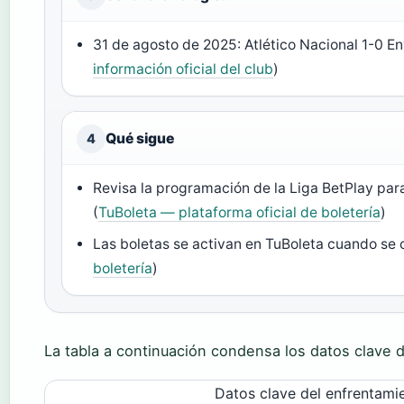
31 de agosto de 2025: Atlético Nacional 1-0 En
información oficial del club
)
Qué sigue
4
Revisa la programación de la Liga BetPlay par
(
TuBoleta — plataforma oficial de boletería
)
Las boletas se activan en TuBoleta cuando se c
boletería
)
La tabla a continuación condensa los datos clave de
Datos clave del enfrentami