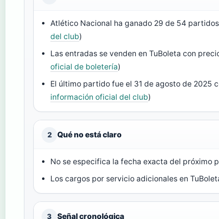
Atlético Nacional ha ganado 29 de 54 partidos
del club
)
Las entradas se venden en TuBoleta con preci
oficial de boletería
)
El último partido fue el 31 de agosto de 2025 c
información oficial del club
)
Qué no está claro
2
No se especifica la fecha exacta del próximo p
Los cargos por servicio adicionales en TuBole
Señal cronológica
3