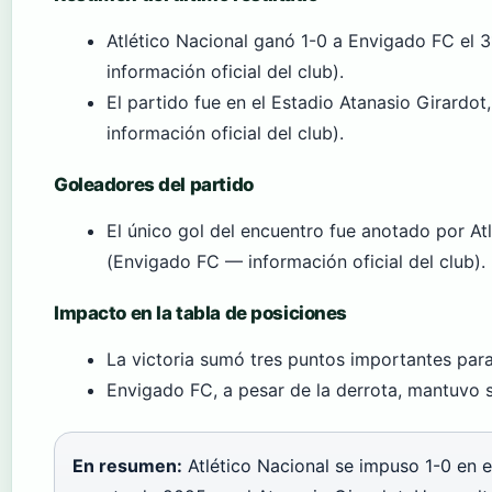
Atlético Nacional ganó 1-0 a Envigado FC el
información oficial del club).
El partido fue en el Estadio Atanasio Girardot
información oficial del club).
Goleadores del partido
El único gol del encuentro fue anotado por At
(Envigado FC — información oficial del club).
Impacto en la tabla de posiciones
La victoria sumó tres puntos importantes para
Envigado FC, a pesar de la derrota, mantuvo su
En resumen:
Atlético Nacional se impuso 1-0 en e