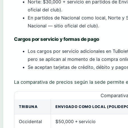
Norte: $30,000 + servicio en partidos de En
oficial del club).
En partidos de Nacional como local, Norte y S
Nacional — sitio oficial del club).
Cargos por servicio y formas de pago
Los cargos por servicio adicionales en TuBolet
pero se aplican al momento de la compra onlin
Se aceptan tarjetas de crédito, débito y pagos
La comparativa de precios según la sede permite el
Comparativa 
TRIBUNA
ENVIGADO COMO LOCAL (POLIDEP
Occidental
$50,000 + servicio