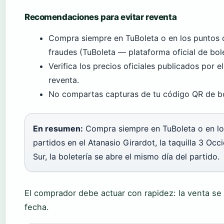
Recomendaciones para evitar reventa
Compra siempre en TuBoleta o en los puntos of
fraudes (TuBoleta — plataforma oficial de bole
Verifica los precios oficiales publicados por 
reventa.
No compartas capturas de tu código QR de bol
En resumen:
Compra siempre en TuBoleta o en los
partidos en el Atanasio Girardot, la taquilla 3 Occi
Sur, la boletería se abre el mismo día del partido.
El comprador debe actuar con rapidez: la venta se
fecha.