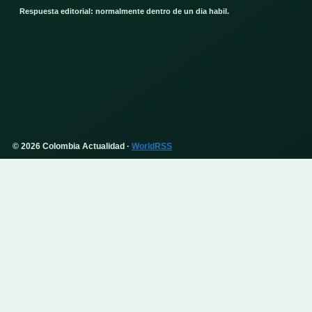
Respuesta editorial: normalmente dentro de un dia habil.
© 2026 Colombia Actualidad ·
WorldRSS