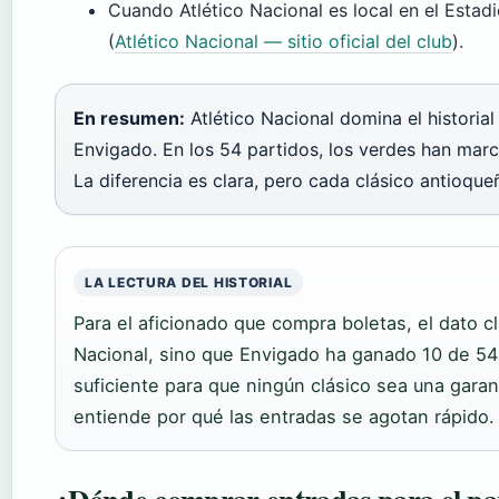
Cuando Atlético Nacional es local en el Esta
(
Atlético Nacional — sitio oficial del club
).
En resumen:
Atlético Nacional domina el historial
Envigado. En los 54 partidos, los verdes han marc
La diferencia es clara, pero cada clásico antioqu
LA LECTURA DEL HISTORIAL
Para el aficionado que compra boletas, el dato c
Nacional, sino que Envigado ha ganado 10 de 5
suficiente para que ningún clásico sea una garan
entiende por qué las entradas se agotan rápido.