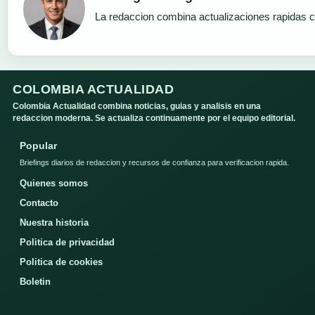
La redaccion combina actualizaciones rapidas c
COLOMBIA ACTUALIDAD
Colombia Actualidad combina noticias, guias y analisis en una
redaccion moderna. Se actualiza continuamente por el equipo editorial.
Popular
Briefings diarios de redaccion y recursos de confianza para verificacion rapida.
Quienes somos
Contacto
Nuestra historia
Politica de privacidad
Politica de cookies
Boletin