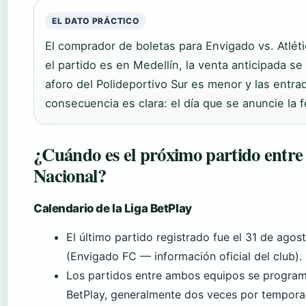
EL DATO PRÁCTICO
El comprador de boletas para Envigado vs. Atléti
el partido es en Medellín, la venta anticipada se
aforo del Polideportivo Sur es menor y las entra
consecuencia es clara: el día que se anuncie la
¿Cuándo es el próximo partido entre 
Nacional?
Calendario de la Liga BetPlay
El último partido registrado fue el 31 de ago
(Envigado FC — información oficial del club).
Los partidos entre ambos equipos se programan
BetPlay, generalmente dos veces por temporad