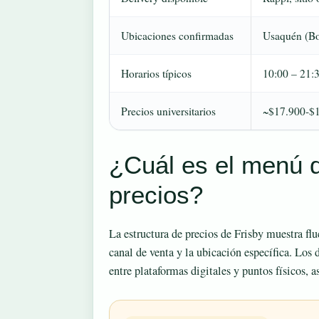
Ubicaciones confirmadas
Usaquén (Bo
Horarios típicos
10:00 – 21:
Precios universitarios
~$17.900-$1
¿Cuál es el menú d
precios?
La estructura de precios de Frisby muestra fl
canal de venta y la ubicación específica. Los 
entre plataformas digitales y puntos físicos, a