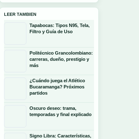
LEER TAMBIEN
Tapabocas: Tipos N95, Tela,
Filtro y Guía de Uso
Politécnico Grancolombiano:
carreras, dueño, prestigio y
más
¿Cuándo juega el Atlético
Bucaramanga? Próximos
partidos
Oscuro deseo: trama,
temporadas y final explicado
Signo Libra: Características,