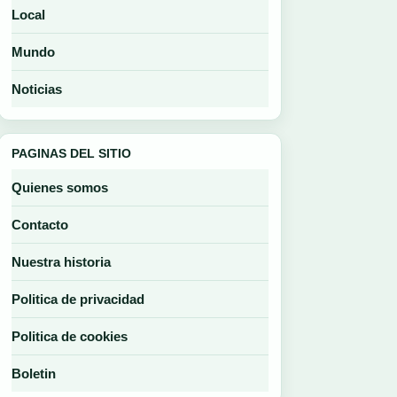
Local
Mundo
Noticias
PAGINAS DEL SITIO
Quienes somos
Contacto
Nuestra historia
Politica de privacidad
Politica de cookies
Boletin