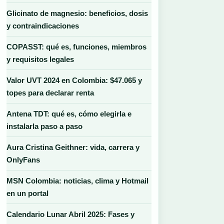
Glicinato de magnesio: beneficios, dosis
y contraindicaciones
COPASST: qué es, funciones, miembros
y requisitos legales
Valor UVT 2024 en Colombia: $47.065 y
topes para declarar renta
Antena TDT: qué es, cómo elegirla e
instalarla paso a paso
Aura Cristina Geithner: vida, carrera y
OnlyFans
MSN Colombia: noticias, clima y Hotmail
en un portal
Calendario Lunar Abril 2025: Fases y