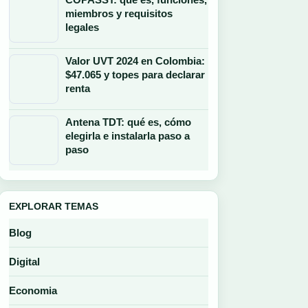
miembros y requisitos
legales
Valor UVT 2024 en Colombia:
$47.065 y topes para declarar
renta
Antena TDT: qué es, cómo
elegirla e instalarla paso a
paso
EXPLORAR TEMAS
Blog
Digital
Economia