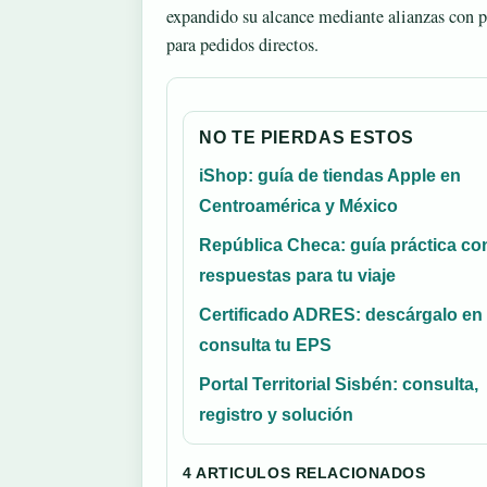
expandido su alcance mediante alianzas con pl
para pedidos directos.
NO TE PIERDAS ESTOS
iShop: guía de tiendas Apple en
Centroamérica y México
República Checa: guía práctica co
respuestas para tu viaje
Certificado ADRES: descárgalo en
consulta tu EPS
Portal Territorial Sisbén: consulta,
registro y solución
4 ARTICULOS RELACIONADOS