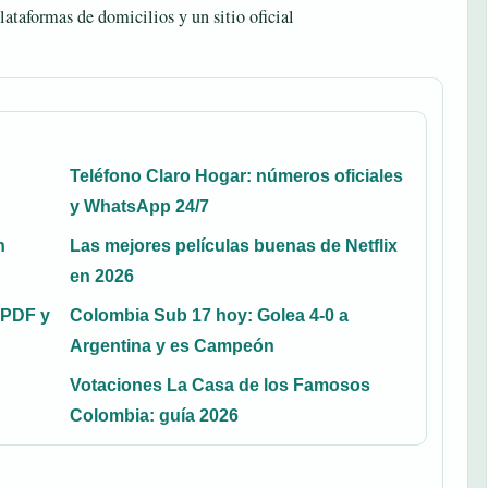
ataformas de domicilios y un sitio oficial
Teléfono Claro Hogar: números oficiales
y WhatsApp 24/7
n
Las mejores películas buenas de Netflix
en 2026
 PDF y
Colombia Sub 17 hoy: Golea 4-0 a
Argentina y es Campeón
Votaciones La Casa de los Famosos
Colombia: guía 2026