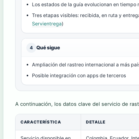
Los estados de la guía evolucionan en tiempo r
Tres etapas visibles: recibida, en ruta y entreg
Servientrega
)
Qué sigue
4
Ampliación del rastreo internacional a más paí
Posible integración con apps de terceros
A continuación, los datos clave del servicio de ras
CARACTERÍSTICA
DETALLE
Servicio disponible en
Colombia, Ecuador, Int