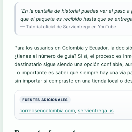
“En la pantalla de historial puedes ver el paso 
que el paquete es recibido hasta que se entrega
— Tutorial oficial de Servientrega en YouTube
Para los usuarios en Colombia y Ecuador, la decisi
¿tienes el número de guía? Si sí, el proceso es inme
destinatario sigue siendo una opción confiable, a
Lo importante es saber que siempre hay una vía pa
sin importar si compraste en una tienda local o des
FUENTES ADICIONALES
correosencolombia.com
,
servientrega.us