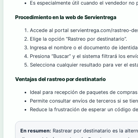
Es especialmente útil cuando el vendedor no p
Procedimiento en la web de Servientrega
Accede al portal servientrega.com/rastreo-des
Elige la opción “Rastreo por destinatario”.
Ingresa el nombre o el documento de identidad
Presiona “Buscar” y el sistema filtrará los en
Selecciona cualquier resultado para ver el est
Ventajas del rastreo por destinatario
Ideal para recepción de paquetes de compras 
Permite consultar envíos de terceros si se tien
Reduce la frustración de esperar un código de
En resumen:
Rastrear por destinatario es la alter