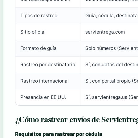
Tipos de rastreo
Guía, cédula, destinata
Sitio oficial
servientrega.com
Formato de guía
Solo números (Servient
Rastreo por destinatario
Sí, con datos del desti
Rastreo internacional
Sí, con portal propio (
Presencia en EE.UU.
Sí, servientrega.us (Se
¿Cómo rastrear envíos de Servientre
Requisitos para rastrear por cédula