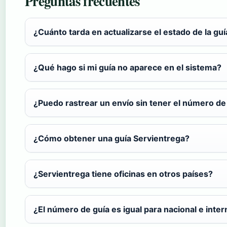
Preguntas frecuentes
¿Cuánto tarda en actualizarse el estado de la guí
¿Qué hago si mi guía no aparece en el sistema?
¿Puedo rastrear un envío sin tener el número de
¿Cómo obtener una guía Servientrega?
¿Servientrega tiene oficinas en otros países?
¿El número de guía es igual para nacional e inter