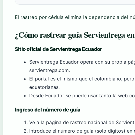
El rastreo por cédula elimina la dependencia del n
¿Cómo rastrear guía Servientrega e
Sitio oficial de Servientrega Ecuador
Servientrega Ecuador opera con su propia pág
servientrega.com.
El portal es el mismo que el colombiano, per
ecuatorianas.
Desde Ecuador se puede usar tanto la web com
Ingreso del número de guía
Ve a la página de rastreo nacional de Servient
Introduce el número de guía (solo dígitos) en