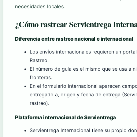
necesidades locales.
¿Cómo rastrear Servientrega Interna
Diferencia entre rastreo nacional e internacional
Los envíos internacionales requieren un portal
Rastreo.
El número de guía es el mismo que se usa a ni
fronteras.
En el formulario internacional aparecen camp
entregado a, origen y fecha de entrega (Servie
rastreo).
Plataforma internacional de Servientrega
Servientrega Internacional tiene su propio dom