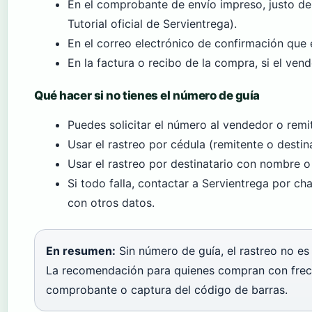
En el comprobante de envío impreso, justo de
Tutorial oficial de Servientrega).
En el correo electrónico de confirmación que e
En la factura o recibo de la compra, si el vend
Qué hacer si no tienes el número de guía
Puedes solicitar el número al vendedor o remi
Usar el rastreo por cédula (remitente o destin
Usar el rastreo por destinatario con nombre 
Si todo falla, contactar a Servientrega por c
con otros datos.
En resumen:
Sin número de guía, el rastreo no es
La recomendación para quienes compran con frecu
comprobante o captura del código de barras.