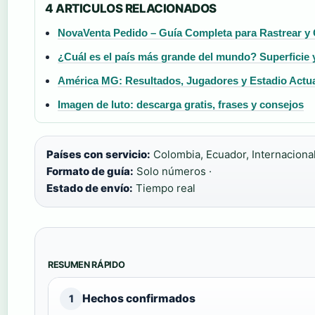
4 ARTICULOS RELACIONADOS
NovaVenta Pedido – Guía Completa para Rastrear y 
¿Cuál es el país más grande del mundo? Superficie 
América MG: Resultados, Jugadores y Estadio Actu
Imagen de luto: descarga gratis, frases y consejos
Países con servicio:
Colombia, Ecuador, Internacional
Formato de guía:
Solo números ·
Estado de envío:
Tiempo real
RESUMEN RÁPIDO
Hechos confirmados
1