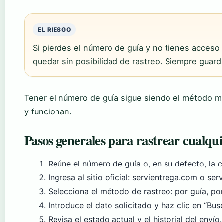
EL RIESGO
Si pierdes el número de guía y no tienes acceso 
quedar sin posibilidad de rastreo. Siempre guard
Tener el número de guía sigue siendo el método más
y funcionan.
Pasos generales para rastrear cualqu
Reúne el número de guía o, en su defecto, la 
Ingresa al sitio oficial: servientrega.com o se
Selecciona el método de rastreo: por guía, por
Introduce el dato solicitado y haz clic en “Busc
Revisa el estado actual y el historial del envío.