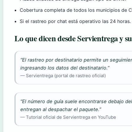
Cobertura completa de todos los municipios de 
Si el rastreo por chat está operativo las 24 horas.
Lo que dicen desde Servientrega y sus
“El rastreo por destinatario permite un seguimien
ingresando los datos del destinatario.”
— Servientrega (portal de rastreo oficial)
“El número de guía suele encontrarse debajo del
entregan al despachar el paquete.”
— Tutorial oficial de Servientrega en YouTube