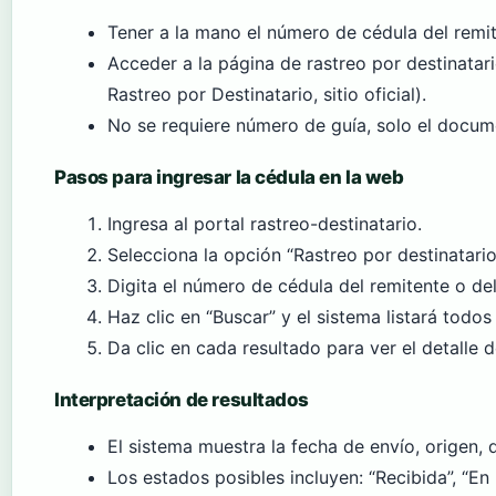
Tener a la mano el número de cédula del remit
Acceder a la página de rastreo por destinatar
Rastreo por Destinatario, sitio oficial).
No se requiere número de guía, solo el docum
Pasos para ingresar la cédula en la web
Ingresa al portal rastreo-destinatario.
Selecciona la opción “Rastreo por destinatario
Digita el número de cédula del remitente o del
Haz clic en “Buscar” y el sistema listará tod
Da clic en cada resultado para ver el detalle d
Interpretación de resultados
El sistema muestra la fecha de envío, origen, 
Los estados posibles incluyen: “Recibida”, “En