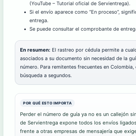
(YouTube – Tutorial oficial de Servientrega).
Si el envío aparece como “En proceso”, signif
entrega.
Se puede consultar el comprobante de entreg
En resumen:
El rastreo por cédula permite a cual
asociados a su documento sin necesidad de la guía
número. Para remitentes frecuentes en Colombia, 
búsqueda a segundos.
POR QUÉ ESTO IMPORTA
Perder el número de guía ya no es un callejón sin
de Servientrega expone todos los envíos ligado
frente a otras empresas de mensajería que exigen