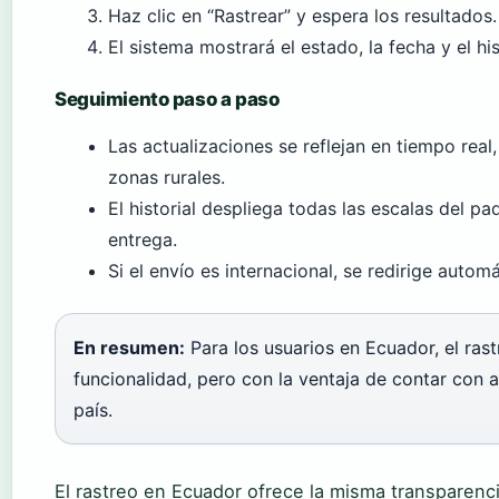
Haz clic en “Rastrear” y espera los resultados.
El sistema mostrará el estado, la fecha y el his
Seguimiento paso a paso
Las actualizaciones se reflejan en tiempo real
zonas rurales.
El historial despliega todas las escalas del pa
entrega.
Si el envío es internacional, se redirige autom
En resumen:
Para los usuarios en Ecuador, el rast
funcionalidad, pero con la ventaja de contar con a
país.
El rastreo en Ecuador ofrece la misma transparenc