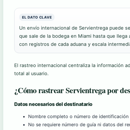
EL DATO CLAVE
Un envío internacional de Servientrega puede 
que sale de la bodega en Miami hasta que llega a
con registros de cada aduana y escala intermedi
El rastreo internacional centraliza la información a
total al usuario.
¿Cómo rastrear Servientrega por des
Datos necesarios del destinatario
Nombre completo o número de identificación d
No se requiere número de guía ni datos del re