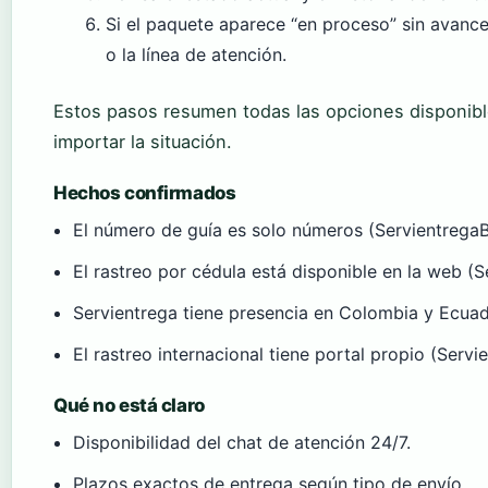
Si el paquete aparece “en proceso” sin avance
o la línea de atención.
Estos pasos resumen todas las opciones disponible
importar la situación.
Hechos confirmados
El número de guía es solo números (ServientregaB
El rastreo por cédula está disponible en la web (S
Servientrega tiene presencia en Colombia y Ecuad
El rastreo internacional tiene portal propio (Servi
Qué no está claro
Disponibilidad del chat de atención 24/7.
Plazos exactos de entrega según tipo de envío.