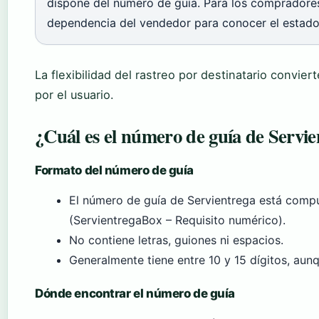
dispone del número de guía. Para los compradores 
dependencia del vendedor para conocer el estado 
La flexibilidad del rastreo por destinatario convie
por el usuario.
¿Cuál es el número de guía de Servi
Formato del número de guía
El número de guía de Servientrega está comp
(ServientregaBox – Requisito numérico).
No contiene letras, guiones ni espacios.
Generalmente tiene entre 10 y 15 dígitos, aunq
Dónde encontrar el número de guía