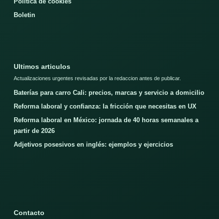
Politica de cookies
Boletin
Ultimos articulos
Actualizaciones urgentes revisadas por la redaccion antes de publicar.
Baterías para carro Cali: precios, marcas y servicio a domicilio
Reforma laboral y confianza: la fricción que necesitas en UX
Reforma laboral en México: jornada de 40 horas semanales a
partir de 2026
Adjetivos posesivos en inglés: ejemplos y ejercicios
Contacto