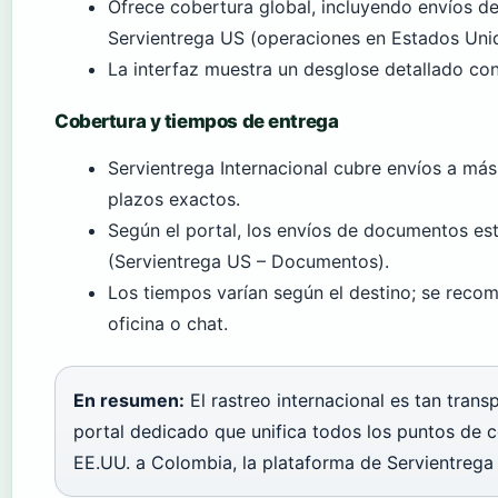
Ofrece cobertura global, incluyendo envíos d
Servientrega US (operaciones en Estados Uni
La interfaz muestra un desglose detallado con
Cobertura y tiempos de entrega
Servientrega Internacional cubre envíos a más
plazos exactos.
Según el portal, los envíos de documentos est
(Servientrega US – Documentos).
Los tiempos varían según el destino; se recom
oficina o chat.
En resumen:
El rastreo internacional es tan tran
portal dedicado que unifica todos los puntos de c
EE.UU. a Colombia, la plataforma de Servientrega 