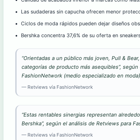
Las sudaderas sin capucha ofrecen menor protecc
Ciclos de moda rápidos pueden dejar diseños obs
Bershka concentra 37,6% de su oferta en sneaker
“Orientadas a un público más joven, Pull & Bear
categorías de producto más asequibles”, según 
FashionNetwork (medio especializado en moda)
— Retviews vía FashionNetwork
“Estas rentables sinergias representan alrededo
Bershka”, según el análisis de Retviews para F
— Retviews vía FashionNetwork