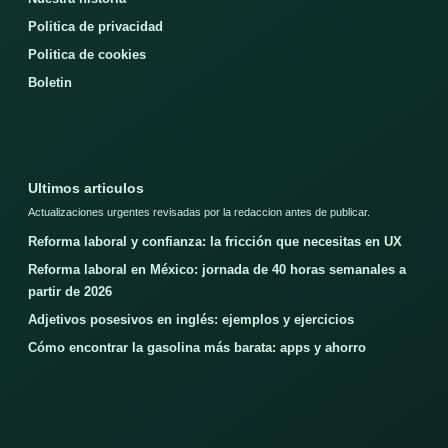
Politica de privacidad
Politica de cookies
Boletin
Ultimos articulos
Actualizaciones urgentes revisadas por la redaccion antes de publicar.
Reforma laboral y confianza: la fricción que necesitas en UX
Reforma laboral en México: jornada de 40 horas semanales a
partir de 2026
Adjetivos posesivos en inglés: ejemplos y ejercicios
Cómo encontrar la gasolina más barata: apps y ahorro