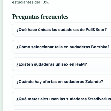
estudiantes del 10%.
Preguntas frecuentes
¿Qué hace únicas las sudaderas de Pull&Bear?
¿Cómo seleccionar talla en sudaderas Bershka?
¿Existen sudaderas unisex en H&M?
¿Cuándo hay ofertas en sudaderas Zalando?
¿Qué materiales usan las sudaderas Stradivariu