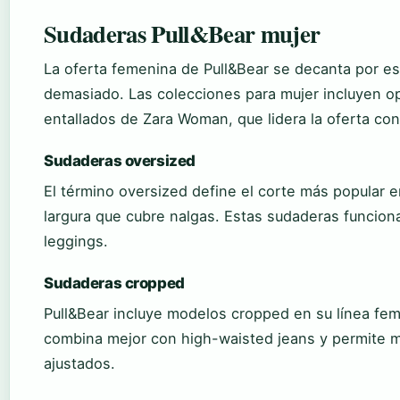
Sudaderas Pull&Bear mujer
La oferta femenina de Pull&Bear se decanta por est
demasiado. Las colecciones para mujer incluyen o
entallados de Zara Woman, que lidera la oferta con 
Sudaderas oversized
El término oversized define el corte más popular e
largura que cubre nalgas. Estas sudaderas funcio
leggings.
Sudaderas cropped
Pull&Bear incluye modelos cropped en su línea fem
combina mejor con high-waisted jeans y permite mos
ajustados.