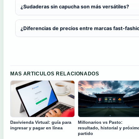
¿Sudaderas sin capucha son más versátiles?
¿Diferencias de precios entre marcas fast-fashi
MAS ARTICULOS RELACIONADOS
Davivienda Virtual: guía para
Millonarios vs Pasto:
ingresar y pagar en línea
resultado, historial y próxim
partido