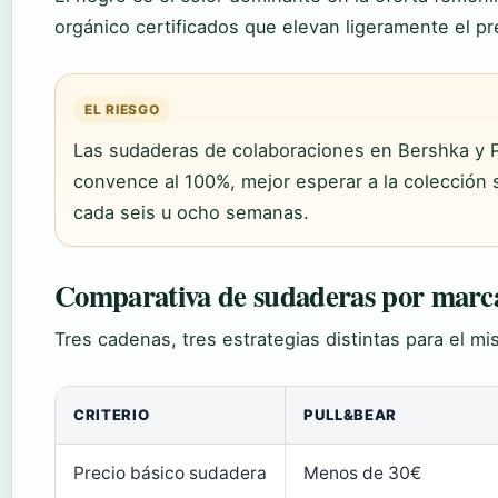
orgánico certificados que elevan ligeramente el p
EL RIESGO
Las sudaderas de colaboraciones en Bershka y P
convence al 100%, mejor esperar a la colección s
cada seis u ocho semanas.
Comparativa de sudaderas por marc
Tres cadenas, tres estrategias distintas para el m
CRITERIO
PULL&BEAR
Precio básico sudadera
Menos de 30€