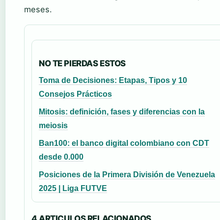
meses.
NO TE PIERDAS ESTOS
Toma de Decisiones: Etapas, Tipos y 10
Consejos Prácticos
Mitosis: definición, fases y diferencias con la
meiosis
Ban100: el banco digital colombiano con CDT
desde 0.000
Posiciones de la Primera División de Venezuela
2025 | Liga FUTVE
4 ARTICULOS RELACIONADOS