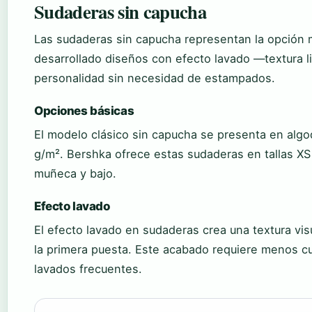
Sudaderas sin capucha
Las sudaderas sin capucha representan la opción m
desarrollado diseños con efecto lavado —textura 
personalidad sin necesidad de estampados.
Opciones básicas
El modelo clásico sin capucha se presenta en alg
g/m². Bershka ofrece estas sudaderas en tallas XS
muñeca y bajo.
Efecto lavado
El efecto lavado en sudaderas crea una textura v
la primera puesta. Este acabado requiere menos c
lavados frecuentes.