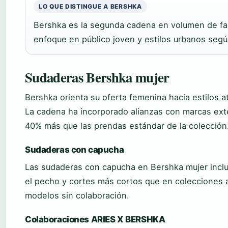
LO QUE DISTINGUE A BERSHKA
Bershka es la segunda cadena en volumen de fac
enfoque en público joven y estilos urbanos seg
Sudaderas Bershka mujer
Bershka orienta su oferta femenina hacia estilos 
La cadena ha incorporado alianzas con marcas exte
40% más que las prendas estándar de la colección
Sudaderas con capucha
Las sudaderas con capucha en Bershka mujer inc
el pecho y cortes más cortos que en colecciones a
modelos sin colaboración.
Colaboraciones ARIES X BERSHKA