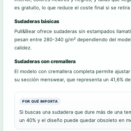
es gratuito, lo que reduce el coste final si se retira
Sudaderas básicas
Pull&Bear ofrece sudaderas sin estampados llamati
pesan entre 280-340 g/m² dependiendo del modelo
calidez.
Sudaderas con cremallera
El modelo con cremallera completa permite ajustar 
su sección menswear, que representa un 41,6% de 
POR QUÉ IMPORTA
Si buscas una sudadera que dure más de una temp
un 40% y el diseño puede quedar obsoleto en m