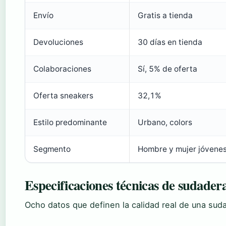
Envío
Gratis a tienda
Devoluciones
30 días en tienda
Colaboraciones
Sí, 5% de oferta
Oferta sneakers
32,1%
Estilo predominante
Urbano, colors
Segmento
Hombre y mujer jóvene
Especificaciones técnicas de sudader
Ocho datos que definen la calidad real de una suda