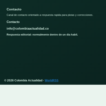
Contacto
Canal de contacto orientado a respuesta rapida para pistas y correcciones.
Contacto
info@colombiaactualidad.co
Respuesta editorial: normalmente dentro de un dia habil.
© 2026 Colombia Actualidad ·
WorldRSS