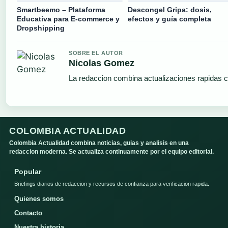
Smartbeemo – Plataforma
Descongel Gripa: dosis,
Educativa para E-commerce y
efectos y guía completa
Dropshipping
SOBRE EL AUTOR
Nicolas Gomez
La redaccion combina actualizaciones rapidas c
COLOMBIA ACTUALIDAD
Colombia Actualidad combina noticias, guias y analisis en una
redaccion moderna. Se actualiza continuamente por el equipo editorial.
Popular
Briefings diarios de redaccion y recursos de confianza para verificacion rapida.
Quienes somos
Contacto
Nuestra historia