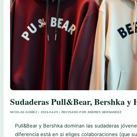
Sudaderas Pull&Bear, Bershka y
NICOLAS GOMEZ • 2026-04-25 • REVISADO POR ANDRES HERNANDEZ
Pull&Bear y Bershka dominan las sudaderas jóvene
diferencia está en si eliges colaboraciones (que 