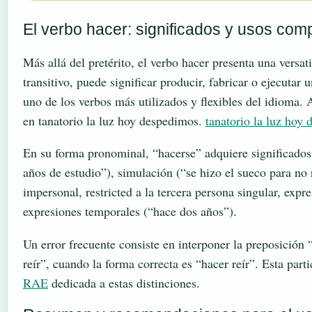
El verbo hacer: significados y usos com
Más allá del pretérito, el verbo hacer presenta una vers
transitivo, puede significar producir, fabricar o ejecutar
uno de los verbos más utilizados y flexibles del idioma. 
en tanatorio la luz hoy despedimos.
tanatorio la luz hoy
En su forma pronominal, “hacerse” adquiere significados 
años de estudio”), simulación (“se hizo el sueco para no
impersonal, restricted a la tercera persona singular, exp
expresiones temporales (“hace dos años”).
Un error frecuente consiste en interponer la preposición 
reír”, cuando la forma correcta es “hacer reír”. Esta par
RAE
dedicada a estas distinciones.