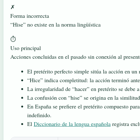
✗
Forma incorrecta
“Hise” no existe en la norma lingüística
⏱
Uso principal
Acciones concluidas en el pasado sin conexión al present
El pretérito perfecto simple sitúa la acción en 
“Hice” indica completitud: la acción terminó ant
La irregularidad de “hacer” en pretérito se debe a
La confusión con “hise” se origina en la similitu
En España se prefiere el pretérito compuesto par
indefinido.
El
Diccionario de la lengua española
registra exc