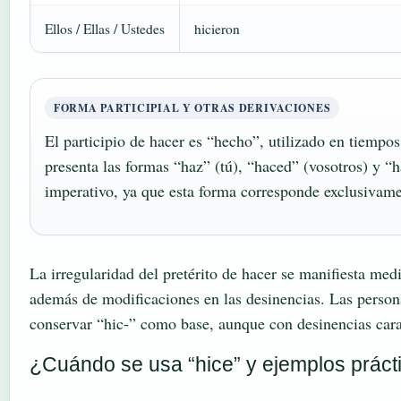
Ellos / Ellas / Ustedes
hicieron
FORMA PARTICIPIAL Y OTRAS DERIVACIONES
El participio de hacer es “hecho”, utilizado en tiemp
presenta las formas “haz” (tú), “haced” (vosotros) y 
imperativo, ya que esta forma corresponde exclusivamen
La irregularidad del pretérito de hacer se manifiesta medi
además de modificaciones en las desinencias. Las person
conservar “hic-” como base, aunque con desinencias caract
¿Cuándo se usa “hice” y ejemplos práct