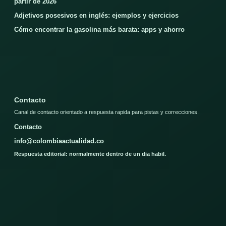
partir de 2026
Adjetivos posesivos en inglés: ejemplos y ejercicios
Cómo encontrar la gasolina más barata: apps y ahorro
Contacto
Canal de contacto orientado a respuesta rapida para pistas y correcciones.
Contacto
info@colombiaactualidad.co
Respuesta editorial: normalmente dentro de un dia habil.