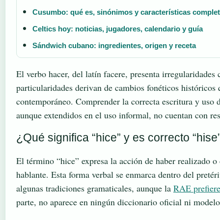
Cusumbo: qué es, sinónimos y características comple
Celtics hoy: noticias, jugadores, calendario y guía
Sándwich cubano: ingredientes, origen y receta
El verbo hacer, del latín facere, presenta irregularidades 
particularidades derivan de cambios fonéticos históricos
contemporáneo. Comprender la correcta escritura y uso d
aunque extendidos en el uso informal, no cuentan con re
¿Qué significa “hice” y es correcto “hise
El término “hice” expresa la acción de haber realizado o
hablante. Esta forma verbal se enmarca dentro del pretér
algunas tradiciones gramaticales, aunque la
RAE prefiere
parte, no aparece en ningún diccionario oficial ni model