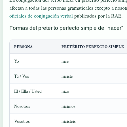
afectan a todas las personas gramaticales excepto a noso
oficiales de conjugación verbal
publicados por la RAE.
Formas del pretérito perfecto simple de “hacer”
PERSONA
PRETÉRITO PERFECTO SIMPLE
Yo
hice
Tú / Vos
hiciste
Él / Ella / Usted
hizo
Nosotros
hicimos
Vosotros
hicisteis