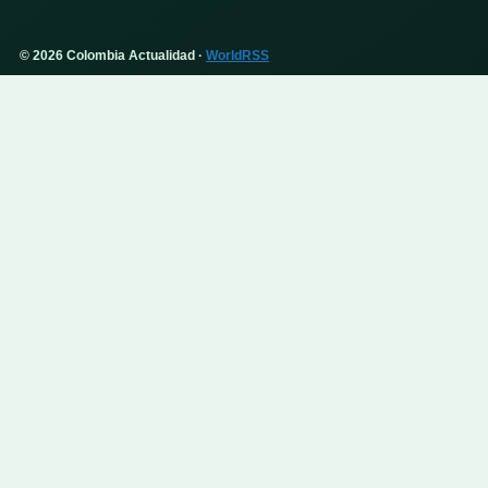
© 2026 Colombia Actualidad ·
WorldRSS