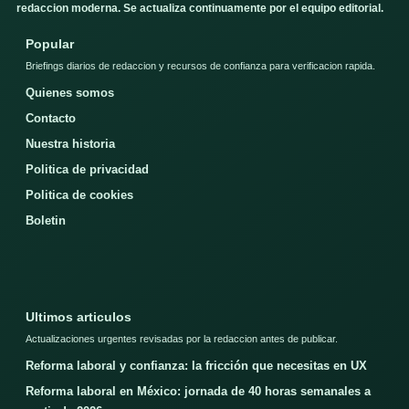
redaccion moderna. Se actualiza continuamente por el equipo editorial.
Popular
Briefings diarios de redaccion y recursos de confianza para verificacion rapida.
Quienes somos
Contacto
Nuestra historia
Politica de privacidad
Politica de cookies
Boletin
Ultimos articulos
Actualizaciones urgentes revisadas por la redaccion antes de publicar.
Reforma laboral y confianza: la fricción que necesitas en UX
Reforma laboral en México: jornada de 40 horas semanales a