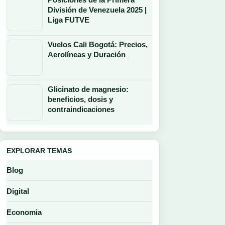
División de Venezuela 2025 |
Liga FUTVE
Vuelos Cali Bogotá: Precios,
Aerolíneas y Duración
Glicinato de magnesio:
beneficios, dosis y
contraindicaciones
EXPLORAR TEMAS
Blog
Digital
Economia