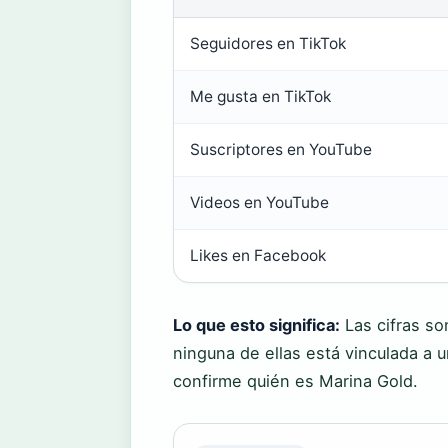
Seguidores en TikTok
Me gusta en TikTok
Suscriptores en YouTube
Videos en YouTube
Likes en Facebook
Lo que esto significa:
Las cifras so
ninguna de ellas está vinculada a 
confirme quién es Marina Gold.