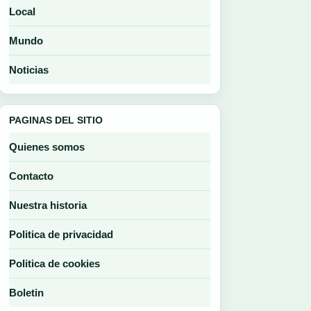
Local
Mundo
Noticias
PAGINAS DEL SITIO
Quienes somos
Contacto
Nuestra historia
Politica de privacidad
Politica de cookies
Boletin