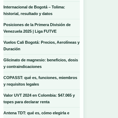
Internacional de Bogotá – Tolima:
historial, resultado y datos
Posiciones de la Primera División de
Venezuela 2025 | Liga FUTVE
Vuelos Cali Bogotá: Precios, Aerolíneas y
Duración
Glicinato de magnesio: beneficios, dosis
y contraindicaciones
COPASST: qué es, funciones, miembros
y requisitos legales
Valor UVT 2024 en Colombia: $47.065 y
topes para declarar renta
Antena TDT: qué es, cómo elegirla e