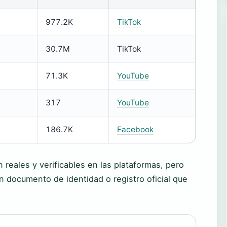
977.2K
TikTok
30.7M
TikTok
71.3K
YouTube
317
YouTube
186.7K
Facebook
n reales y verificables en las plataformas, pero
un documento de identidad o registro oficial que