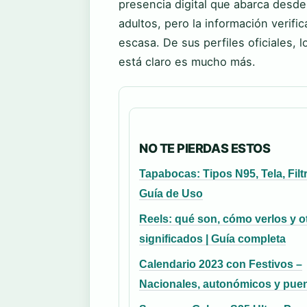
presencia digital que abarca desde
adultos, pero la información verif
escasa. De sus perfiles oficiales, 
está claro es mucho más.
NO TE PIERDAS ESTOS
Tapabocas: Tipos N95, Tela, Filt
Guía de Uso
Reels: qué son, cómo verlos y o
significados | Guía completa
Calendario 2023 con Festivos –
Nacionales, autonómicos y pue