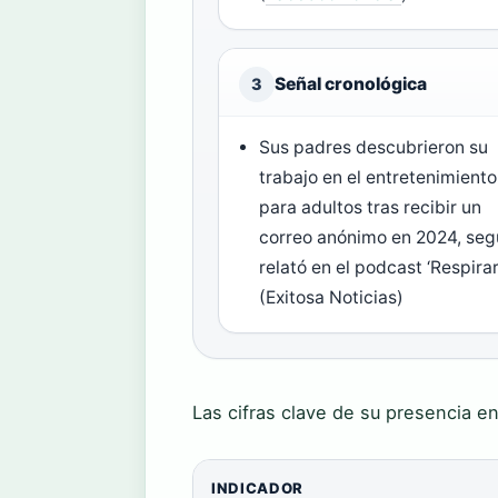
Señal cronológica
3
Sus padres descubrieron su
trabajo en el entretenimiento
para adultos tras recibir un
correo anónimo en 2024, se
relató en el podcast ‘Respirar
(Exitosa Noticias)
Las cifras clave de su presencia 
INDICADOR