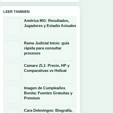
LEER TAMBIEN
América MG: Resultados,
Jugadores y Estadio Actuales
Rama Judicial Inicio: guía
rápida para consultar
procesos
Camaro ZL1: Precio, HP y
Comparativas vs Hellcat
Imagen de Cumpleaños
Bonita: Fuentes Gratuitas y
Premium
Cara Delevingne: Biografía,