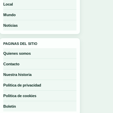
Local
Mundo
Noticias
PAGINAS DEL SITIO
Quienes somos
Contacto
Nuestra historia
Politica de privacidad
Politica de cookies
Boletin