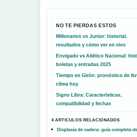
NO TE PIERDAS ESTOS
Millonarios vs Junior: historial,
resultados y cómo ver en vivo
Envigado vs Atlético Nacional: histo
boletas y entradas 2025
Tiempo en Girón: pronóstico de llu
clima hoy
Signo Libra: Características,
compatibilidad y fechas
4 ARTICULOS RELACIONADOS
Displasia de cadera: guía completa d