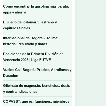
Cómo encontrar la gasolina más barata:
apps y ahorro
El juego del calamar 3: estreno y
capítulos finales
Internacional de Bogotá – Tolima:
historial, resultado y datos
Posiciones de la Primera División de
Venezuela 2025 | Liga FUTVE
Vuelos Cali Bogotá: Precios, Aerolíneas y
Duración
Glicinato de magnesio: beneficios, dosis
y contraindicaciones
COPASST: qué es, funciones, miembros