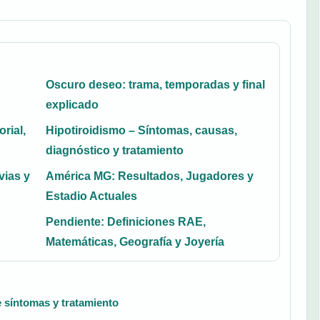
Oscuro deseo: trama, temporadas y final
explicado
rial,
Hipotiroidismo – Síntomas, causas,
diagnóstico y tratamiento
vias y
América MG: Resultados, Jugadores y
Estadio Actuales
Pendiente: Definiciones RAE,
Matemáticas, Geografía y Joyería
e síntomas y tratamiento