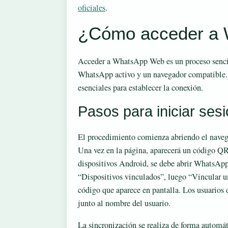
oficiales
.
¿Cómo acceder a
Acceder a WhatsApp Web es un proceso sencill
WhatsApp activo y un navegador compatible. 
esenciales para establecer la conexión.
Pasos para iniciar ses
El procedimiento comienza abriendo el nave
Una vez en la página, aparecerá un código QR
dispositivos Android, se debe abrir WhatsApp,
“Dispositivos vinculados”, luego “Vincular un
código que aparece en pantalla. Los usuarios 
junto al nombre del usuario.
La sincronización se realiza de forma automát