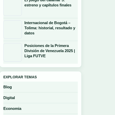
estreno y capítulos finales
Internacional de Bogotá –
Tolima: historial, resultado y
datos
Posiciones de la Primera
División de Venezuela 2025 |
Liga FUTVE
EXPLORAR TEMAS
Blog
Digital
Economia