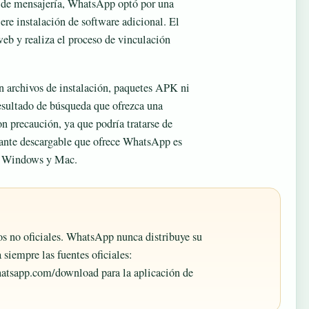
os de mensajería, WhatsApp optó por una
ere instalación de software adicional. El
eb y realiza el proceso de vinculación
n archivos de instalación, paquetes APK ni
sultado de búsqueda que ofrezca una
 precaución, ya que podría tratarse de
riante descargable que ofrece WhatsApp es
as Windows y Mac.
s no oficiales. WhatsApp nunca distribuye su
siempre las fuentes oficiales:
atsapp.com/download para la aplicación de