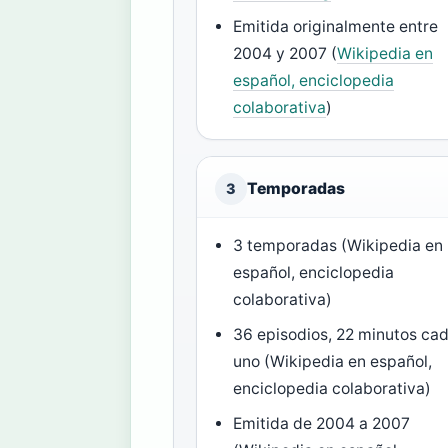
Emitida originalmente entre
2004 y 2007 (
Wikipedia en
español, enciclopedia
colaborativa
)
Temporadas
3
3 temporadas (Wikipedia en
español, enciclopedia
colaborativa)
36 episodios, 22 minutos ca
uno (Wikipedia en español,
enciclopedia colaborativa)
Emitida de 2004 a 2007