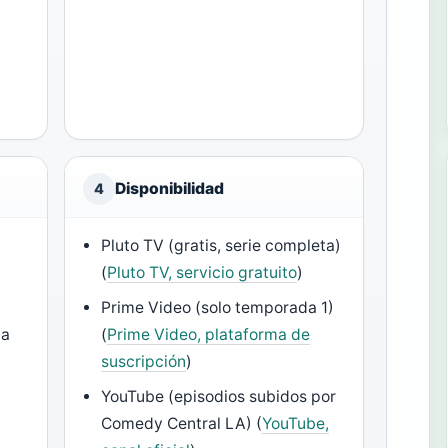
Disponibilidad
4
Pluto TV (gratis, serie completa)
(
Pluto TV, servicio gratuito
)
Prime Video (solo temporada 1)
da
(
Prime Video, plataforma de
suscripción
)
YouTube (episodios subidos por
Comedy Central LA) (
YouTube,