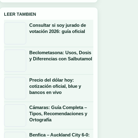
LEER TAMBIEN
Consultar si soy jurado de
votación 2026: guía oficial
Beclometasona: Usos, Dosis
y Diferencias con Salbutamol
Precio del dólar hoy:
cotización oficial, blue y
bancos en vivo
Cámaras: Guía Completa –
Tipos, Recomendaciones y
Ortografía
Benfica – Auckland City 6-0: