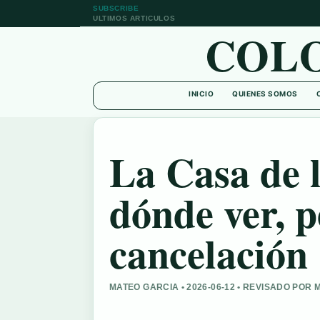
SUBSCRIBE
ULTIMOS ARTICULOS
COL
INICIO
QUIENES SOMOS
La Casa de 
dónde ver, p
cancelación
MATEO GARCIA • 2026-06-12 • REVISADO POR