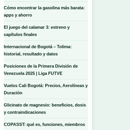
Cómo encontrar la gasolina más barata:
apps y ahorro
El juego del calamar 3: estreno y
capítulos finales
Internacional de Bogotá – Tolima:
historial, resultado y datos
Posiciones de la Primera División de
Venezuela 2025 | Liga FUTVE
Vuelos Cali Bogotá: Precios, Aerolíneas y
Duración
Glicinato de magnesio: beneficios, dosis
y contraindicaciones
COPASST: qué es, funciones, miembros