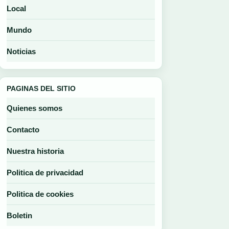
Local
Mundo
Noticias
PAGINAS DEL SITIO
Quienes somos
Contacto
Nuestra historia
Politica de privacidad
Politica de cookies
Boletin