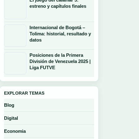
estreno y capítulos finales
Internacional de Bogotá –
Tolima: historial, resultado y
datos
Posiciones de la Primera
División de Venezuela 2025 |
Liga FUTVE
EXPLORAR TEMAS
Blog
Digital
Economia