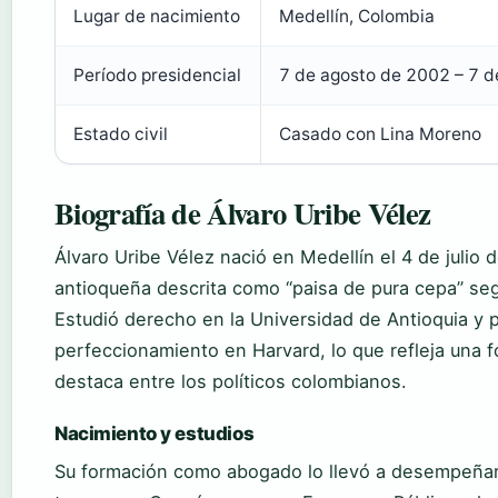
Lugar de nacimiento
Medellín, Colombia
Período presidencial
7 de agosto de 2002 – 7 
Estado civil
Casado con Lina Moreno
Biografía de Álvaro Uribe Vélez
Álvaro Uribe Vélez nació en Medellín el 4 de julio 
antioqueña descrita como “paisa de pura cepa” seg
Estudió derecho en la Universidad de Antioquia y 
perfeccionamiento en Harvard, lo que refleja una 
destaca entre los políticos colombianos.
Nacimiento y estudios
Su formación como abogado lo llevó a desempeñar