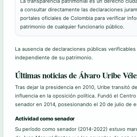
La transparencia patrimonial es un derecho ciuda
a consultar directamente las declaraciones jura
portales oficiales de Colombia para verificar inf
patrimonio de cualquier funcionario público.
La ausencia de declaraciones públicas verificables 
independiente de su patrimonio.
Últimas noticias de Álvaro Uribe Véle
Tras dejar la presidencia en 2010, Uribe transitó de
influencia en la oposición política. Fundó el Centr
senador en 2014, posesionando el 20 de julio de 
Actividad como senador
Su período como senador (2014-2022) estuvo marca