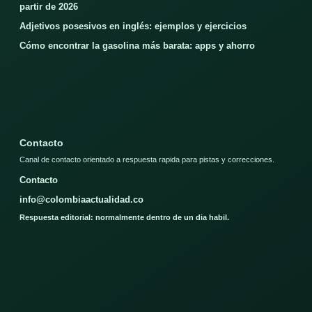
partir de 2026
Adjetivos posesivos en inglés: ejemplos y ejercicios
Cómo encontrar la gasolina más barata: apps y ahorro
Contacto
Canal de contacto orientado a respuesta rapida para pistas y correcciones.
Contacto
info@colombiaactualidad.co
Respuesta editorial: normalmente dentro de un dia habil.