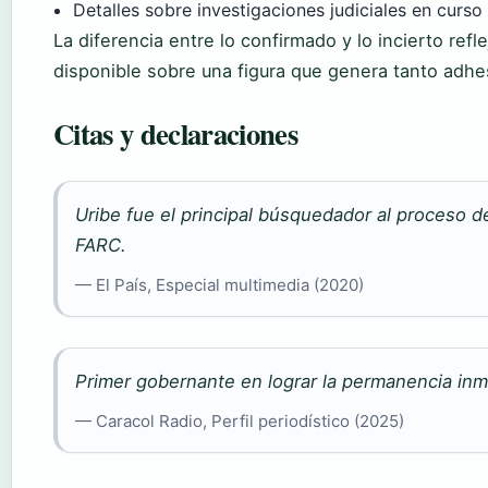
Detalles sobre investigaciones judiciales en curs
La diferencia entre lo confirmado y lo incierto refle
disponible sobre una figura que genera tanto adhe
Citas y declaraciones
Uribe fue el principal búsquedador al proceso d
FARC.
— El País, Especial multimedia (2020)
Primer gobernante en lograr la permanencia inm
— Caracol Radio, Perfil periodístico (2025)