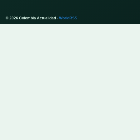
© 2026 Colombia Actualidad ·
WorldRSS