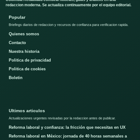
redaccion moderna. Se actualiza continuamente por el equipo editorial.
Popular
Briefings diarios de redaccion y recursos de confianza para verificacion rapida.
Quienes somos
Contacto
Nuestra historia
Politica de privacidad
Politica de cookies
Boletin
Ultimos articulos
Actualizaciones urgentes revisadas por la redaccion antes de publicar.
Reforma laboral y confianza: la fricción que necesitas en UX
Reforma laboral en México: jornada de 40 horas semanales a