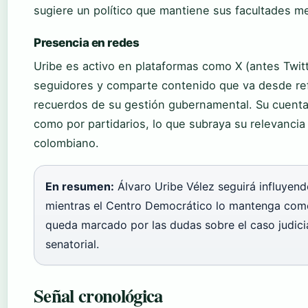
sugiere un político que mantiene sus facultades men
Presencia en redes
Uribe es activo en plataformas como X (antes Twit
seguidores y comparte contenido que va desde ref
recuerdos de su gestión gubernamental. Su cuenta
como por partidarios, lo que subraya su relevanci
colombiano.
En resumen:
Álvaro Uribe Vélez seguirá influyend
mientras el Centro Democrático lo mantenga como
queda marcado por las dudas sobre el caso judici
senatorial.
Señal cronológica