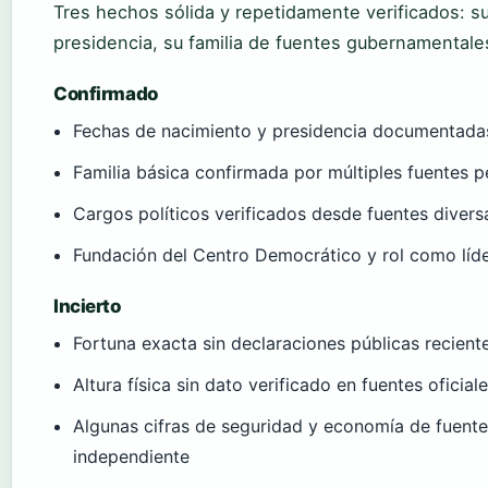
Tres hechos sólida y repetidamente verificados: s
presidencia, su familia de fuentes gubernamentale
Confirmado
Fechas de nacimiento y presidencia documentadas 
Familia básica confirmada por múltiples fuentes p
Cargos políticos verificados desde fuentes divers
Fundación del Centro Democrático y rol como líd
Incierto
Fortuna exacta sin declaraciones públicas reciente
Altura física sin dato verificado en fuentes oficial
Algunas cifras de seguridad y economía de fuent
independiente