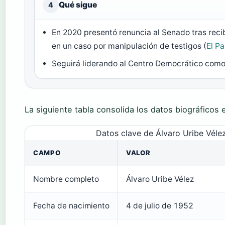
Qué sigue
4
En 2020 presentó renuncia al Senado tras reci
en un caso por manipulación de testigos (
El Pa
Seguirá liderando al Centro Democrático como 
La siguiente tabla consolida los datos biográficos 
Datos clave de Álvaro Uribe Véle
CAMPO
VALOR
Nombre completo
Álvaro Uribe Vélez
Fecha de nacimiento
4 de julio de 1952