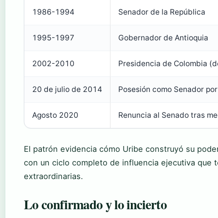
1986-1994
Senador de la República
1995-1997
Gobernador de Antioquia
2002-2010
Presidencia de Colombia (d
20 de julio de 2014
Posesión como Senador por
Agosto 2020
Renuncia al Senado tras me
El patrón evidencia cómo Uribe construyó su poder 
con un ciclo completo de influencia ejecutiva que 
extraordinarias.
Lo confirmado y lo incierto