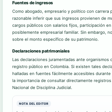
Fuentes de ingresos
Como abogado, empresario y político con carrera p
razonable inferir que sus ingresos provienen de múl
cargos públicos con salarios fijos, participación e
posiblemente empresarial familiar. Sin embargo, no
sobre el monto específico de su patrimonio.
Declaraciones patrimoniales
Las declaraciones juramentadas ante organismos d
registro público en Colombia. Si existen tales dec
halladas en fuentes fácilmente accesibles durante 
la importancia de consultar directamente registros
Nacional de Disciplina Judicial.
NOTA DEL EDITOR