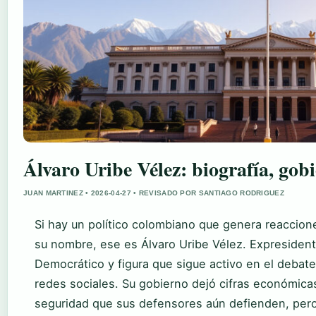
Álvaro Uribe Vélez: biografía, gobi
JUAN MARTINEZ • 2026-04-27 • REVISADO POR SANTIAGO RODRIGUEZ
Si hay un político colombiano que genera reaccion
su nombre, ese es Álvaro Uribe Vélez. Expresident
Democrático y figura que sigue activo en el debat
redes sociales. Su gobierno dejó cifras económicas
seguridad que sus defensores aún defienden, pero