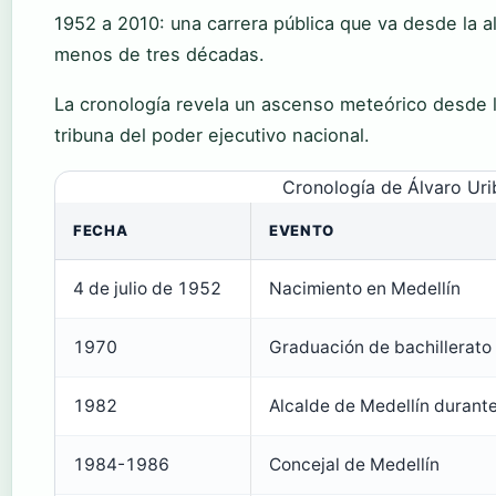
1952 a 2010: una carrera pública que va desde la al
menos de tres décadas.
La cronología revela un ascenso meteórico desde la
tribuna del poder ejecutivo nacional.
Cronología de Álvaro Uri
FECHA
EVENTO
4 de julio de 1952
Nacimiento en Medellín
1970
Graduación de bachillerato e
1982
Alcalde de Medellín durante
1984-1986
Concejal de Medellín