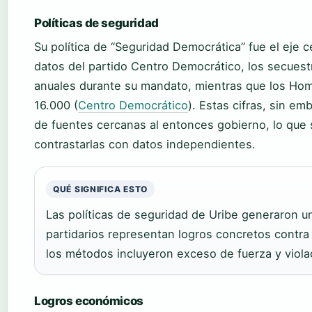
Políticas de seguridad
Su política de “Seguridad Democrática” fue el eje 
datos del partido Centro Democrático, los secuest
anuales durante su mandato, mientras que los Hom
16.000 (
Centro Democrático
). Estas cifras, sin e
de fuentes cercanas al entonces gobierno, lo que 
contrastarlas con datos independientes.
QUÉ SIGNIFICA ESTO
Las políticas de seguridad de Uribe generaron u
partidarios representan logros concretos contra la
los métodos incluyeron exceso de fuerza y viol
Logros económicos