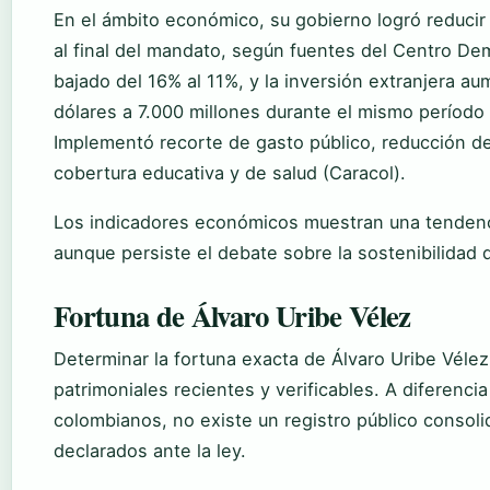
En el ámbito económico, su gobierno logró reducir 
al final del mandato, según fuentes del Centro De
bajado del 16% al 11%, y la inversión extranjera a
dólares a 7.000 millones durante el mismo período
Implementó recorte de gasto público, reducción d
cobertura educativa y de salud (Caracol).
Los indicadores económicos muestran una tendenci
aunque persiste el debate sobre la sostenibilidad 
Fortuna de Álvaro Uribe Vélez
Determinar la fortuna exacta de Álvaro Uribe Vélez r
patrimoniales recientes y verificables. A diferenci
colombianos, no existe un registro público consol
declarados ante la ley.