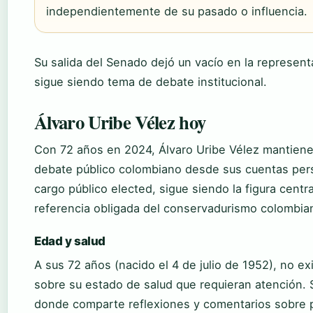
independientemente de su pasado o influencia.
Su salida del Senado dejó un vacío en la represen
sigue siendo tema de debate institucional.
Álvaro Uribe Vélez hoy
Con 72 años en 2024, Álvaro Uribe Vélez mantiene 
debate público colombiano desde sus cuentas per
cargo público elected, sigue siendo la figura cent
referencia obligada del conservadurismo colombia
Edad y salud
A sus 72 años (nacido el 4 de julio de 1952), no ex
sobre su estado de salud que requieran atención. 
donde comparte reflexiones y comentarios sobre po