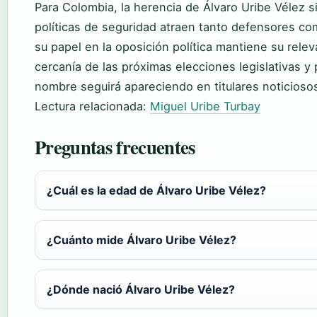
Para Colombia, la herencia de Álvaro Uribe Vélez 
políticas de seguridad atraen tanto defensores com
su papel en la oposición política mantiene su rele
cercanía de las próximas elecciones legislativas y
nombre seguirá apareciendo en titulares noticioso
Lectura relacionada:
Miguel Uribe Turbay
Preguntas frecuentes
¿Cuál es la edad de Álvaro Uribe Vélez?
¿Cuánto mide Álvaro Uribe Vélez?
¿Dónde nació Álvaro Uribe Vélez?