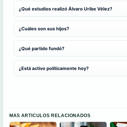
¿Qué estudios realizó Álvaro Uribe Vélez?
¿Cuáles son sus hijos?
¿Qué partido fundó?
¿Está activo políticamente hoy?
MAS ARTICULOS RELACIONADOS