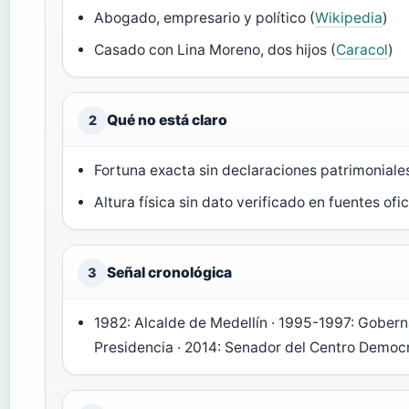
Abogado, empresario y político (
Wikipedia
)
Casado con Lina Moreno, dos hijos (
Caracol
)
Qué no está claro
2
Fortuna exacta sin declaraciones patrimoniales
Altura física sin dato verificado en fuentes ofic
Señal cronológica
3
1982: Alcalde de Medellín · 1995-1997: Gobern
Presidencia · 2014: Senador del Centro Democr