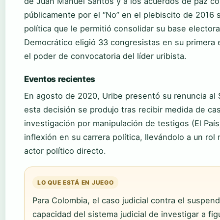
de Juan Manuel Santos y a los acuerdos de paz c
públicamente por el “No” en el plebiscito de 2016 
política que le permitió consolidar su base elector
Democrático eligió 33 congresistas en su primera 
el poder de convocatoria del líder uribista.
Eventos recientes
En agosto de 2020, Uribe presentó su renuncia al 
esta decisión se produjo tras recibir medida de ca
investigación por manipulación de testigos (El Paí
inflexión en su carrera política, llevándolo a un ro
actor político directo.
LO QUE ESTÁ EN JUEGO
Para Colombia, el caso judicial contra el suspe
capacidad del sistema judicial de investigar a figu