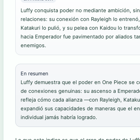
Luffy conquista poder no mediante ambición, si
relaciones: su conexión con Rayleigh lo entrenó,
Katakuri lo pulió, y su pelea con Kaidou lo trans
hacia Emperador fue pavimentado por aliados t
enemigos.
En resumen
Luffy demuestra que el poder en One Piece se c
de conexiones genuinas: su ascenso a Emperado
refleja cómo cada alianza —con Rayleigh, Katak
expandió sus capacidades de maneras que el e
individual jamás habría logrado.