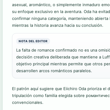
asexual, aromántico, o simplemente inmaduro em
su enfoque exclusivo en la aventura. Oda ha evit
confirmar ninguna categoría, manteniendo abierta l
mientras la historia avanza hacia su conclusión.
NOTA DEL EDITOR
La falta de romance confirmado no es una omisi
decisión creativa deliberada que mantiene a Luf
objetivo principal mientras permite que otros pe
desarrollen arcos románticos paralelos.
El patrón aquí sugiere que Eiichiro Oda prioriza el d
tripulación como familia elegida sobre романтиче
convencionales.