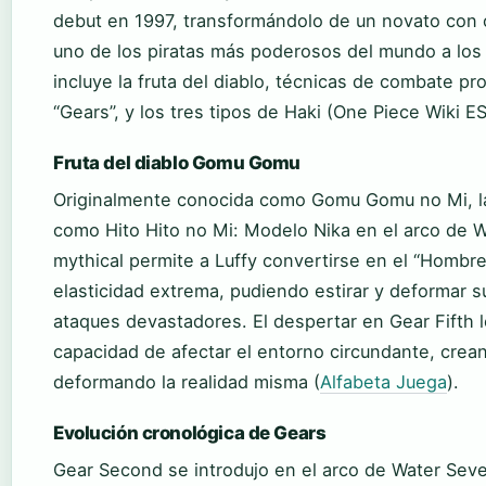
debut en 1997, transformándolo de un novato con
uno de los piratas más poderosos del mundo a los 
incluye la fruta del diablo, técnicas de combate pr
“Gears”, y los tres tipos de Haki (One Piece Wiki ES
Fruta del diablo Gomu Gomu
Originalmente conocida como Gomu Gomu no Mi, la 
como Hito Hito no Mi: Modelo Nika en el arco de W
mythical permite a Luffy convertirse en el “Homb
elasticidad extrema, pudiendo estirar y deformar s
ataques devastadores. El despertar en Gear Fifth l
capacidad de afectar el entorno circundante, crea
deformando la realidad misma (
Alfabeta Juega
).
Evolución cronológica de Gears
Gear Second se introdujo en el arco de Water Seve