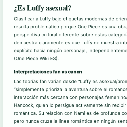
¿Es Luffy asexual?
Clasificar a Luffy bajo etiquetas modernas de orie
resulta problemático porque One Piece es una obr
perspectiva cultural diferente sobre estas categor
demuestra claramente es que Luffy no muestra int
explícito hacia ningún personaje, independientem
(One Piece Wiki ES).
Interpretaciones fan vs canon
Las teorías fan varían desde “Luffy es asexual/aro
“simplemente prioriza la aventura sobre el romance
interacción más cercana con personajes femenino
Hancock, quien lo persigue activamente sin recibir
romántica. Su relación con Nami es de profunda co
pero nunca cruza la línea romántica en ningún sen