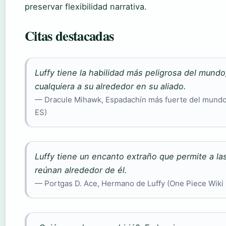
preservar flexibilidad narrativa.
Citas destacadas
Luffy tiene la habilidad más peligrosa del mundo,
cualquiera a su alrededor en su aliado.
— Dracule Mihawk, Espadachín más fuerte del mundo
ES)
Luffy tiene un encanto extraño que permite a l
reúnan alrededor de él.
— Portgas D. Ace, Hermano de Luffy (One Piece Wiki