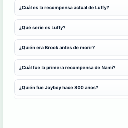
¿Cuál es la recompensa actual de Luffy?
¿Qué serie es Luffy?
¿Quién era Brook antes de morir?
¿Cuál fue la primera recompensa de Nami?
¿Quién fue Joyboy hace 800 años?