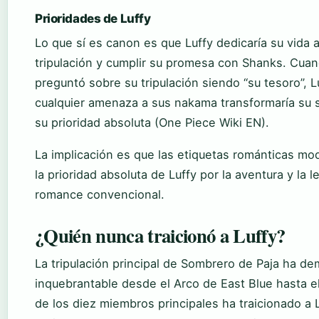
Prioridades de Luffy
Lo que sí es canon es que Luffy dedicaría su vida 
tripulación y cumplir su promesa con Shanks. Cuan
preguntó sobre su tripulación siendo “su tesoro”, 
cualquier amenaza a sus nakama transformaría su
su prioridad absoluta (One Piece Wiki EN).
La implicación es que las etiquetas románticas mo
la prioridad absoluta de Luffy por la aventura y la l
romance convencional.
¿Quién nunca traicionó a Luffy?
La tripulación principal de Sombrero de Paja ha de
inquebrantable desde el Arco de East Blue hasta e
de los diez miembros principales ha traicionado a L