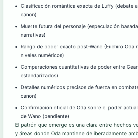
Clasificación romántica exacta de Luffy (debate a
canon)
Muerte futura del personaje (especulación basada
narrativas)
Rango de poder exacto post-Wano (Eiichiro Oda 
niveles numéricos)
Comparaciones cuantitativas de poder entre Gear
estandarizados)
Detalles numéricos precisos de fuerza en combate
canon)
Confirmación oficial de Oda sobre el poder actual
de Wano (pendiente)
El patrón que emerge es una clara entre hechos ver
y áreas donde Oda mantiene deliberadamente amb