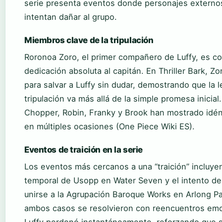
serie presenta eventos donde personajes externo
intentan dañar al grupo.
Miembros clave de la tripulación
Roronoa Zoro, el primer compañero de Luffy, es c
dedicación absoluta al capitán. En Thriller Bark, Zo
para salvar a Luffy sin dudar, demostrando que la l
tripulación va más allá de la simple promesa inicial
Chopper, Robin, Franky y Brook han mostrado idén
en múltiples ocasiones (One Piece Wiki ES).
Eventos de traición en la serie
Los eventos más cercanos a una “traición” incluye
temporal de Usopp en Water Seven y el intento de
unirse a la Agrupación Baroque Works en Arlong Pa
ambos casos se resolvieron con reencuentros em