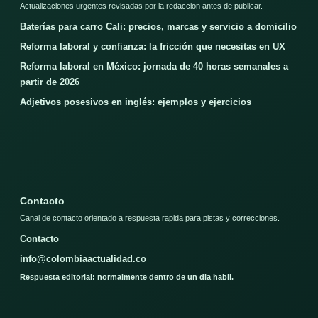
Actualizaciones urgentes revisadas por la redaccion antes de publicar.
Baterías para carro Cali: precios, marcas y servicio a domicilio
Reforma laboral y confianza: la fricción que necesitas en UX
Reforma laboral en México: jornada de 40 horas semanales a
partir de 2026
Adjetivos posesivos en inglés: ejemplos y ejercicios
Contacto
Canal de contacto orientado a respuesta rapida para pistas y correcciones.
Contacto
info@colombiaactualidad.co
Respuesta editorial: normalmente dentro de un dia habil.