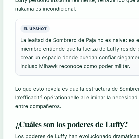
Luffy perdonó instantáneamente, reforzando que 
nakama es incondicional.
EL UPSHOT
La lealtad de Sombrero de Paja no es naive: es 
miembro entiende que la fuerza de Luffy reside
crear un espacio donde puedan confiar ciegamen
incluso Mihawk reconoce como poder militar.
Lo que esto revela es que la estructura de Sombre
la’efficacité opérationnelle al eliminar la necesidad
entre compañeros.
¿Cuáles son los poderes de Luffy?
Los poderes de Luffy han evolucionado dramátic