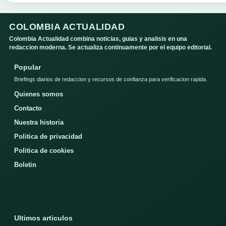
COLOMBIA ACTUALIDAD
Colombia Actualidad combina noticias, guias y analisis en una
redaccion moderna. Se actualiza continuamente por el equipo editorial.
Popular
Briefings diarios de redaccion y recursos de confianza para verificacion rapida.
Quienes somos
Contacto
Nuestra historia
Politica de privacidad
Politica de cookies
Boletin
Ultimos articulos