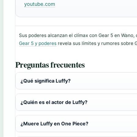
youtube.com
Sus poderes alcanzan el clímax con Gear 5 en Wano,
Gear 5 y poderes
revela sus límites y rumores sobre G
Preguntas frecuentes
¿Qué significa Luffy?
¿Quién es el actor de Luffy?
¿Muere Luffy en One Piece?