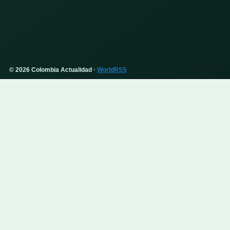
© 2026 Colombia Actualidad ·
WorldRSS