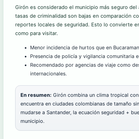
Girón es considerado el municipio más seguro del
tasas de criminalidad son bajas en comparación c
reportes locales de seguridad. Esto lo convierte en
como para visitar.
Menor incidencia de hurtos que en Bucaraman
Presencia de policía y vigilancia comunitaria e
Recomendado por agencias de viaje como dest
internacionales.
En resumen:
Girón combina un clima tropical con
encuentra en ciudades colombianas de tamaño simi
mudarse a Santander, la ecuación seguridad + bue
municipio.