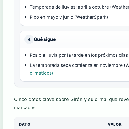
Temporada de lluvias: abril a octubre (Weathe
Pico en mayo y junio (WeatherSpark)
Qué sigue
4
Posible lluvia por la tarde en los próximos días 
La temporada seca comienza en noviembre (W
climáticos)
)
Cinco datos clave sobre Girón y su clima, que rev
marcadas.
DATO
VALOR