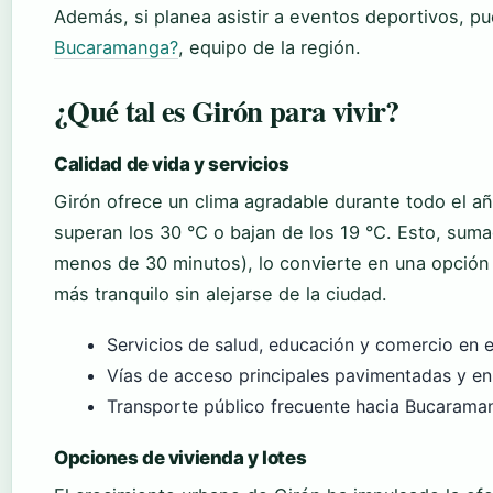
Además, si planea asistir a eventos deportivos, p
Bucaramanga?
, equipo de la región.
¿Qué tal es Girón para vivir?
Calidad de vida y servicios
Girón ofrece un clima agradable durante todo el a
superan los 30 °C o bajan de los 19 °C. Esto, sum
menos de 30 minutos), lo convierte en una opción
más tranquilo sin alejarse de la ciudad.
Servicios de salud, educación y comercio en 
Vías de acceso principales pavimentadas y en
Transporte público frecuente hacia Bucaraman
Opciones de vivienda y lotes