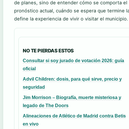
de planes, sino de entender cómo se comporta el a
pronóstico actual, cuándo se espera que termine la
define la experiencia de vivir o visitar el municipio.
NO TE PIERDAS ESTOS
Consultar si soy jurado de votación 2026: guía
oficial
Advil Children: dosis, para qué sirve, precio y
seguridad
Jim Morrison – Biografía, muerte misteriosa y
legado de The Doors
Alineaciones de Atlético de Madrid contra Betis
en vivo