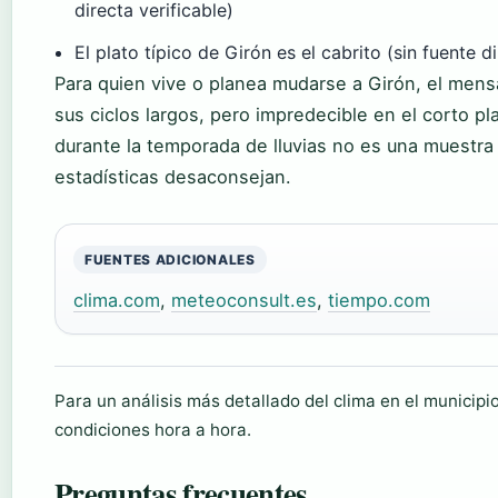
directa verificable)
El plato típico de Girón es el cabrito (sin fuente 
Para quien vive o planea mudarse a Girón, el mensa
sus ciclos largos, pero impredecible en el corto pl
durante la temporada de lluvias no es una muestra
estadísticas desaconsejan.
FUENTES ADICIONALES
clima.com
,
meteoconsult.es
,
tiempo.com
Para un análisis más detallado del clima en el municipi
condiciones hora a hora.
Preguntas frecuentes