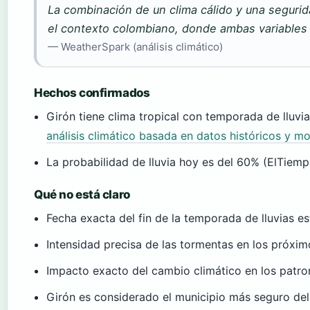
La combinación de un clima cálido y una segurid
el contexto colombiano, donde ambas variables s
— WeatherSpark (análisis climático)
Hechos confirmados
Girón tiene clima tropical con temporada de lluvia
análisis climático basada en datos históricos y m
La probabilidad de lluvia hoy es del 60% (ElTiemp
Qué no está claro
Fecha exacta del fin de la temporada de lluvias e
Intensidad precisa de las tormentas en los próxim
Impacto exacto del cambio climático en los patro
Girón es considerado el municipio más seguro de