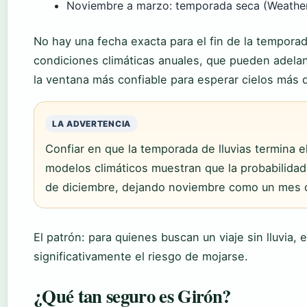
Noviembre a marzo: temporada seca (Weathe
No hay una fecha exacta para el fin de la tempora
condiciones climáticas anuales, que pueden adelant
la ventana más confiable para esperar cielos más
LA ADVERTENCIA
Confiar en que la temporada de lluvias termina el
modelos climáticos muestran que la probabilidad d
de diciembre, dejando noviembre como un mes d
El patrón: para quienes buscan un viaje sin lluvia,
significativamente el riesgo de mojarse.
¿Qué tan seguro es Girón?