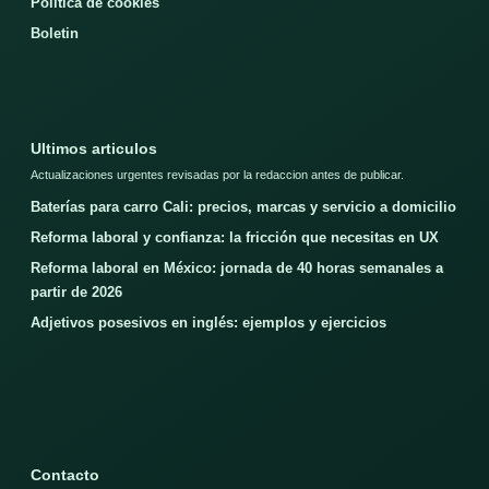
Politica de cookies
Boletin
Ultimos articulos
Actualizaciones urgentes revisadas por la redaccion antes de publicar.
Baterías para carro Cali: precios, marcas y servicio a domicilio
Reforma laboral y confianza: la fricción que necesitas en UX
Reforma laboral en México: jornada de 40 horas semanales a
partir de 2026
Adjetivos posesivos en inglés: ejemplos y ejercicios
Contacto