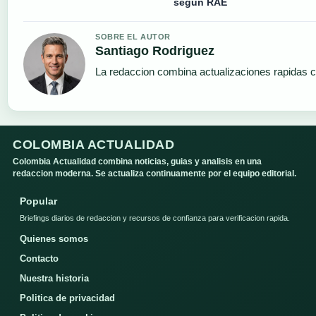
según RAE
SOBRE EL AUTOR
Santiago Rodriguez
La redaccion combina actualizaciones rapidas c
COLOMBIA ACTUALIDAD
Colombia Actualidad combina noticias, guias y analisis en una
redaccion moderna. Se actualiza continuamente por el equipo editorial.
Popular
Briefings diarios de redaccion y recursos de confianza para verificacion rapida.
Quienes somos
Contacto
Nuestra historia
Politica de privacidad