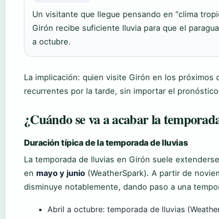
Un visitante que llegue pensando en “clima tropi
Girón recibe suficiente lluvia para que el paragu
a octubre.
La implicación: quien visite Girón en los próximos 
recurrentes por la tarde, sin importar el pronóstico
¿Cuándo se va a acabar la temporada
Duración típica de la temporada de lluvias
La temporada de lluvias en Girón suele extenders
en
mayo y junio
(WeatherSpark). A partir de noviem
disminuye notablemente, dando paso a una tempo
Abril a octubre: temporada de lluvias (Weathe