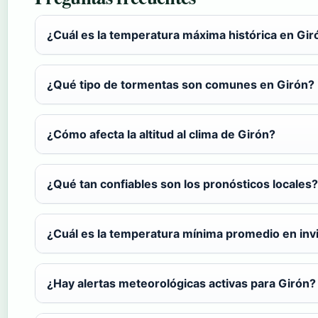
¿Cuál es la temperatura máxima histórica en Gir
¿Qué tipo de tormentas son comunes en Girón?
¿Cómo afecta la altitud al clima de Girón?
¿Qué tan confiables son los pronósticos locales?
¿Cuál es la temperatura mínima promedio en inv
¿Hay alertas meteorológicas activas para Girón?