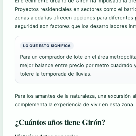
El crecimiento urbano de Girón ha impulsado la ofe
Proyectos residenciales en sectores como el barri
zonas aledañas ofrecen opciones para diferentes p
seguridad son factores que los desarrolladores in
LO QUE ESTO SIGNIFICA
Para un comprador de lote en el área metropolit
mejor balance entre precio por metro cuadrado y
tolere la temporada de lluvias.
Para los amantes de la naturaleza, una excursión a
complementa la experiencia de vivir en esta zona.
¿Cuántos años tiene Girón?