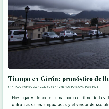
Tiempo en Girón: pronóstico de ll
SANTIAGO RODRIGUEZ • 2026-06-02 • REVISADO POR JUAN MARTINEZ
Hay lugares donde el clima marca el ritmo de la vid
entre sus calles empedradas y el verdor de sus alr