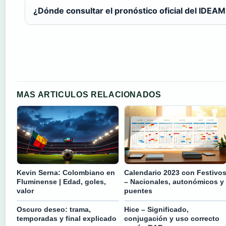
¿Dónde consultar el pronóstico oficial del IDEA
MAS ARTICULOS RELACIONADOS
Kevin Serna: Colombiano en
Calendario 2023 con Festivo
Fluminense | Edad, goles,
– Nacionales, autonómicos y
valor
puentes
Oscuro deseo: trama,
Hice – Significado,
temporadas y final explicado
conjugación y uso correcto