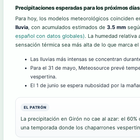
Precipitaciones esperadas para los próximos días
Para hoy, los modelos meteorológicos coinciden e
lluvia
, con acumulados estimados de
3.5 mm
seg
español con datos globales)
. La humedad relativa 
sensación térmica sea más alta de lo que marca e
Las lluvias más intensas se concentran durant
Para el 31 de mayo, Meteosource prevé temper
vespertina.
El 1 de junio se espera nubosidad por la mañan
EL PATRÓN
La precipitación en Girón no cae al azar: el 60%
una temporada donde los chaparrones vespertino