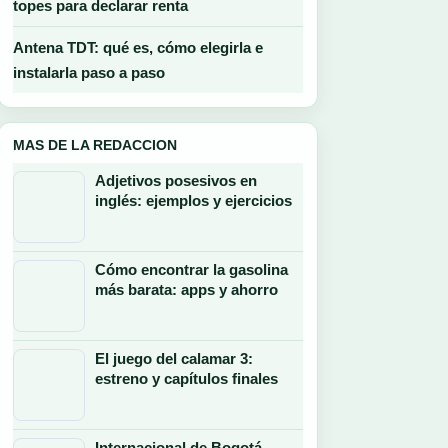
topes para declarar renta
Antena TDT: qué es, cómo elegirla e
instalarla paso a paso
MAS DE LA REDACCION
Adjetivos posesivos en
inglés: ejemplos y ejercicios
Cómo encontrar la gasolina
más barata: apps y ahorro
El juego del calamar 3:
estreno y capítulos finales
Internacional de Bogotá –