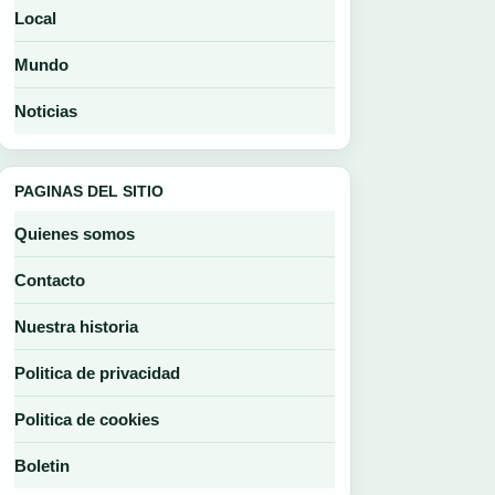
Local
Mundo
Noticias
PAGINAS DEL SITIO
Quienes somos
Contacto
Nuestra historia
Politica de privacidad
Politica de cookies
Boletin