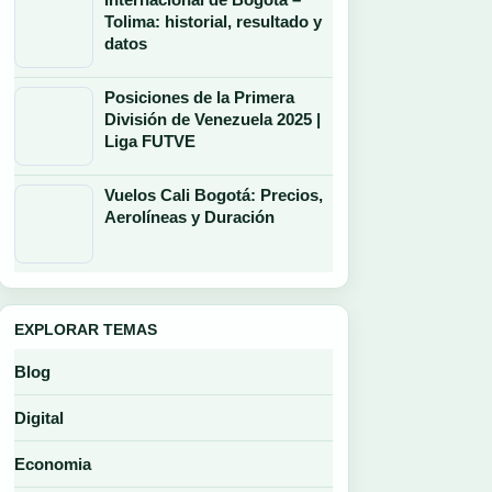
Tolima: historial, resultado y
datos
Posiciones de la Primera
División de Venezuela 2025 |
Liga FUTVE
Vuelos Cali Bogotá: Precios,
Aerolíneas y Duración
EXPLORAR TEMAS
Blog
Digital
Economia