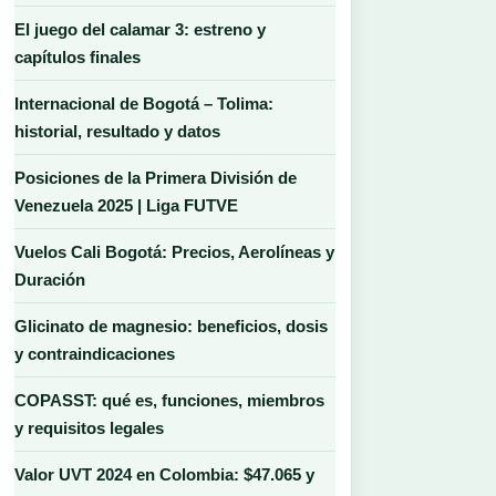
El juego del calamar 3: estreno y
capítulos finales
Internacional de Bogotá – Tolima:
historial, resultado y datos
Posiciones de la Primera División de
Venezuela 2025 | Liga FUTVE
Vuelos Cali Bogotá: Precios, Aerolíneas y
Duración
Glicinato de magnesio: beneficios, dosis
y contraindicaciones
COPASST: qué es, funciones, miembros
y requisitos legales
Valor UVT 2024 en Colombia: $47.065 y