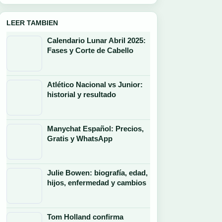
LEER TAMBIEN
Calendario Lunar Abril 2025:
Fases y Corte de Cabello
Atlético Nacional vs Junior:
historial y resultado
Manychat Español: Precios,
Gratis y WhatsApp
Julie Bowen: biografía, edad,
hijos, enfermedad y cambios
Tom Holland confirma