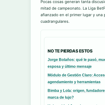
Pocas cosas generan tanta discusi
mitad de campeonato. La Liga BetPl
afianzado en el primer lugar y una 
cuadrangulares.
NO TE PIERDAS ESTOS
Jorge Bolaños: qué le pasó, mue
esposa y último mensaje
Módulo de Gestión Claro: Acces
agendamiento y herramientas
Bimba y Lola: origen, fundadore
marca de lujo?