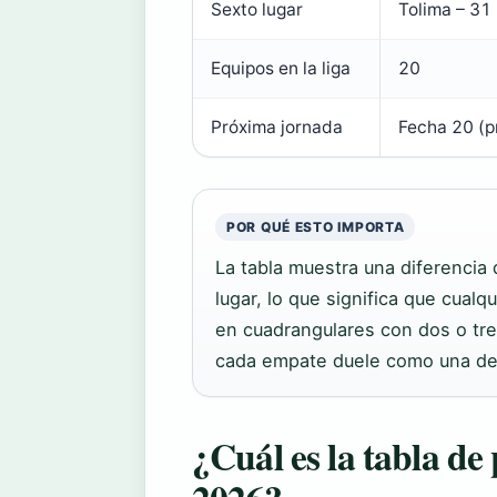
Sexto lugar
Tolima – 31 
Equipos en la liga
20
Próxima jornada
Fecha 20 (p
POR QUÉ ESTO IMPORTA
La tabla muestra una diferencia 
lugar, lo que significa que cual
en cuadrangulares con dos o tres
cada empate duele como una de
¿Cuál es la tabla de