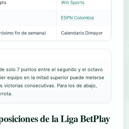
pts
Win Sports
ESPN Colombia
róximo fin de semana)
Calendario Dimayor
de solo 7 puntos entre el segundo y el octavo
quier equipo en la mitad superior puede meterse
 victorias consecutivas. Para los de abajo,
rrota.
 posiciones de la Liga BetPlay