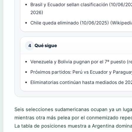
Brasil y Ecuador sellan clasificación (10/06
2026)
Chile queda eliminado (10/06/2025) (Wikipe
Qué sigue
4
Venezuela y Bolivia pugnan por el 7º puesto (r
Próximos partidos: Perú vs Ecuador y Paraguay
Eliminatorias continúan hasta mediados de 20
Seis selecciones sudamericanas ocupan ya un lugar
mientras otra más pelea por el conmemizado repe
La tabla de posiciones muestra a Argentina domin