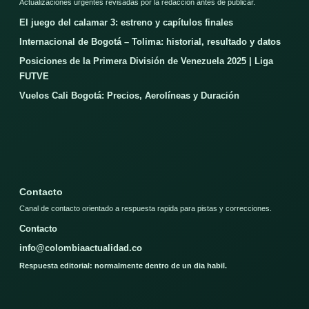
Actualizaciones urgentes revisadas por la redaccion antes de publicar.
El juego del calamar 3: estreno y capítulos finales
Internacional de Bogotá – Tolima: historial, resultado y datos
Posiciones de la Primera División de Venezuela 2025 | Liga
FUTVE
Vuelos Cali Bogotá: Precios, Aerolíneas y Duración
Contacto
Canal de contacto orientado a respuesta rapida para pistas y correcciones.
Contacto
info@colombiaactualidad.co
Respuesta editorial: normalmente dentro de un dia habil.