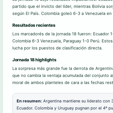
partido que el invicto del líder, mientras Bolivia s
según El País. Colombia goleó 6-3 a Venezuela en u
Resultados recientes
Los marcadorés de la jornada 18 fueron: Ecuador 1-0
Colombia 6-3 Venezuela, Paraguay 1-0 Perú. Estos
lucha por los puestos de clasificación directa.
Jornada 18 highlights
La sorpresa más grande fue la derrota de Argentin
que no cambia la ventaja acumulada del conjunto al
moral de ambos planteles de cara a las fechas res
En resumen:
Argentina mantiene su liderato con 
Ecuador. Colombia y Uruguay pugnan por el 4º pue