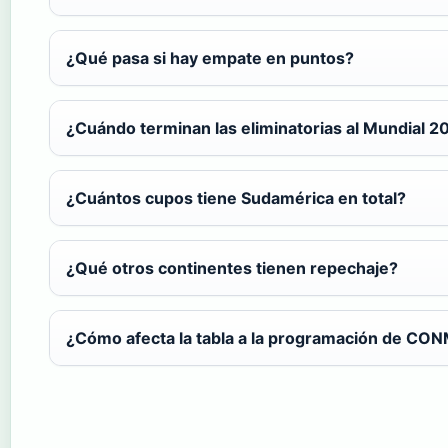
¿Qué pasa si hay empate en puntos?
¿Cuándo terminan las eliminatorias al Mundial 2
¿Cuántos cupos tiene Sudamérica en total?
¿Qué otros continentes tienen repechaje?
¿Cómo afecta la tabla a la programación de C