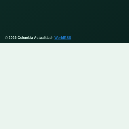
© 2026 Colombia Actualidad ·
WorldRSS