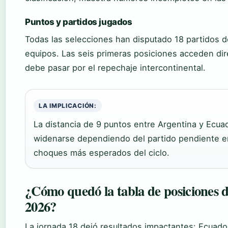
Puntos y partidos jugados
Todas las selecciones han disputado 18 partidos del
equipos. Las seis primeras posiciones acceden dire
debe pasar por el repechaje intercontinental.
LA IMPLICACIÓN:
La distancia de 9 puntos entre Argentina y Ecua
widenarse dependiendo del partido pendiente e
choques más esperados del ciclo.
¿Cómo quedó la tabla de posiciones de
2026?
La jornada 18 dejó resultados impactantes: Ecuado