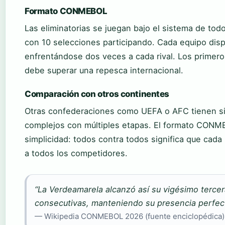
Formato CONMEBOL
Las eliminatorias se juegan bajo el sistema de todo
con 10 selecciones participando. Cada equipo dispu
enfrentándose dos veces a cada rival. Los primeros 
debe superar una repesca internacional.
Comparación con otros continentes
Otras confederaciones como UEFA o AFC tienen si
complejos con múltiples etapas. El formato CONM
simplicidad: todos contra todos significa que cada
a todos los competidores.
“La Verdeamarela alcanzó así su vigésimo tercer
consecutivas, manteniendo su presencia perfect
— Wikipedia CONMEBOL 2026 (fuente enciclopédica)