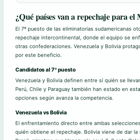
¿Qué países van a repechaje para el
El 7º puesto de las eliminatorias sudamericanas o
repechaje intercontinental, donde el equipo se en
otras confederaciones. Venezuela y Bolivia protag
por este beneficio.
Candidatos al 7º puesto
Venezuela y Bolivia definen entre sí quién se llev
Perú, Chile y Paraguay también han estado en es
opciones según avanza la competencia.
Venezuela vs Bolivia
El enfrentamiento directo entre ambas seleccione
quién obtiene el repechaje. Bolivia viene de dar la 