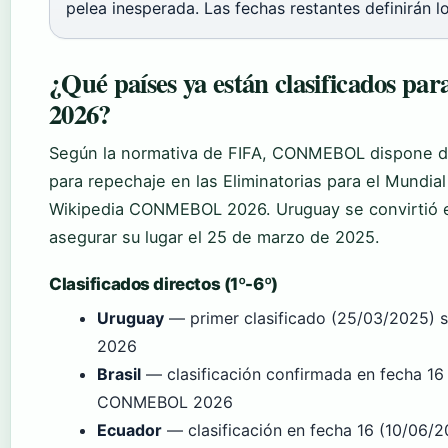
pelea inesperada. Las fechas restantes definirán l
¿Qué países ya están clasificados pa
2026?
Según la normativa de FIFA, CONMEBOL dispone de
para repechaje en las Eliminatorias para el Mundi
Wikipedia CONMEBOL 2026. Uruguay se convirtió e
asegurar su lugar el 25 de marzo de 2025.
Clasificados directos (1º-6º)
Uruguay
— primer clasificado (25/03/2025)
2026
Brasil
— clasificación confirmada en fecha 16
CONMEBOL 2026
Ecuador
— clasificación en fecha 16 (10/06/