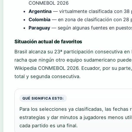
CONMEBOL 2026
Argentina
— virtualmente clasificada con 38
Colombia
— en zona de clasificación con 28 
Paraguay
— según algunas fuentes en puestos
Situación actual de favoritos
Brasil alcanza su 23ª participación consecutiva e
racha que ningún otro equipo sudamericano puede 
Wikipedia CONMEBOL 2026. Ecuador, por su parte, 
total y segunda consecutiva.
QUÉ SIGNIFICA ESTO:
Para los selecciones ya clasificadas, las fechas 
estrategias y dar minutos a jugadores menos util
cada partido es una final.