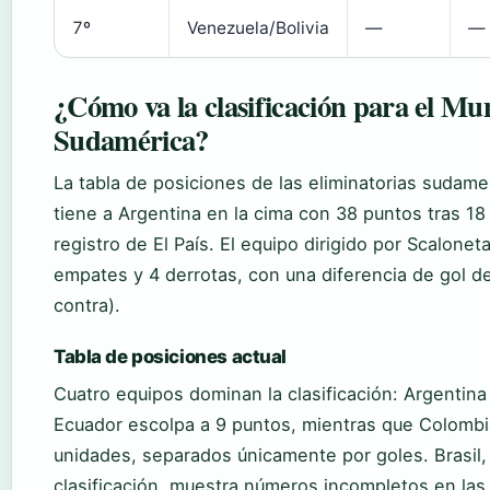
7º
Venezuela/Bolivia
—
—
¿Cómo va la clasificación para el Mu
Sudamérica?
La tabla de posiciones de las eliminatorias sudam
tiene a Argentina en la cima con 38 puntos tras 18
registro de El País. El equipo dirigido por Scalonet
empates y 4 derrotas, con una diferencia de gol de
contra).
Tabla de posiciones actual
Cuatro equipos dominan la clasificación: Argenti
Ecuador escolpa a 9 puntos, mientras que Colomb
unidades, separados únicamente por goles. Brasil
clasificación, muestra números incompletos en las 