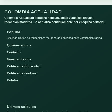
COLOMBIA ACTUALIDAD
Colombia Actualidad combina noticias, guias y analisis en una
redaccion moderna. Se actualiza continuamente por el equipo editorial.
Popular
Briefings diarios de redaccion y recursos de confianza para verificacion rapida.
Quienes somos
Contacto
Nuestra historia
Politica de privacidad
Politica de cookies
Boletin
Ultimos articulos