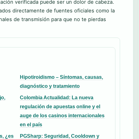
ación verificada puede ser un dolor de cabeza.
ados directamente de fuentes oficiales como la
nales de transmisión para que no te pierdas
Hipotiroidismo – Síntomas, causas,
diagnóstico y tratamiento
jo,
Colombia Actualidad: La nueva
regulación de apuestas online y el
auge de los casinos internacionales
en el país
s, ¿es
PGSharp: Seguridad, Cooldown y