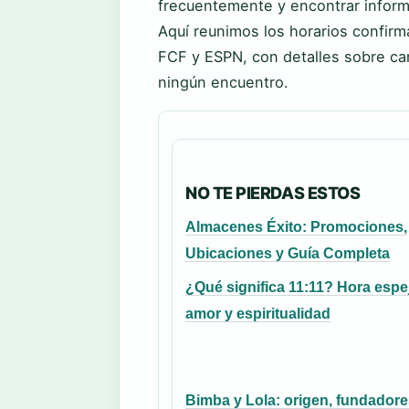
frecuentemente y encontrar inform
Aquí reunimos los horarios confirm
FCF y ESPN, con detalles sobre ca
ningún encuentro.
NO TE PIERDAS ESTOS
Almacenes Éxito: Promociones,
Ubicaciones y Guía Completa
¿Qué significa 11:11? Hora espe
amor y espiritualidad
Bimba y Lola: origen, fundadore