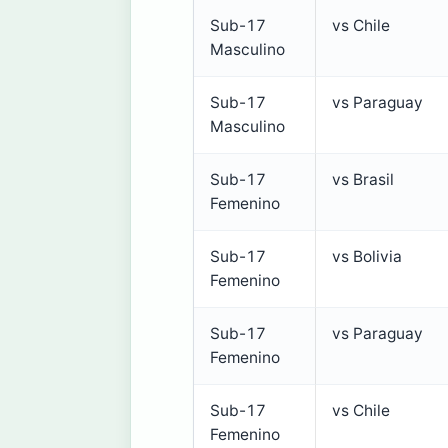
Sub-17
vs Chile
Masculino
Sub-17
vs Paraguay
Masculino
Sub-17
vs Brasil
Femenino
Sub-17
vs Bolivia
Femenino
Sub-17
vs Paraguay
Femenino
Sub-17
vs Chile
Femenino