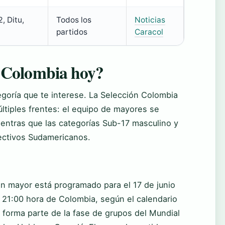
, Ditu,
Todos los
Noticias
partidos
Caracol
 Colombia hoy?
goría que te interese. La Selección Colombia
ltiples frentes: el equipo de mayores se
ientras que las categorías Sub-17 masculino y
ectivos Sudamericanos.
ón mayor está programado para el 17 de junio
 21:00 hora de Colombia, según el calendario
o forma parte de la fase de grupos del Mundial