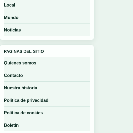
Local
Mundo
Noticias
PAGINAS DEL SITIO
Quienes somos
Contacto
Nuestra historia
Politica de privacidad
Politica de cookies
Boletin