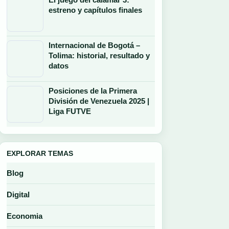
estreno y capítulos finales
Internacional de Bogotá –
Tolima: historial, resultado y
datos
Posiciones de la Primera
División de Venezuela 2025 |
Liga FUTVE
EXPLORAR TEMAS
Blog
Digital
Economia