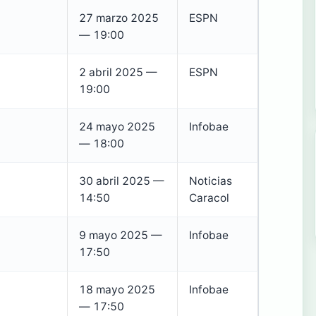
27 marzo 2025
ESPN
— 19:00
2 abril 2025 —
ESPN
19:00
24 mayo 2025
Infobae
— 18:00
30 abril 2025 —
Noticias
14:50
Caracol
9 mayo 2025 —
Infobae
17:50
18 mayo 2025
Infobae
— 17:50