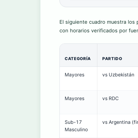
El siguiente cuadro muestra los 
con horarios verificados por fuen
CATEGORÍA
PARTIDO
Mayores
vs Uzbekistán
Mayores
vs RDC
Sub-17
vs Argentina (fi
Masculino