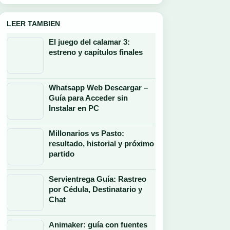
LEER TAMBIEN
El juego del calamar 3:
estreno y capítulos finales
Whatsapp Web Descargar –
Guía para Acceder sin
Instalar en PC
Millonarios vs Pasto:
resultado, historial y próximo
partido
Servientrega Guía: Rastreo
por Cédula, Destinatario y
Chat
Animaker: guía con fuentes