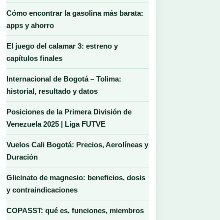
Cómo encontrar la gasolina más barata:
apps y ahorro
El juego del calamar 3: estreno y
capítulos finales
Internacional de Bogotá – Tolima:
historial, resultado y datos
Posiciones de la Primera División de
Venezuela 2025 | Liga FUTVE
Vuelos Cali Bogotá: Precios, Aerolíneas y
Duración
Glicinato de magnesio: beneficios, dosis
y contraindicaciones
COPASST: qué es, funciones, miembros