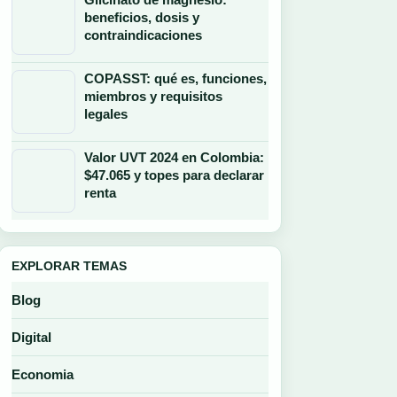
beneficios, dosis y
contraindicaciones
COPASST: qué es, funciones,
miembros y requisitos
legales
Valor UVT 2024 en Colombia:
$47.065 y topes para declarar
renta
EXPLORAR TEMAS
Blog
Digital
Economia