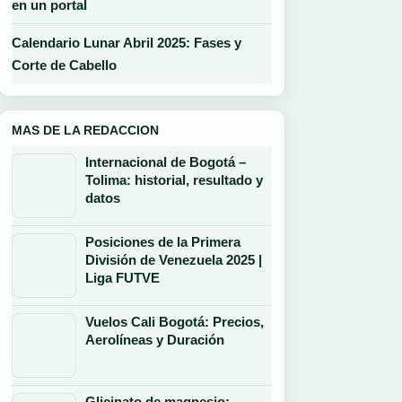
en un portal
Calendario Lunar Abril 2025: Fases y
Corte de Cabello
MAS DE LA REDACCION
Internacional de Bogotá –
Tolima: historial, resultado y
datos
Posiciones de la Primera
División de Venezuela 2025 |
Liga FUTVE
Vuelos Cali Bogotá: Precios,
Aerolíneas y Duración
Glicinato de magnesio: