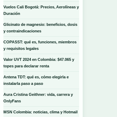
Vuelos Cali Bogotá: Precios, Aerolíneas y
Duración
Glicinato de magnesio: beneficios, dosis
y contraindicaciones
COPASST: qué es, funciones, miembros
y requisitos legales
Valor UVT 2024 en Colombia: $47.065 y
topes para declarar renta
Antena TDT: qué es, cómo elegirla e
instalarla paso a paso
Aura Cristina Geithner: vida, carrera y
OnlyFans
MSN Colombia: noticias, clima y Hotmail