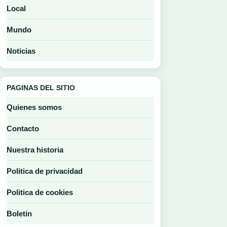
Local
Mundo
Noticias
PAGINAS DEL SITIO
Quienes somos
Contacto
Nuestra historia
Politica de privacidad
Politica de cookies
Boletin