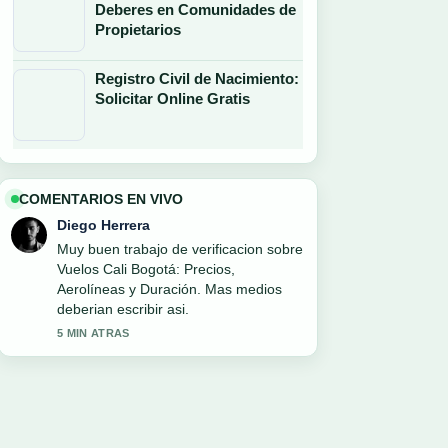
Deberes en Comunidades de
Propietarios
Registro Civil de Nacimiento:
Solicitar Online Gratis
COMENTARIOS EN VIVO
Diego Herrera
Muy buen trabajo de verificacion sobre
Vuelos Cali Bogotá: Precios,
Aerolíneas y Duración. Mas medios
deberian escribir asi.
5 MIN ATRAS