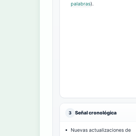
palabras
).
Señal cronológica
3
Nuevas actualizaciones de