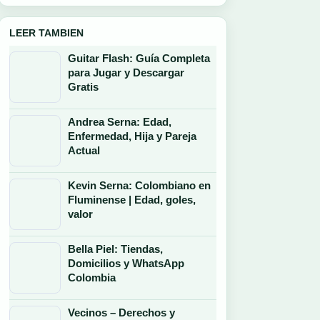
LEER TAMBIEN
Guitar Flash: Guía Completa
para Jugar y Descargar
Gratis
Andrea Serna: Edad,
Enfermedad, Hija y Pareja
Actual
Kevin Serna: Colombiano en
Fluminense | Edad, goles,
valor
Bella Piel: Tiendas,
Domicilios y WhatsApp
Colombia
Vecinos – Derechos y