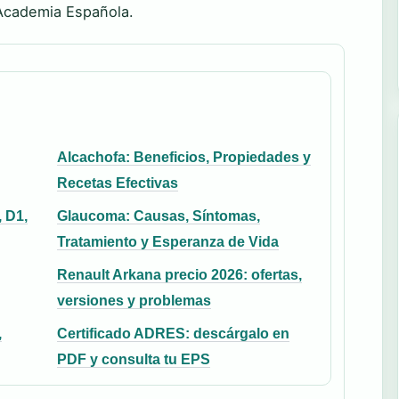
 Academia Española.
Alcachofa: Beneficios, Propiedades y
Recetas Efectivas
 D1,
Glaucoma: Causas, Síntomas,
Tratamiento y Esperanza de Vida
Renault Arkana precio 2026: ofertas,
versiones y problemas
,
Certificado ADRES: descárgalo en
PDF y consulta tu EPS