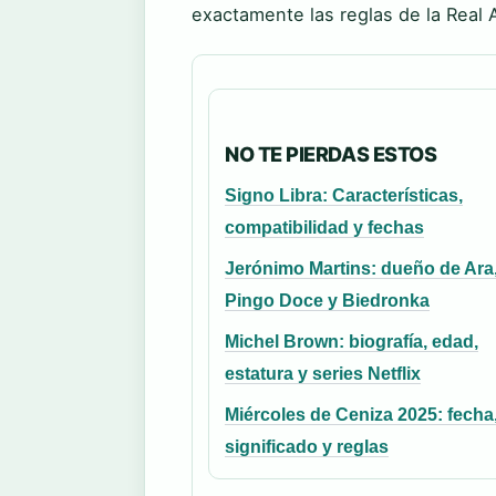
exactamente las reglas de la Real
NO TE PIERDAS ESTOS
Signo Libra: Características,
compatibilidad y fechas
Jerónimo Martins: dueño de Ara,
Pingo Doce y Biedronka
Michel Brown: biografía, edad,
estatura y series Netflix
Miércoles de Ceniza 2025: fecha
significado y reglas