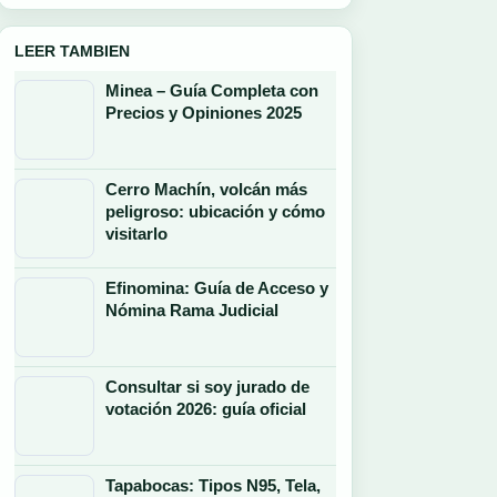
LEER TAMBIEN
Minea – Guía Completa con
Precios y Opiniones 2025
Cerro Machín, volcán más
peligroso: ubicación y cómo
visitarlo
Efinomina: Guía de Acceso y
Nómina Rama Judicial
Consultar si soy jurado de
votación 2026: guía oficial
Tapabocas: Tipos N95, Tela,