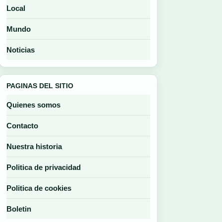
Local
Mundo
Noticias
PAGINAS DEL SITIO
Quienes somos
Contacto
Nuestra historia
Politica de privacidad
Politica de cookies
Boletin