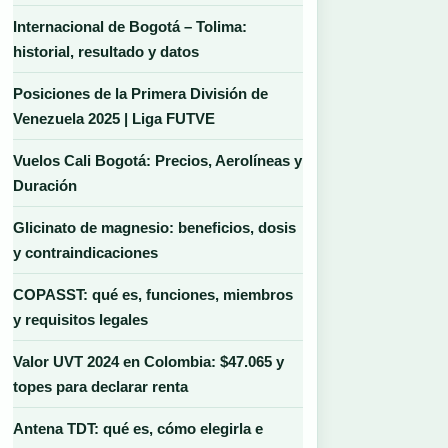
Internacional de Bogotá – Tolima:
historial, resultado y datos
Posiciones de la Primera División de
Venezuela 2025 | Liga FUTVE
Vuelos Cali Bogotá: Precios, Aerolíneas y
Duración
Glicinato de magnesio: beneficios, dosis
y contraindicaciones
COPASST: qué es, funciones, miembros
y requisitos legales
Valor UVT 2024 en Colombia: $47.065 y
topes para declarar renta
Antena TDT: qué es, cómo elegirla e