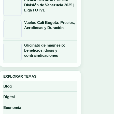
División de Venezuela 2025 |
Liga FUTVE
Vuelos Cali Bogotá: Precios,
Aerolíneas y Duración
Glicinato de magnesio:
beneficios, dosis y
contraindicaciones
EXPLORAR TEMAS
Blog
Digital
Economia