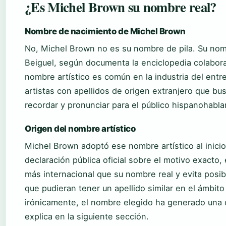
¿Es Michel Brown su nombre real?
Nombre de nacimiento de Michel Brown
No, Michel Brown no es su nombre de pila. Su nom
Beiguel, según documenta la enciclopedia colabora
nombre artístico es común en la industria del ent
artistas con apellidos de origen extranjero que b
recordar y pronunciar para el público hispanohabla
Origen del nombre artístico
Michel Brown adoptó ese nombre artístico al inici
declaración pública oficial sobre el motivo exacto
más internacional que su nombre real y evita posib
que pudieran tener un apellido similar en el ámbit
irónicamente, el nombre elegido ha generado una 
explica en la siguiente sección.