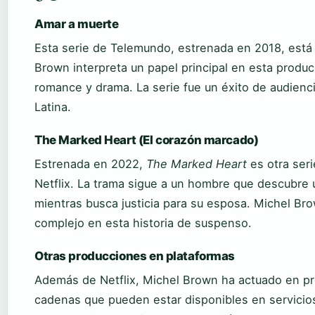
Amar a muerte
Esta serie de Telemundo, estrenada en 2018, está 
Brown interpreta un papel principal en esta produ
romance y drama. La serie fue un éxito de audien
Latina.
The Marked Heart (El corazón marcado)
Estrenada en 2022,
The Marked Heart
es otra ser
Netflix. La trama sigue a un hombre que descubre 
mientras busca justicia para su esposa. Michel Bro
complejo en esta historia de suspenso.
Otras producciones en plataformas
Además de Netflix, Michel Brown ha actuado en p
cadenas que pueden estar disponibles en servici