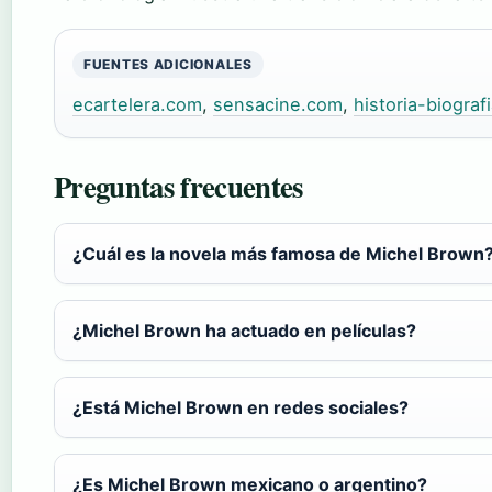
FUENTES ADICIONALES
ecartelera.com
,
sensacine.com
,
historia-biograf
Preguntas frecuentes
¿Cuál es la novela más famosa de Michel Brown
¿Michel Brown ha actuado en películas?
¿Está Michel Brown en redes sociales?
¿Es Michel Brown mexicano o argentino?