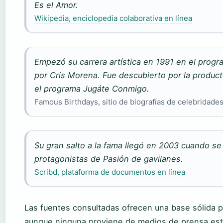
Es el Amor.
Wikipedia, enciclopedia colaborativa en línea
Empezó su carrera artística en 1991 en el prog
por Cris Morena. Fue descubierto por la produc
el programa Jugáte Conmigo.
Famous Birthdays, sitio de biografías de celebridade
Su gran salto a la fama llegó en 2003 cuando se
protagonistas de Pasión de gavilanes.
Scribd, plataforma de documentos en línea
Las fuentes consultadas ofrecen una base sólida p
aunque ninguna proviene de medios de prensa est