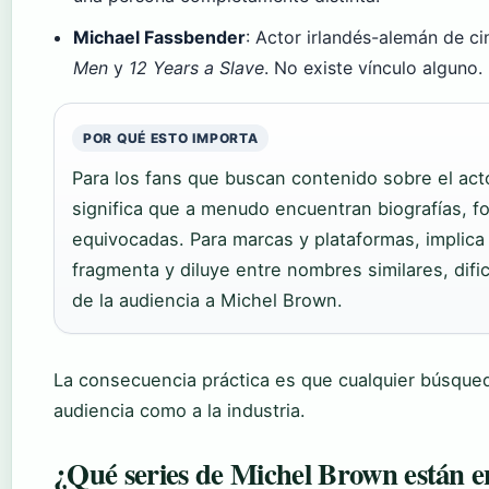
Michael Fassbender
: Actor irlandés-alemán de c
Men
y
12 Years a Slave
. No existe vínculo alguno.
POR QUÉ ESTO IMPORTA
Para los fans que buscan contenido sobre el act
significa que a menudo encuentran biografías, f
equivocadas. Para marcas y plataformas, implica
fragmenta y diluye entre nombres similares, dific
de la audiencia a Michel Brown.
La consecuencia práctica es que cualquier búsqueda
audiencia como a la industria.
¿Qué series de Michel Brown están e