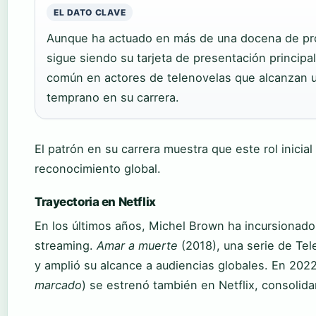
EL DATO CLAVE
Aunque ha actuado en más de una docena de p
sigue siendo su tarjeta de presentación principal
común en actores de telenovelas que alcanzan u
temprano en su carrera.
El patrón en su carrera muestra que este rol inicia
reconocimiento global.
Trayectoria en Netflix
En los últimos años, Michel Brown ha incursionado
streaming.
Amar a muerte
(2018), una serie de Tel
y amplió su alcance a audiencias globales. En 202
marcado
) se estrenó también en Netflix, consolida