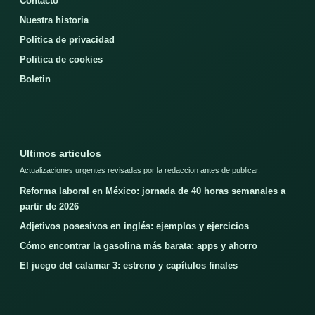
Contacto
Nuestra historia
Politica de privacidad
Politica de cookies
Boletin
Ultimos articulos
Actualizaciones urgentes revisadas por la redaccion antes de publicar.
Reforma laboral en México: jornada de 40 horas semanales a
partir de 2026
Adjetivos posesivos en inglés: ejemplos y ejercicios
Cómo encontrar la gasolina más barata: apps y ahorro
El juego del calamar 3: estreno y capítulos finales