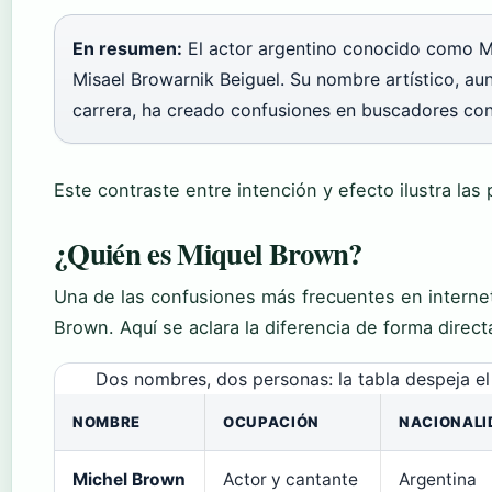
En resumen:
El actor argentino conocido como Mi
Misael Browarnik Beiguel. Su nombre artístico, au
carrera, ha creado confusiones en buscadores con 
Este contraste entre intención y efecto ilustra las 
¿Quién es Miquel Brown?
Una de las confusiones más frecuentes en interne
Brown. Aquí se aclara la diferencia de forma direct
Dos nombres, dos personas: la tabla despeja e
NOMBRE
OCUPACIÓN
NACIONALI
Michel Brown
Actor y cantante
Argentina