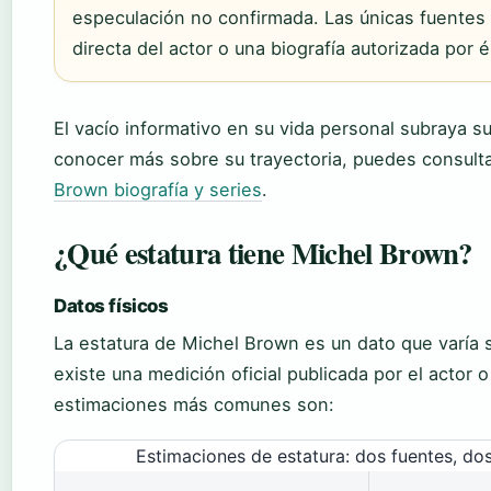
especulación no confirmada. Las únicas fuentes f
directa del actor o una biografía autorizada por 
El vacío informativo en su vida personal subraya s
conocer más sobre su trayectoria, puedes consultar
Brown biografía y series
.
¿Qué estatura tiene Michel Brown?
Datos físicos
La estatura de Michel Brown es un dato que varía 
existe una medición oficial publicada por el actor 
estimaciones más comunes son:
Estimaciones de estatura: dos fuentes, dos 