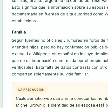
sociales, el actor argentino ha optado por reserva
Esto significa que la información sobre su esposa
documentada en fuentes de alta autoridad como W
establecidos.
Familia
Según fuentes no oficiales y rumores en foros de 
y tendría hijos, pero no hay confirmación pública 
exacto. La Wikipedia en español no incluye detalles
que no es información confirmada por el propio act
verificables. Esta falta de datos contrasta con otr
comparten abiertamente su vida familiar.
LA PRECAUCIÓN
Cualquier sitio web que afirme conocer los nomb
Michel Brown o la identidad de su esposa está