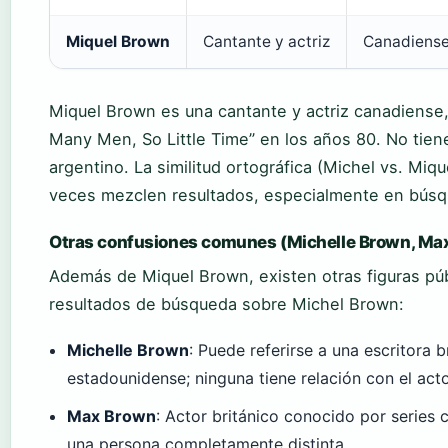
Miquel Brown
Cantante y actriz
Canadiens
Miquel Brown es una cantante y actriz canadiense,
Many Men, So Little Time” en los años 80. No tiene
argentino. La similitud ortográfica (Michel vs. Miq
veces mezclen resultados, especialmente en búsqu
Otras confusiones comunes (Michelle Brown, Ma
Además de Miquel Brown, existen otras figuras púb
resultados de búsqueda sobre Michel Brown:
Michelle Brown
: Puede referirse a una escritora b
estadounidense; ninguna tiene relación con el acto
Max Brown
: Actor británico conocido por serie
una persona completamente distinta.