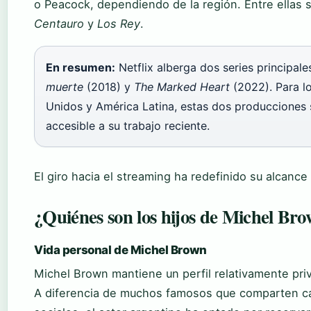
o Peacock, dependiendo de la región. Entre ellas 
Centauro
y
Los Rey
.
En resumen:
Netflix alberga dos series principal
muerte
(2018) y
The Marked Heart
(2022). Para l
Unidos y América Latina, estas dos producciones 
accesible a su trabajo reciente.
El giro hacia el streaming ha redefinido su alcance 
¿Quiénes son los hijos de Michel Bro
Vida personal de Michel Brown
Michel Brown mantiene un perfil relativamente pri
A diferencia de muchos famosos que comparten cad