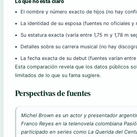
Lo que no está claro
El nombre y número exacto de hijos (no hay confir
La identidad de su esposa (fuentes no oficiales y 
Su estatura exacta (varía entre 1,75 m y 1,78 m seg
Detalles sobre su carrera musical (no hay discograf
La fecha exacta de su debut (fuentes varían entre
Esta comparación revela que los datos públicos s
limitados de lo que su fama sugiere.
Perspectivas de fuentes
Michel Brown es un actor y presentador argentin
Franco Reyes en la telenovela colombiana Pasió
participado en series como La Querida del Cent