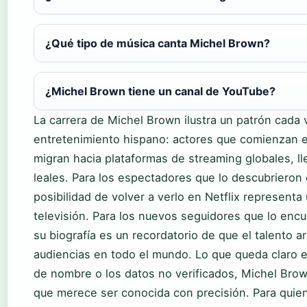
¿Qué tipo de música canta Michel Brown?
¿Michel Brown tiene un canal de YouTube?
La carrera de Michel Brown ilustra un patrón cada 
entretenimiento hispano: actores que comienzan en
migran hacia plataformas de streaming globales, l
leales. Para los espectadores que lo descubrieron
posibilidad de volver a verlo en Netflix representa
televisión. Para los nuevos seguidores que lo enc
su biografía es un recordatorio de que el talento 
audiencias en todo el mundo. Lo que queda claro e
de nombre o los datos no verificados, Michel Brow
que merece ser conocida con precisión. Para quie