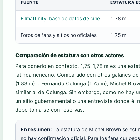
FUENTE
ESTATURA E
Filmaffinity, base de datos de cine
1,78 m
Foros de fans y sitios no oficiales
1,75 m
Comparación de estatura con otros actores
Para ponerlo en contexto, 1,75-1,78 m es una esta
latinoamericano. Comparado con otros galanes de 
(1,83 m) o Fernando Colunga (1,75 m), Michel Bro
similar al de Colunga. Sin embargo, como no hay u
un sitio gubernamental o una entrevista donde él 
debe tomarse con reservas.
En resumen:
La estatura de Michel Brown se estim
no hay confirmación oficial. Para los fans curioso