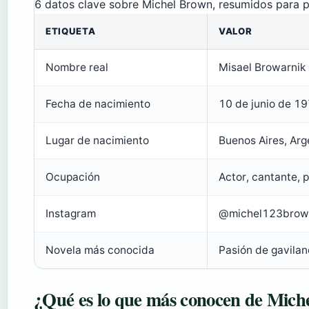
6 datos clave sobre Michel Brown, resumidos para p
ETIQUETA
VALOR
Nombre real
Misael Browarnik 
Fecha de nacimiento
10 de junio de 1
Lugar de nacimiento
Buenos Aires, Arg
Ocupación
Actor, cantante, 
Instagram
@michel123brown
Novela más conocida
Pasión de gavila
¿Qué es lo que más conocen de Mich