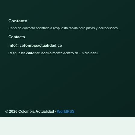
Contacto
Canal de contacto orientado a respuesta rapida para pistas y correcciones.
Contacto
info@colombiaactualidad.co
Respuesta editorial: normalmente dentro de un dia habil.
© 2026 Colombia Actualidad ·
WorldRSS