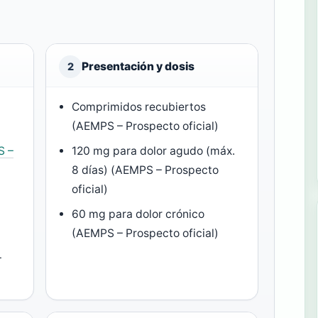
Presentación y dosis
2
o
Comprimidos recubiertos
(AEMPS – Prospecto oficial)
S –
120 mg para dolor agudo (máx.
8 días) (AEMPS – Prospecto
oficial)
60 mg para dolor crónico
(AEMPS – Prospecto oficial)
–