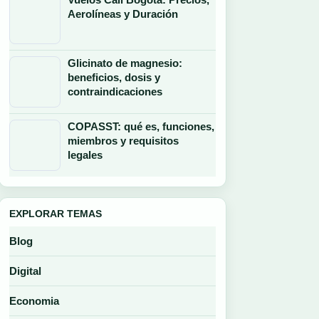
Aerolíneas y Duración
Glicinato de magnesio:
beneficios, dosis y
contraindicaciones
COPASST: qué es, funciones,
miembros y requisitos
legales
EXPLORAR TEMAS
Blog
Digital
Economia