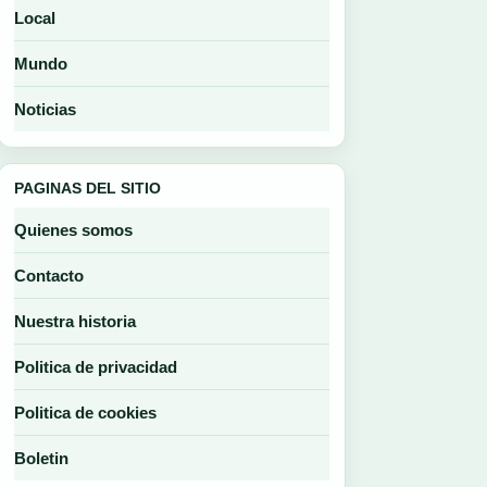
Local
Mundo
Noticias
PAGINAS DEL SITIO
Quienes somos
Contacto
Nuestra historia
Politica de privacidad
Politica de cookies
Boletin