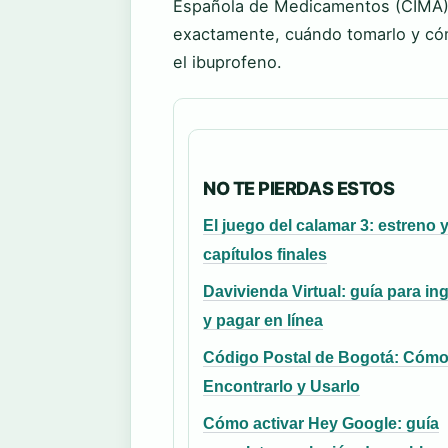
Española de Medicamentos (CIMA), 
exactamente, cuándo tomarlo y có
el ibuprofeno.
NO TE PIERDAS ESTOS
El juego del calamar 3: estreno 
capítulos finales
Davivienda Virtual: guía para in
y pagar en línea
Código Postal de Bogotá: Cóm
Encontrarlo y Usarlo
Cómo activar Hey Google: guía