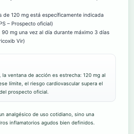
is de 120 mg está específicamente indicada
S – Prospecto oficial)
l: 90 mg una vez al día durante máximo 3 días
icoxib Vir)
, la ventana de acción es estrecha: 120 mg al
se límite, el riesgo cardiovascular supera el
del prospecto oficial.
 un analgésico de uso cotidiano, sino una
ros inflamatorios agudos bien definidos.