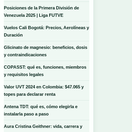
Posiciones de la Primera División de
Venezuela 2025 | Liga FUTVE
Vuelos Cali Bogotá: Precios, Aerolíneas y
Duración
Glicinato de magnesio: beneficios, dosis
y contraindicaciones
COPASST: qué es, funciones, miembros
y requisitos legales
Valor UVT 2024 en Colombia: $47.065 y
topes para declarar renta
Antena TDT: qué es, cómo elegirla e
instalarla paso a paso
Aura Cristina Geithner: vida, carrera y