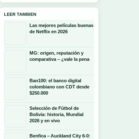
LEER TAMBIEN
Las mejores películas buenas
de Netflix en 2026
MG: origen, reputación y
comparativa – ¿vale la pena
Ban100: el banco digital
colombiano con CDT desde
$250.000
Selección de Fútbol de
Bolivia: historia, Mundial
2026 y en vivo
Benfica – Auckland City 6-0: