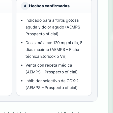
Hechos confirmados
4
Indicado para artritis gotosa
aguda y dolor agudo (AEMPS –
Prospecto oficial)
Dosis máxima: 120 mg al día, 8
días máximo (AEMPS – Ficha
técnica Etoricoxib Vir)
Venta con receta médica
(AEMPS – Prospecto oficial)
Inhibidor selectivo de COX-2
(AEMPS – Prospecto oficial)