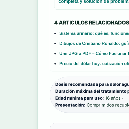
completa y solución de problem
4 ARTICULOS RELACIONADO
Sistema urinario: qué es, funcion
Dibujos de Cristiano Ronaldo: guía
Unir JPG a PDF – Cómo Fusionar 
Precio del dólar hoy: cotización of
Dosis recomendada para dolor ag
Duración máxima del tratamiento 
Edad mínima para uso:
16 años ·
Presentación:
Comprimidos recubi