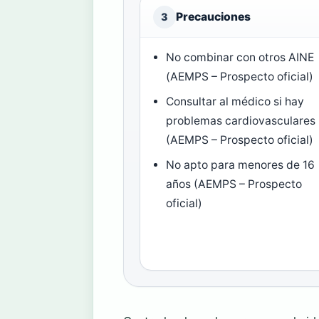
Precauciones
3
No combinar con otros AINE
(AEMPS – Prospecto oficial)
Consultar al médico si hay
problemas cardiovasculares
(AEMPS – Prospecto oficial)
No apto para menores de 16
años (AEMPS – Prospecto
oficial)