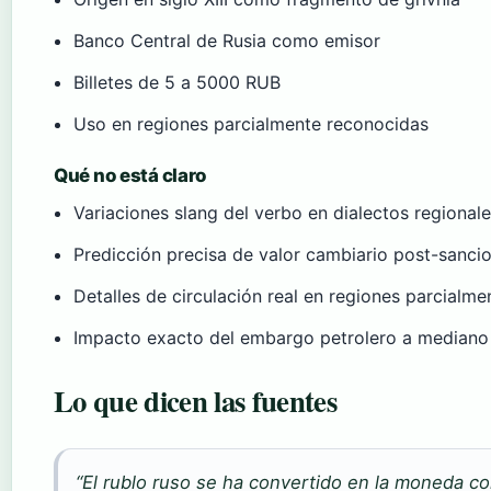
Banco Central de Rusia como emisor
Billetes de 5 a 5000 RUB
Uso en regiones parcialmente reconocidas
Qué no está claro
Variaciones slang del verbo en dialectos regional
Predicción precisa de valor cambiario post-sanci
Detalles de circulación real en regiones parcialm
Impacto exacto del embargo petrolero a mediano
Lo que dicen las fuentes
“El rublo ruso se ha convertido en la moneda c