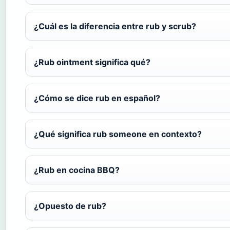
¿Cuál es la diferencia entre rub y scrub?
¿Rub ointment significa qué?
¿Cómo se dice rub en español?
¿Qué significa rub someone en contexto?
¿Rub en cocina BBQ?
¿Opuesto de rub?