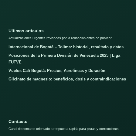
Ultimos articulos
Actualizaciones urgentes revisadas por la redaccion antes de publicar.
Internacional de Bogotá – Tolima: historial, resultado y datos
Posiciones de la Primera División de Venezuela 2025 | Liga
FUTVE
Vuelos Cali Bogotá: Precios, Aerolíneas y Duración
Glicinato de magnesio: beneficios, dosis y contraindicaciones
Contacto
Canal de contacto orientado a respuesta rapida para pistas y correcciones.