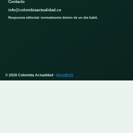
Contacto
info@colombiaactualidad.co
Respuesta editorial: normalmente dentro de un dia habil.
© 2026 Colombia Actualidad ·
WorldRSS