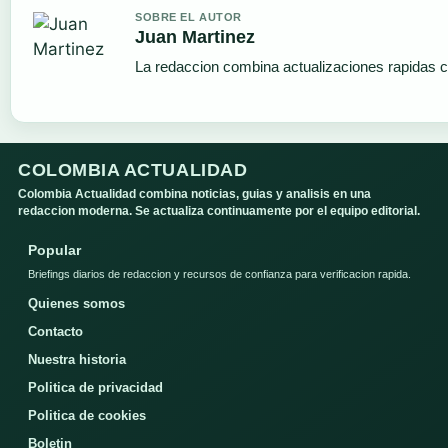
SOBRE EL AUTOR
Juan Martinez
La redaccion combina actualizaciones rapidas c
COLOMBIA ACTUALIDAD
Colombia Actualidad combina noticias, guias y analisis en una
redaccion moderna. Se actualiza continuamente por el equipo editorial.
Popular
Briefings diarios de redaccion y recursos de confianza para verificacion rapida.
Quienes somos
Contacto
Nuestra historia
Politica de privacidad
Politica de cookies
Boletin