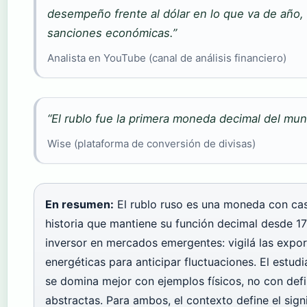
desempeño frente al dólar en lo que va de año, 
sanciones económicas.”
Analista en YouTube (canal de análisis financiero)
“El rublo fue la primera moneda decimal del mun
Wise (plataforma de conversión de divisas)
En resumen:
El rublo ruso es una moneda con ca
historia que mantiene su función decimal desde 17
inversor en mercados emergentes: vigilá las expo
energéticas para anticipar fluctuaciones. El estudi
se domina mejor con ejemplos físicos, no con defi
abstractas. Para ambos, el contexto define el sign