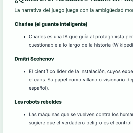
La narrativa del juego juega con la ambigüedad mor
Charles (el guante inteligente)
Charles es una IA que guía al protagonista per
cuestionable a lo largo de la historia (Wikiped
Dmitri Sechenov
El científico líder de la instalación, cuyos ex
el caos. Su papel como villano o visionario de
español).
Los robots rebeldes
Las máquinas que se vuelven contra los human
sugiere que el verdadero peligro es el control