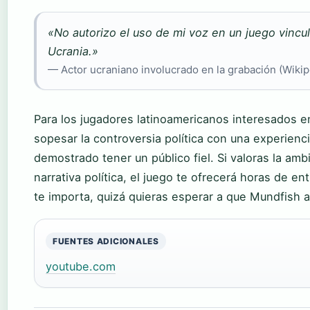
«No autorizo el uso de mi voz en un juego vincul
Ucrania.»
— Actor ucraniano involucrado en la grabación (Wikip
Para los jugadores latinoamericanos interesados 
sopesar la controversia política con una experienc
demostrado tener un público fiel. Si valoras la am
narrativa política, el juego te ofrecerá horas de en
te importa, quizá quieras esperar a que Mundfish a
FUENTES ADICIONALES
youtube.com