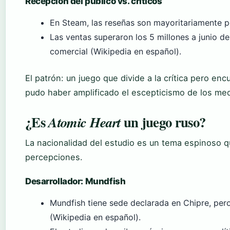
Recepción del público vs. críticos
En Steam, las reseñas son mayoritariamente po
Las ventas superaron los 5 millones a junio de
comercial (Wikipedia en español).
El patrón: un juego que divide a la crítica pero enc
pudo haber amplificado el escepticismo de los med
¿Es
un juego ruso?
Atomic Heart
La nacionalidad del estudio es un tema espinoso 
percepciones.
Desarrollador: Mundfish
Mundfish tiene sede declarada en Chipre, pero
(Wikipedia en español).