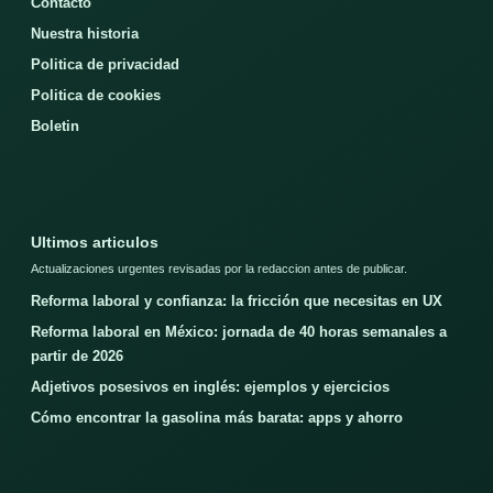
Contacto
Nuestra historia
Politica de privacidad
Politica de cookies
Boletin
Ultimos articulos
Actualizaciones urgentes revisadas por la redaccion antes de publicar.
Reforma laboral y confianza: la fricción que necesitas en UX
Reforma laboral en México: jornada de 40 horas semanales a
partir de 2026
Adjetivos posesivos en inglés: ejemplos y ejercicios
Cómo encontrar la gasolina más barata: apps y ahorro