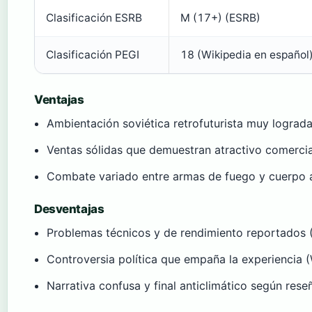
Clasificación ESRB
M (17+) (ESRB)
Clasificación PEGI
18 (Wikipedia en español
Ventajas
Ambientación soviética retrofuturista muy lograda
Ventas sólidas que demuestran atractivo comercia
Combate variado entre armas de fuego y cuerpo a
Desventajas
Problemas técnicos y de rendimiento reportados 
Controversia política que empaña la experiencia 
Narrativa confusa y final anticlimático según rese