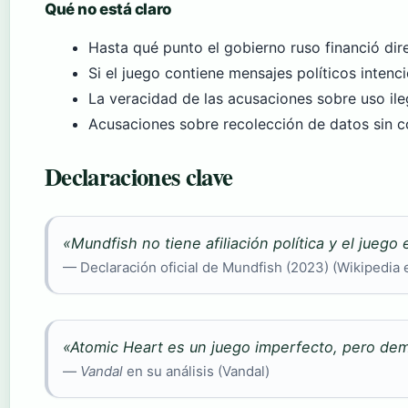
Qué no está claro
Hasta qué punto el gobierno ruso financió dir
Si el juego contiene mensajes políticos inten
La veracidad de las acusaciones sobre uso ile
Acusaciones sobre recolección de datos sin 
Declaraciones clave
«Mundfish no tiene afiliación política y el juego
— Declaración oficial de Mundfish (2023) (Wikipedia 
«
Atomic Heart
es un juego imperfecto, pero dem
—
Vandal
en su análisis (Vandal)