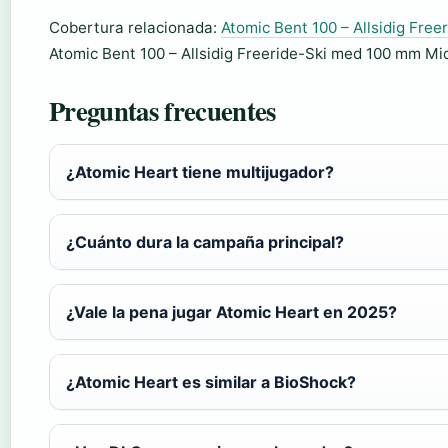
Cobertura relacionada:
Atomic Bent 100 – Allsidig Fre
Atomic Bent 100 – Allsidig Freeride-Ski med 100 mm Mid
Preguntas frecuentes
¿Atomic Heart tiene multijugador?
¿Cuánto dura la campaña principal?
¿Vale la pena jugar Atomic Heart en 2025?
¿Atomic Heart es similar a BioShock?