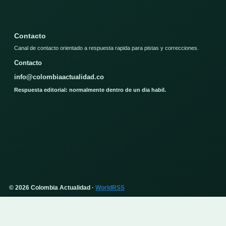
Contacto
Canal de contacto orientado a respuesta rapida para pistas y correcciones.
Contacto
info@colombiaactualidad.co
Respuesta editorial: normalmente dentro de un dia habil.
© 2026 Colombia Actualidad ·
WorldRSS