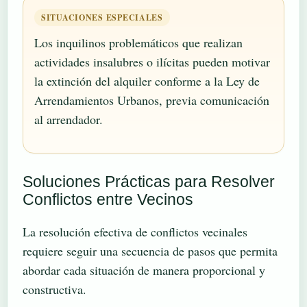
SITUACIONES ESPECIALES
Los inquilinos problemáticos que realizan
actividades insalubres o ilícitas pueden motivar
la extinción del alquiler conforme a la Ley de
Arrendamientos Urbanos, previa comunicación
al arrendador.
Soluciones Prácticas para Resolver
Conflictos entre Vecinos
La resolución efectiva de conflictos vecinales
requiere seguir una secuencia de pasos que permita
abordar cada situación de manera proporcional y
constructiva.