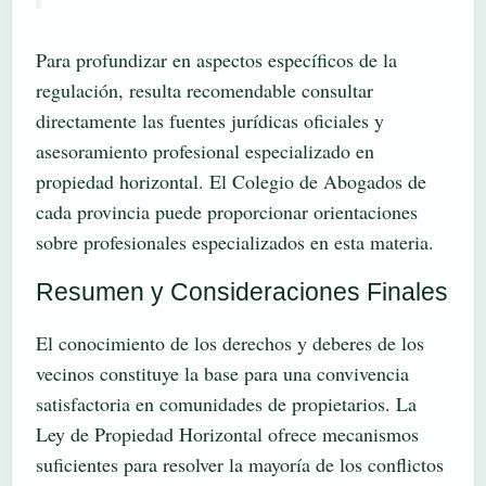
Para profundizar en aspectos específicos de la
regulación, resulta recomendable consultar
directamente las fuentes jurídicas oficiales y
asesoramiento profesional especializado en
propiedad horizontal. El Colegio de Abogados de
cada provincia puede proporcionar orientaciones
sobre profesionales especializados en esta materia.
Resumen y Consideraciones Finales
El conocimiento de los derechos y deberes de los
vecinos constituye la base para una convivencia
satisfactoria en comunidades de propietarios. La
Ley de Propiedad Horizontal ofrece mecanismos
suficientes para resolver la mayoría de los conflictos