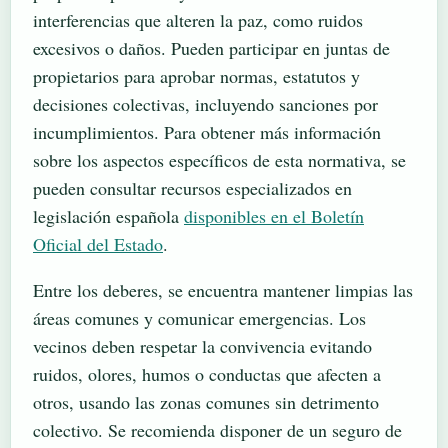
interferencias que alteren la paz, como ruidos
excesivos o daños. Pueden participar en juntas de
propietarios para aprobar normas, estatutos y
decisiones colectivas, incluyendo sanciones por
incumplimientos. Para obtener más información
sobre los aspectos específicos de esta normativa, se
pueden consultar recursos especializados en
legislación española
disponibles en el Boletín
Oficial del Estado
.
Entre los deberes, se encuentra mantener limpias las
áreas comunes y comunicar emergencias. Los
vecinos deben respetar la convivencia evitando
ruidos, olores, humos o conductas que afecten a
otros, usando las zonas comunes sin detrimento
colectivo. Se recomienda disponer de un seguro de