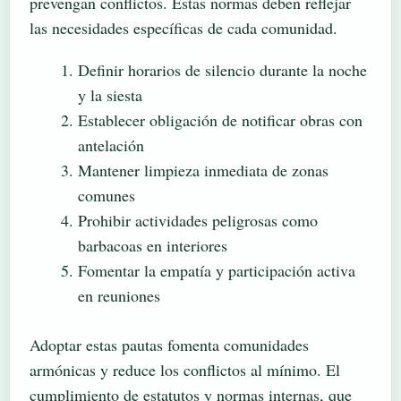
prevengan conflictos. Estas normas deben reflejar
las necesidades específicas de cada comunidad.
Definir horarios de silencio durante la noche
y la siesta
Establecer obligación de notificar obras con
antelación
Mantener limpieza inmediata de zonas
comunes
Prohibir actividades peligrosas como
barbacoas en interiores
Fomentar la empatía y participación activa
en reuniones
Adoptar estas pautas fomenta comunidades
armónicas y reduce los conflictos al mínimo. El
cumplimiento de estatutos y normas internas, que