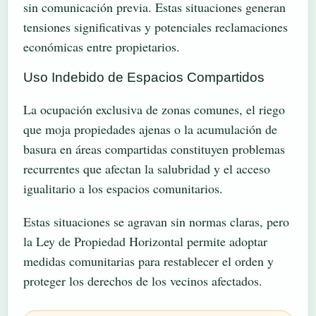
sin comunicación previa. Estas situaciones generan
tensiones significativas y potenciales reclamaciones
económicas entre propietarios.
Uso Indebido de Espacios Compartidos
La ocupación exclusiva de zonas comunes, el riego
que moja propiedades ajenas o la acumulación de
basura en áreas compartidas constituyen problemas
recurrentes que afectan la salubridad y el acceso
igualitario a los espacios comunitarios.
Estas situaciones se agravan sin normas claras, pero
la Ley de Propiedad Horizontal permite adoptar
medidas comunitarias para restablecer el orden y
proteger los derechos de los vecinos afectados.