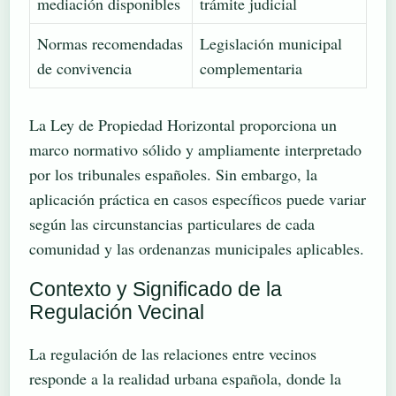
mediación disponibles
trámite judicial
Normas recomendadas
Legislación municipal
de convivencia
complementaria
La Ley de Propiedad Horizontal proporciona un
marco normativo sólido y ampliamente interpretado
por los tribunales españoles. Sin embargo, la
aplicación práctica en casos específicos puede variar
según las circunstancias particulares de cada
comunidad y las ordenanzas municipales aplicables.
Contexto y Significado de la
Regulación Vecinal
La regulación de las relaciones entre vecinos
responde a la realidad urbana española, donde la