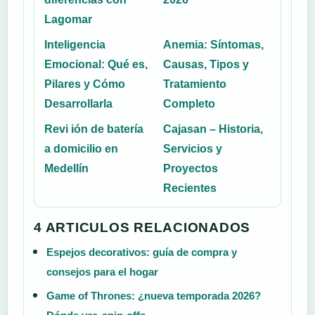
Lagomar
Inteligencia
Anemia: Síntomas,
Emocional: Qué es,
Causas, Tipos y
Pilares y Cómo
Tratamiento
Desarrollarla
Completo
Revi ión de batería
Cajasan – Historia,
a domicilio en
Servicios y
Medellín
Proyectos
Recientes
4 ARTICULOS RELACIONADOS
Espejos decorativos: guía de compra y
consejos para el hogar
Game of Thrones: ¿nueva temporada 2026?