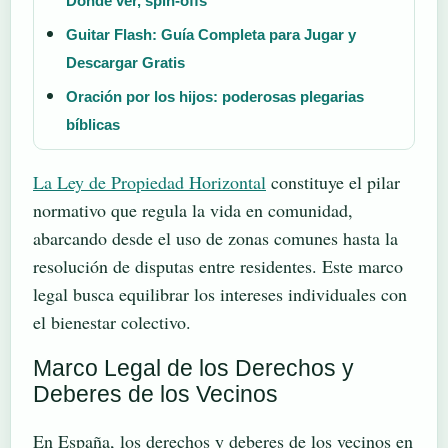
Dónde ver, spin-offs
Guitar Flash: Guía Completa para Jugar y
Descargar Gratis
Oración por los hijos: poderosas plegarias
bíblicas
La Ley de Propiedad Horizontal
constituye el pilar
normativo que regula la vida en comunidad,
abarcando desde el uso de zonas comunes hasta la
resolución de disputas entre residentes. Este marco
legal busca equilibrar los intereses individuales con
el bienestar colectivo.
Marco Legal de los Derechos y
Deberes de los Vecinos
En España, los derechos y deberes de los vecinos en