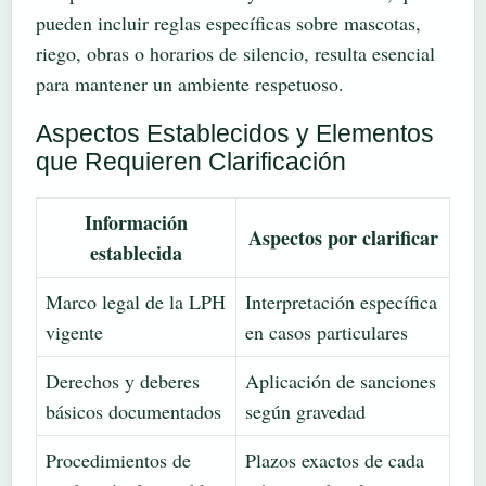
pueden incluir reglas específicas sobre mascotas,
riego, obras o horarios de silencio, resulta esencial
para mantener un ambiente respetuoso.
Aspectos Establecidos y Elementos
que Requieren Clarificación
Información
Aspectos por clarificar
establecida
Marco legal de la LPH
Interpretación específica
vigente
en casos particulares
Derechos y deberes
Aplicación de sanciones
básicos documentados
según gravedad
Procedimientos de
Plazos exactos de cada