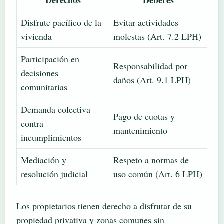
Disfrute pacífico de la
Evitar actividades
vivienda
molestas (Art. 7.2 LPH)
Participación en
Responsabilidad por
decisiones
daños (Art. 9.1 LPH)
comunitarias
Demanda colectiva
Pago de cuotas y
contra
mantenimiento
incumplimientos
Mediación y
Respeto a normas de
resolución judicial
uso común (Art. 6 LPH)
Los propietarios tienen derecho a disfrutar de su
propiedad privativa y zonas comunes sin