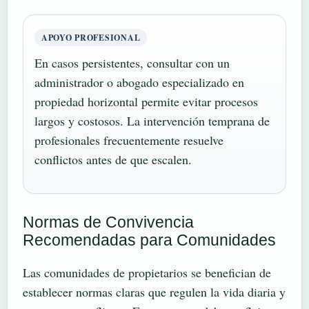
APOYO PROFESIONAL
En casos persistentes, consultar con un
administrador o abogado especializado en
propiedad horizontal permite evitar procesos
largos y costosos. La intervención temprana de
profesionales frecuentemente resuelve
conflictos antes de que escalen.
Normas de Convivencia
Recomendadas para Comunidades
Las comunidades de propietarios se benefician de
establecer normas claras que regulen la vida diaria y