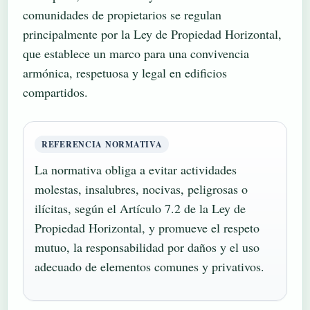
comunidades de propietarios se regulan
principalmente por la Ley de Propiedad Horizontal,
que establece un marco para una convivencia
armónica, respetuosa y legal en edificios
compartidos.
REFERENCIA NORMATIVA
La normativa obliga a evitar actividades
molestas, insalubres, nocivas, peligrosas o
ilícitas, según el Artículo 7.2 de la Ley de
Propiedad Horizontal, y promueve el respeto
mutuo, la responsabilidad por daños y el uso
adecuado de elementos comunes y privativos.