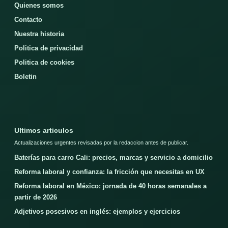
Quienes somos
Contacto
Nuestra historia
Politica de privacidad
Politica de cookies
Boletin
Ultimos articulos
Actualizaciones urgentes revisadas por la redaccion antes de publicar.
Baterías para carro Cali: precios, marcas y servicio a domicilio
Reforma laboral y confianza: la fricción que necesitas en UX
Reforma laboral en México: jornada de 40 horas semanales a
partir de 2026
Adjetivos posesivos en inglés: ejemplos y ejercicios