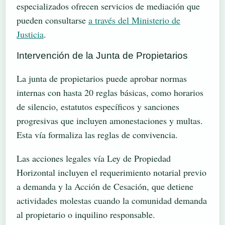
especializados ofrecen servicios de mediación que
pueden consultarse
a través del Ministerio de
Justicia
.
Intervención de la Junta de Propietarios
La junta de propietarios puede aprobar normas
internas con hasta 20 reglas básicas, como horarios
de silencio, estatutos específicos y sanciones
progresivas que incluyen amonestaciones y multas.
Esta vía formaliza las reglas de convivencia.
Las acciones legales vía Ley de Propiedad
Horizontal incluyen el requerimiento notarial previo
a demanda y la Acción de Cesación, que detiene
actividades molestas cuando la comunidad demanda
al propietario o inquilino responsable.