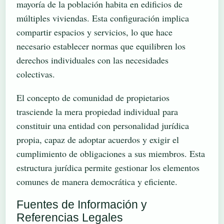
mayoría de la población habita en edificios de
múltiples viviendas. Esta configuración implica
compartir espacios y servicios, lo que hace
necesario establecer normas que equilibren los
derechos individuales con las necesidades
colectivas.
El concepto de comunidad de propietarios
trasciende la mera propiedad individual para
constituir una entidad con personalidad jurídica
propia, capaz de adoptar acuerdos y exigir el
cumplimiento de obligaciones a sus miembros. Esta
estructura jurídica permite gestionar los elementos
comunes de manera democrática y eficiente.
Fuentes de Información y
Referencias Legales