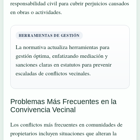
responsabilidad civil para cubrir perjuicios causados
en obras o actividades.
HERRAMIENTAS DE GESTIÓN
La normativa actualiza herramientas para
gestión óptima, enfatizando mediación y
sanciones claras en estatutos para prevenir
escaladas de conflictos vecinales.
Problemas Más Frecuentes en la
Convivencia Vecinal
Los conflictos más frecuentes en comunidades de
propietarios incluyen situaciones que alteran la