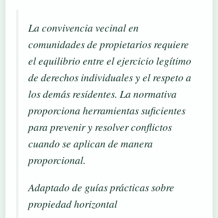
La convivencia vecinal en
comunidades de propietarios requiere
el equilibrio entre el ejercicio legítimo
de derechos individuales y el respeto a
los demás residentes. La normativa
proporciona herramientas suficientes
para prevenir y resolver conflictos
cuando se aplican de manera
proporcional.
Adaptado de guías prácticas sobre
propiedad horizontal