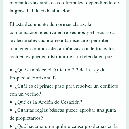
mediante vías amistosas o formales, dependiendo de
la gravedad de cada situación.
El establecimiento de normas claras, la
comunicación efectiva entre vecinos y el recurso a
profesionales cuando resulta necesario permiten
mantener comunidades armónicas donde todos los
residentes pueden disfrutar de su vivienda en paz.
¿Qué establece el Artículo 7.2 de la Ley de
Propiedad Horizontal?
¿Cuál es el primer paso para resolver un conflicto
con un vecino?
¿Qué es la Acción de Cesación?
¿Cuántas reglas básicas puede aprobar una junta
de propietarios?
¿Qué hacer si un inquilino causa problemas en la