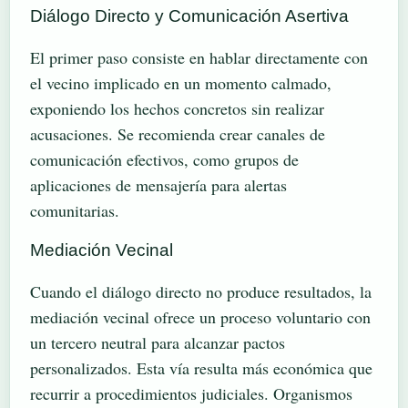
Diálogo Directo y Comunicación Asertiva
El primer paso consiste en hablar directamente con
el vecino implicado en un momento calmado,
exponiendo los hechos concretos sin realizar
acusaciones. Se recomienda crear canales de
comunicación efectivos, como grupos de
aplicaciones de mensajería para alertas
comunitarias.
Mediación Vecinal
Cuando el diálogo directo no produce resultados, la
mediación vecinal ofrece un proceso voluntario con
un tercero neutral para alcanzar pactos
personalizados. Esta vía resulta más económica que
recurrir a procedimientos judiciales. Organismos