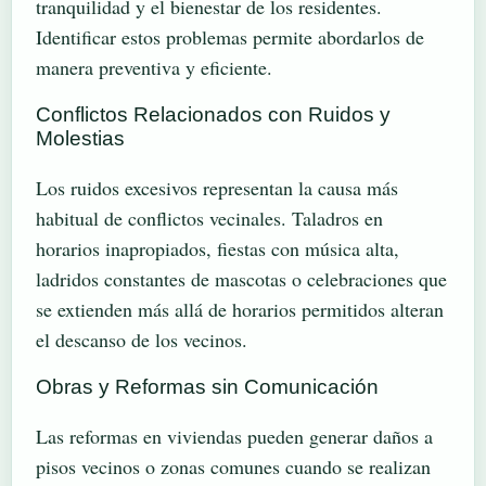
tranquilidad y el bienestar de los residentes.
Identificar estos problemas permite abordarlos de
manera preventiva y eficiente.
Conflictos Relacionados con Ruidos y
Molestias
Los ruidos excesivos representan la causa más
habitual de conflictos vecinales. Taladros en
horarios inapropiados, fiestas con música alta,
ladridos constantes de mascotas o celebraciones que
se extienden más allá de horarios permitidos alteran
el descanso de los vecinos.
Obras y Reformas sin Comunicación
Las reformas en viviendas pueden generar daños a
pisos vecinos o zonas comunes cuando se realizan