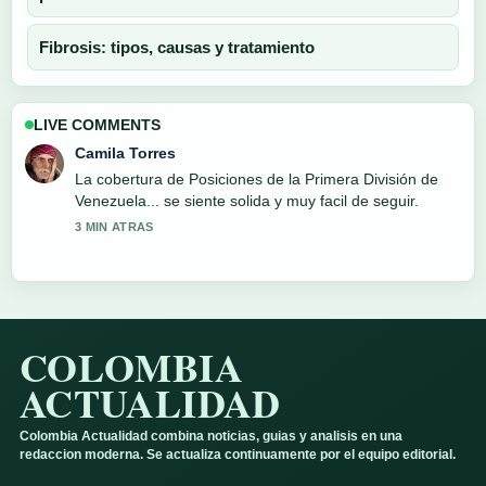
Fibrosis: tipos, causas y tratamiento
LIVE COMMENTS
Camila Torres
La cobertura de Posiciones de la Primera División de
Venezuela... se siente solida y muy facil de seguir.
3 MIN ATRAS
COLOMBIA
ACTUALIDAD
Colombia Actualidad combina noticias, guias y analisis en una
redaccion moderna. Se actualiza continuamente por el equipo editorial.