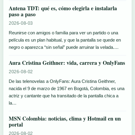
Antena TDT: qué es, cómo elegirla e instalarla
paso a paso
2026-08-03
Reunirse con amigos o familia para ver un partido o una
película es un plan habitual, y que la pantalla se quede en
negro o aparezca “sin señal” puede arruinar la velada.…
Aura Cristina Geithner: vida, carrera y OnlyFans
2026-08-02
De las telenovelas a OnlyFans: Aura Cristina Geithner,
nacida el 9 de marzo de 1967 en Bogotá, Colombia, es una
actriz y cantante que ha transitado de la pantalla chica a
la…
MSN Colombia: noticias, clima y Hotmail en un
portal
2026-08-02