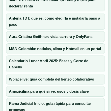
declarar renta
Antena TDT: qué es, cómo elegirla e instalarla paso a
paso
Aura Cristina Geithner: vida, carrera y OnlyFans
MSN Colombia: noticias, clima y Hotmail en un portal
Calendario Lunar Abril 2025: Fases y Corte de
Cabello
Wplacelive: guía completa del lienzo colaborativo
Amoxicilina para qué sirve: usos y dosis clave
Rama Judicial Inicio: guía rápida para consultar
procesos