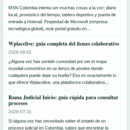
MSN Colombia intenta ser muchas cosas a la vez: diario
local, pronóstico del tiempo, tablero deportivo y puerta de
entrada a Hotmail. Propiedad de Microsoft (empresa
tecnológica global), este portal gratuito en…
Wplacelive: guía completa del lienzo colaborativo
2026-08-01
¿Alguna vez has sentido curiosidad por ver el mapa
mundial convertirse en un lienzo de píxeles donde
cualquiera puede dejar su huella? Eso es exactamente lo
que ofrece Wplacelive, una plataforma colaborativa…
Rama Judicial Inicio: guía rápida para consultar
procesos
2026-07-31
Si alguna vez has necesitado saber el estado de un
proceso judicial en Colombia, sabes que encontrar la