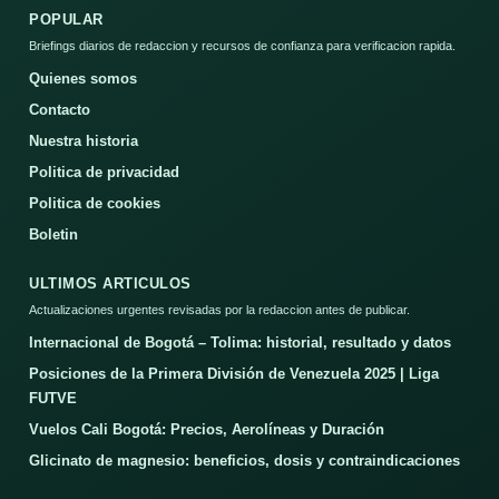
POPULAR
Briefings diarios de redaccion y recursos de confianza para verificacion rapida.
Quienes somos
Contacto
Nuestra historia
Politica de privacidad
Politica de cookies
Boletin
ULTIMOS ARTICULOS
Actualizaciones urgentes revisadas por la redaccion antes de publicar.
Internacional de Bogotá – Tolima: historial, resultado y datos
Posiciones de la Primera División de Venezuela 2025 | Liga
FUTVE
Vuelos Cali Bogotá: Precios, Aerolíneas y Duración
Glicinato de magnesio: beneficios, dosis y contraindicaciones