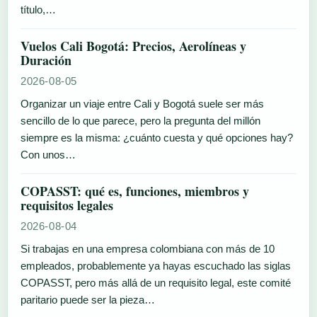
título,…
Vuelos Cali Bogotá: Precios, Aerolíneas y
Duración
2026-08-05
Organizar un viaje entre Cali y Bogotá suele ser más
sencillo de lo que parece, pero la pregunta del millón
siempre es la misma: ¿cuánto cuesta y qué opciones hay?
Con unos…
COPASST: qué es, funciones, miembros y
requisitos legales
2026-08-04
Si trabajas en una empresa colombiana con más de 10
empleados, probablemente ya hayas escuchado las siglas
COPASST, pero más allá de un requisito legal, este comité
paritario puede ser la pieza…