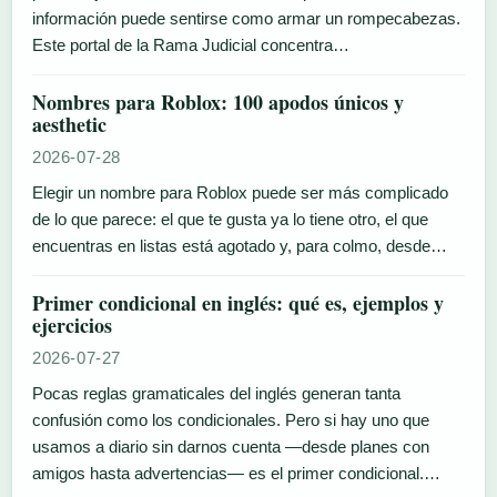
información puede sentirse como armar un rompecabezas.
Este portal de la Rama Judicial concentra…
Nombres para Roblox: 100 apodos únicos y
aesthetic
2026-07-28
Elegir un nombre para Roblox puede ser más complicado
de lo que parece: el que te gusta ya lo tiene otro, el que
encuentras en listas está agotado y, para colmo, desde…
Primer condicional en inglés: qué es, ejemplos y
ejercicios
2026-07-27
Pocas reglas gramaticales del inglés generan tanta
confusión como los condicionales. Pero si hay uno que
usamos a diario sin darnos cuenta —desde planes con
amigos hasta advertencias— es el primer condicional.…