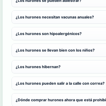
¿Los hurones se pueden adiestrar?
¿Los hurones necesitan vacunas anuales?
¿Los hurones son hipoalergénicos?
¿Los hurones se llevan bien con los niños?
¿Los hurones hibernan?
¿Los hurones pueden salir a la calle con correa?
¿Dónde comprar hurones ahora que está prohibid