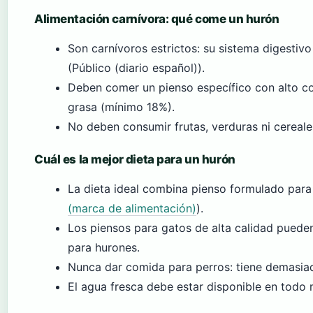
Alimentación carnívora: qué come un hurón
Son carnívoros estrictos: su sistema digestivo
(Público (diario español)).
Deben comer un pienso específico con alto c
grasa (mínimo 18%).
No deben consumir frutas, verduras ni cereale
Cuál es la mejor dieta para un hurón
La dieta ideal combina pienso formulado para
(marca de alimentación)
).
Los piensos para gatos de alta calidad pueden
para hurones.
Nunca dar comida para perros: tiene demasia
El agua fresca debe estar disponible en todo