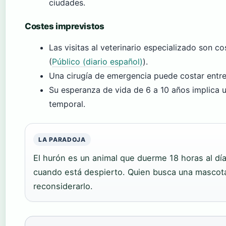
ciudades.
Costes imprevistos
Las visitas al veterinario especializado son 
(
Público (diario español)
).
Una cirugía de emergencia puede costar entr
Su esperanza de vida de 6 a 10 años implica
temporal.
LA PARADOJA
El hurón es un animal que duerme 18 horas al dí
cuando está despierto. Quien busca una mascot
reconsiderarlo.