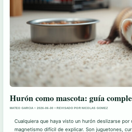
Hurón como mascota: guía completa
MATEO GARCIA • 2026-06-30 • REVISADO POR NICOLAS GOMEZ
Cualquiera que haya visto un hurón deslizarse por 
magnetismo difícil de explicar. Son juguetones, cur