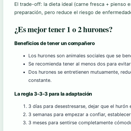
El trade-off: la dieta ideal (carne fresca + pienso
preparación, pero reduce el riesgo de enfermedad
¿Es mejor tener 1 o 2 hurones?
Beneficios de tener un compañero
Los hurones son animales sociales que se ben
Se recomienda tener al menos dos para evitar 
Dos hurones se entretienen mutuamente, redu
constante.
La regla 3-3-3 para la adaptación
3 días para desestresarse, dejar que el hurón 
3 semanas para empezar a confiar, establecer 
3 meses para sentirse completamente cómodo 