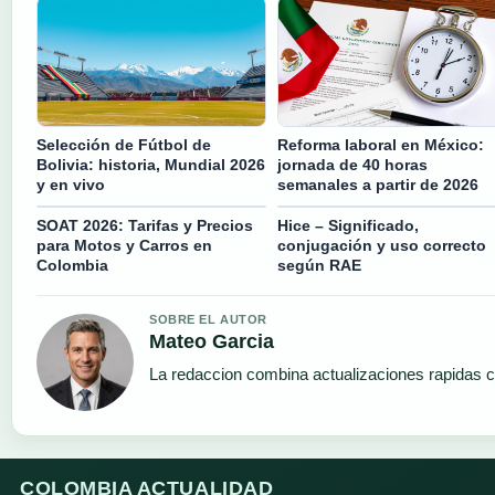
Selección de Fútbol de
Reforma laboral en México:
Bolivia: historia, Mundial 2026
jornada de 40 horas
y en vivo
semanales a partir de 2026
SOAT 2026: Tarifas y Precios
Hice – Significado,
para Motos y Carros en
conjugación y uso correcto
Colombia
según RAE
SOBRE EL AUTOR
Mateo Garcia
La redaccion combina actualizaciones rapidas c
COLOMBIA ACTUALIDAD