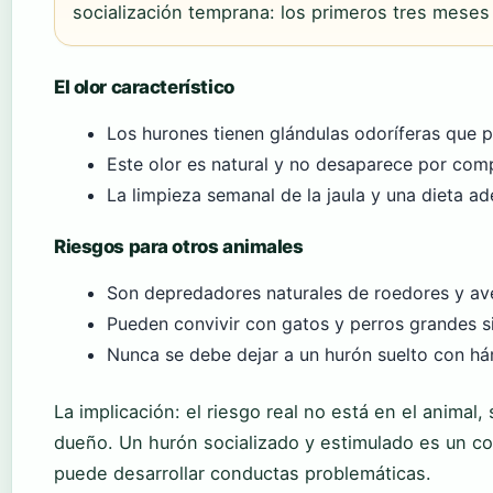
socialización temprana: los primeros tres mese
El olor característico
Los hurones tienen glándulas odoríferas que 
Este olor es natural y no desaparece por compl
La limpieza semanal de la jaula y una dieta ad
Riesgos para otros animales
Son depredadores naturales de roedores y av
Pueden convivir con gatos y perros grandes s
Nunca se debe dejar a un hurón suelto con há
La implicación: el riesgo real no está en el animal, 
dueño. Un hurón socializado y estimulado es un c
puede desarrollar conductas problemáticas.