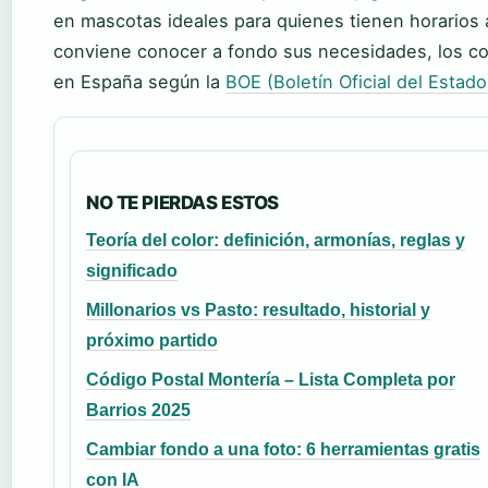
en mascotas ideales para quienes tienen horarios a
conviene conocer a fondo sus necesidades, los cost
en España según la
BOE (Boletín Oficial del Estado
NO TE PIERDAS ESTOS
Teoría del color: definición, armonías, reglas y
significado
Millonarios vs Pasto: resultado, historial y
próximo partido
Código Postal Montería – Lista Completa por
Barrios 2025
Cambiar fondo a una foto: 6 herramientas gratis
con IA