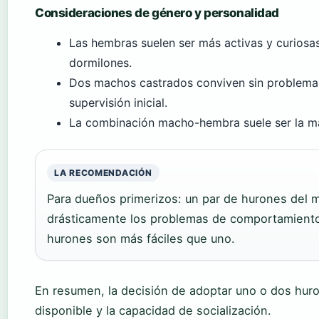
Consideraciones de género y personalidad
Las hembras suelen ser más activas y curiosas
dormilones.
Dos machos castrados conviven sin problema
supervisión inicial.
La combinación macho-hembra suele ser la más
LA RECOMENDACIÓN
Para dueños primerizos: un par de hurones del
drásticamente los problemas de comportamiento
hurones son más fáciles que uno.
En resumen, la decisión de adoptar uno o dos hur
disponible y la capacidad de socialización.