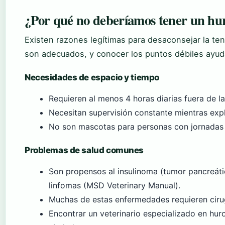
¿Por qué no deberíamos tener un h
Existen razones legítimas para desaconsejar la te
son adecuados, y conocer los puntos débiles ayud
Necesidades de espacio y tiempo
Requieren al menos 4 horas diarias fuera de la 
Necesitan supervisión constante mientras exp
No son mascotas para personas con jornadas 
Problemas de salud comunes
Son propensos al insulinoma (tumor pancreáti
linfomas (MSD Veterinary Manual).
Muchas de estas enfermedades requieren cirug
Encontrar un veterinario especializado en huro