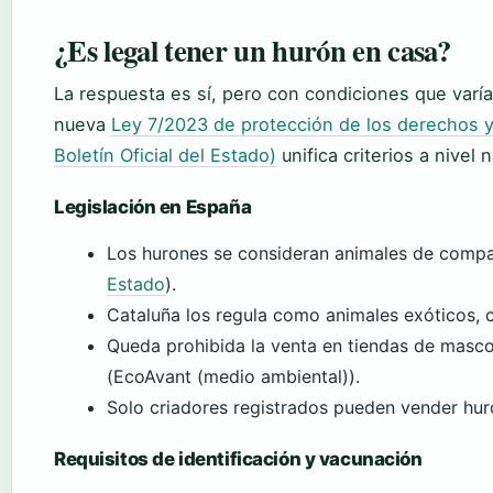
¿Es legal tener un hurón en casa?
La respuesta es sí, pero con condiciones que var
nueva
Ley 7/2023 de protección de los derechos y
Boletín Oficial del Estado)
unifica criterios a nivel 
Legislación en España
Los hurones se consideran animales de compa
Estado
).
Cataluña los regula como animales exóticos, co
Queda prohibida la venta en tiendas de masc
(EcoAvant (medio ambiental)).
Solo criadores registrados pueden vender hur
Requisitos de identificación y vacunación