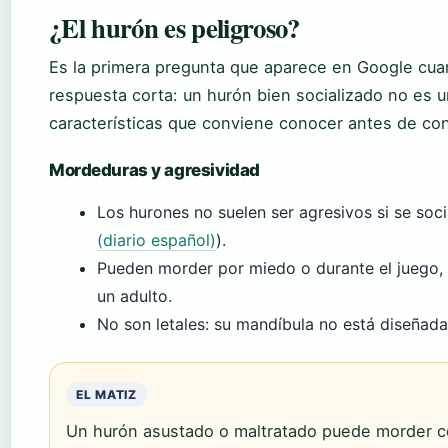
¿El hurón es peligroso?
Es la primera pregunta que aparece en Google cua
respuesta corta: un hurón bien socializado no es u
características que conviene conocer antes de conv
Mordeduras y agresividad
Los hurones no suelen ser agresivos si se soc
(diario español)
).
Pueden morder por miedo o durante el juego, 
un adulto.
No son letales: su mandíbula no está diseñad
EL MATIZ
Un hurón asustado o maltratado puede morder co