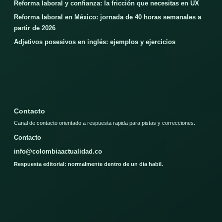
Reforma laboral y confianza: la fricción que necesitas en UX
Reforma laboral en México: jornada de 40 horas semanales a
partir de 2026
Adjetivos posesivos en inglés: ejemplos y ejercicios
Contacto
Canal de contacto orientado a respuesta rapida para pistas y correcciones.
Contacto
info@colombiaactualidad.co
Respuesta editorial: normalmente dentro de un dia habil.