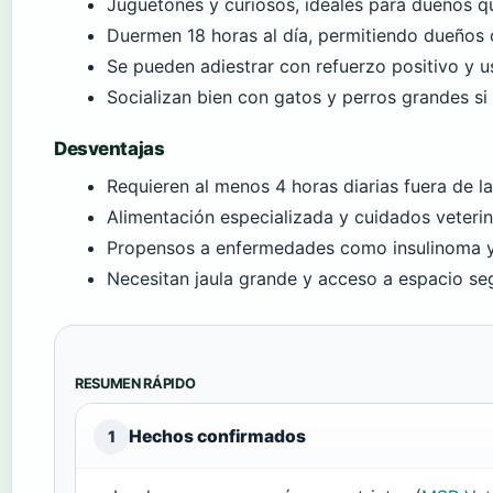
Juguetones y curiosos, ideales para dueños q
Duermen 18 horas al día, permitiendo dueños 
Se pueden adiestrar con refuerzo positivo y u
Socializan bien con gatos y perros grandes s
Desventajas
Requieren al menos 4 horas diarias fuera de la
Alimentación especializada y cuidados veterin
Propensos a enfermedades como insulinoma y
Necesitan jaula grande y acceso a espacio seg
RESUMEN RÁPIDO
Hechos confirmados
1