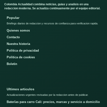
Colombia Actualidad combina noticias, guias y analisis en una
redaccion moderna. Se actualiza continuamente por el equipo editorial.
Popular
Briefings diarios de redaccion y recursos de confianza para verificacion rapida.
Quienes somos
Contacto
Nuestra historia
Politica de privacidad
Politica de cookies
Boletin
Ultimos articulos
Actualizaciones urgentes revisadas por la redaccion antes de publicar.
Baterías para carro Cali: precios, marcas y servicio a domicilio