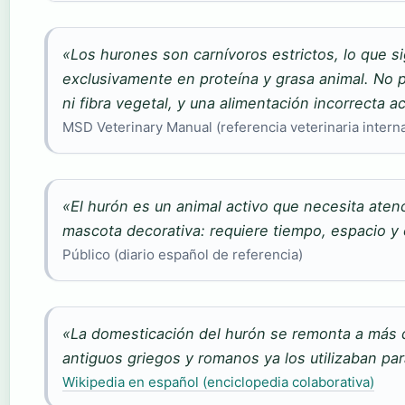
«Los hurones son carnívoros estrictos, lo que si
exclusivamente en proteína y grasa animal. No 
ni fibra vegetal, y una alimentación incorrecta 
MSD Veterinary Manual (referencia veterinaria interna
«El hurón es un animal activo que necesita aten
mascota decorativa: requiere tiempo, espacio 
Público (diario español de referencia)
«La domesticación del hurón se remonta a más 
antiguos griegos y romanos ya los utilizaban par
Wikipedia en español (enciclopedia colaborativa)