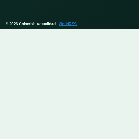
© 2026 Colombia Actualidad ·
WorldRSS