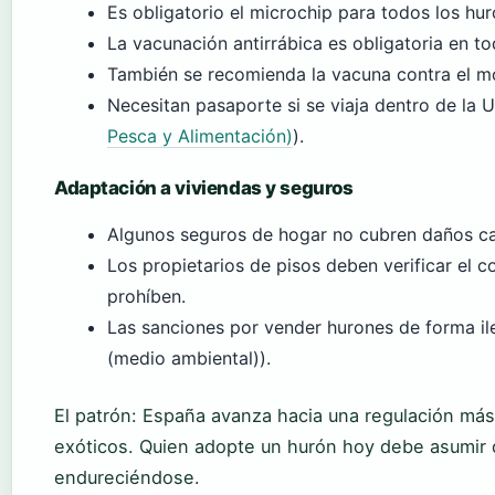
Es obligatorio el microchip para todos los hur
La vacunación antirrábica es obligatoria en to
También se recomienda la vacuna contra el mo
Necesitan pasaporte si se viaja dentro de la 
Pesca y Alimentación)
).
Adaptación a viviendas y seguros
Algunos seguros de hogar no cubren daños c
Los propietarios de pisos deben verificar el co
prohíben.
Las sanciones por vender hurones de forma il
(medio ambiental)).
El patrón: España avanza hacia una regulación más 
exóticos. Quien adopte un hurón hoy debe asumir 
endureciéndose.