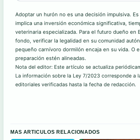
Adoptar un hurón no es una decisión impulsiva. E
implica una inversión económica significativa, tie
veterinaria especializada. Para el futuro dueño en 
fondo, verificar la legalidad en su comunidad autón
pequeño carnívoro dormilón encaja en su vida. O es
preparación estén alineadas.
Nota del editor: Este artículo se actualiza periódica
La información sobre la Ley 7/2023 corresponde a la
editoriales verificadas hasta la fecha de redacción.
MAS ARTICULOS RELACIONADOS