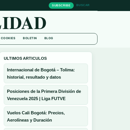
BUSCAR
SUBSCRIBE
IDAD
E COOKIES
BOLETIN
BLOG
ULTIMOS ARTICULOS
Internacional de Bogotá – Tolima:
historial, resultado y datos
Posiciones de la Primera División de
Venezuela 2025 | Liga FUTVE
Vuelos Cali Bogotá: Precios,
Aerolíneas y Duración