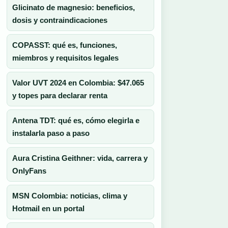
Glicinato de magnesio: beneficios,
dosis y contraindicaciones
COPASST: qué es, funciones,
miembros y requisitos legales
Valor UVT 2024 en Colombia: $47.065
y topes para declarar renta
Antena TDT: qué es, cómo elegirla e
instalarla paso a paso
Aura Cristina Geithner: vida, carrera y
OnlyFans
MSN Colombia: noticias, clima y
Hotmail en un portal