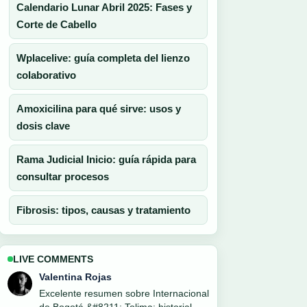
Calendario Lunar Abril 2025: Fases y
Corte de Cabello
Wplacelive: guía completa del lienzo
colaborativo
Amoxicilina para qué sirve: usos y
dosis clave
Rama Judicial Inicio: guía rápida para
consultar procesos
Fibrosis: tipos, causas y tratamiento
LIVE COMMENTS
Valentina Rojas
Excelente resumen sobre Internacional