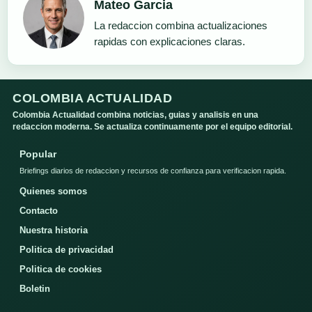
Mateo Garcia
La redaccion combina actualizaciones
rapidas con explicaciones claras.
COLOMBIA ACTUALIDAD
Colombia Actualidad combina noticias, guias y analisis en una
redaccion moderna. Se actualiza continuamente por el equipo editorial.
Popular
Briefings diarios de redaccion y recursos de confianza para verificacion rapida.
Quienes somos
Contacto
Nuestra historia
Politica de privacidad
Politica de cookies
Boletin