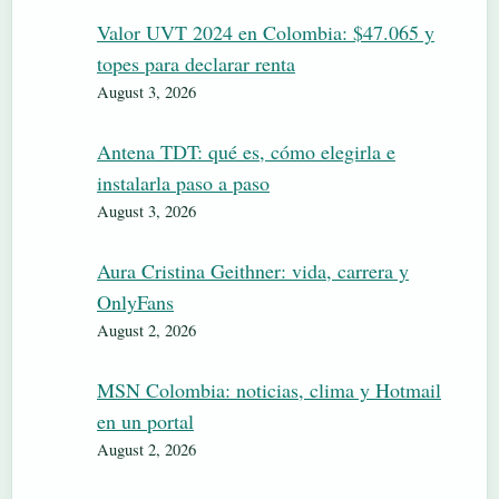
Valor UVT 2024 en Colombia: $47.065 y
topes para declarar renta
August 3, 2026
Antena TDT: qué es, cómo elegirla e
instalarla paso a paso
August 3, 2026
Aura Cristina Geithner: vida, carrera y
OnlyFans
August 2, 2026
MSN Colombia: noticias, clima y Hotmail
en un portal
August 2, 2026