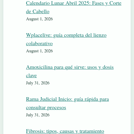
Calendario Lunar Abril 2025: Fases y Corte
de Cabello
August 1, 2026
Wplacelive: guía completa del lienzo
colaborativo
August 1, 2026
Amoxicilina para qué sirve: usos y dosis
clave
July 31, 2026
Rama Judicial Inicio: guía rápida para
consultar procesos
July 31, 2026
Fibrosis: tipos, causas y tratamiento