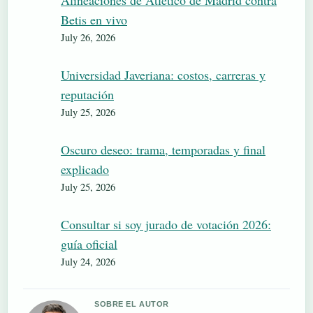
Alineaciones de Atlético de Madrid contra
Betis en vivo
July 26, 2026
Universidad Javeriana: costos, carreras y
reputación
July 25, 2026
Oscuro deseo: trama, temporadas y final
explicado
July 25, 2026
Consultar si soy jurado de votación 2026:
guía oficial
July 24, 2026
SOBRE EL AUTOR