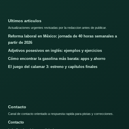
Ultimos articulos
Actualizaciones urgentes revisadas por la redaccion antes de publicar.
Reforma laboral en México: jornada de 40 horas semanales a
partir de 2026
Adjetivos posesivos en inglés: ejemplos y ejercicios
Cómo encontrar la gasolina más barata: apps y ahorro
El juego del calamar 3: estreno y capítulos finales
Contacto
Canal de contacto orientado a respuesta rapida para pistas y correcciones.
Contacto