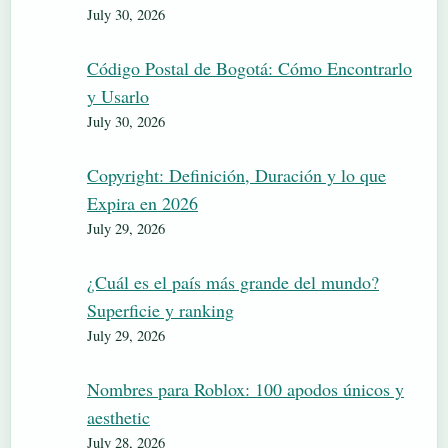
July 30, 2026
Código Postal de Bogotá: Cómo Encontrarlo
y Usarlo
July 30, 2026
Copyright: Definición, Duración y lo que
Expira en 2026
July 29, 2026
¿Cuál es el país más grande del mundo?
Superficie y ranking
July 29, 2026
Nombres para Roblox: 100 apodos únicos y
aesthetic
July 28, 2026