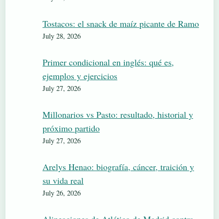
Tostacos: el snack de maíz picante de Ramo
July 28, 2026
Primer condicional en inglés: qué es,
ejemplos y ejercicios
July 27, 2026
Millonarios vs Pasto: resultado, historial y
próximo partido
July 27, 2026
Arelys Henao: biografía, cáncer, traición y
su vida real
July 26, 2026