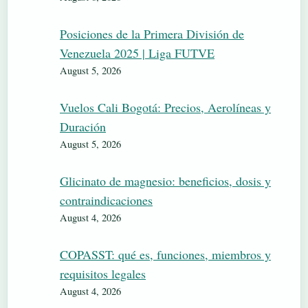
Posiciones de la Primera División de
Venezuela 2025 | Liga FUTVE
August 5, 2026
Vuelos Cali Bogotá: Precios, Aerolíneas y
Duración
August 5, 2026
Glicinato de magnesio: beneficios, dosis y
contraindicaciones
August 4, 2026
COPASST: qué es, funciones, miembros y
requisitos legales
August 4, 2026