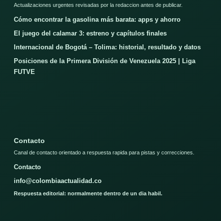
Actualizaciones urgentes revisadas por la redaccion antes de publicar.
Cómo encontrar la gasolina más barata: apps y ahorro
El juego del calamar 3: estreno y capítulos finales
Internacional de Bogotá – Tolima: historial, resultado y datos
Posiciones de la Primera División de Venezuela 2025 | Liga
FUTVE
Contacto
Canal de contacto orientado a respuesta rapida para pistas y correcciones.
Contacto
info@colombiaactualidad.co
Respuesta editorial: normalmente dentro de un dia habil.