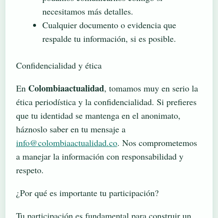
necesitamos más detalles.
Cualquier documento o evidencia que
respalde tu información, si es posible.
Confidencialidad y ética
Colombiaactualidad
En
, tomamos muy en serio la
ética periodística y la confidencialidad. Si prefieres
que tu identidad se mantenga en el anonimato,
háznoslo saber en tu mensaje a
info@colombiaactualidad.co
. Nos comprometemos
a manejar la información con responsabilidad y
respeto.
¿Por qué es importante tu participación?
Tu participación es fundamental para construir un