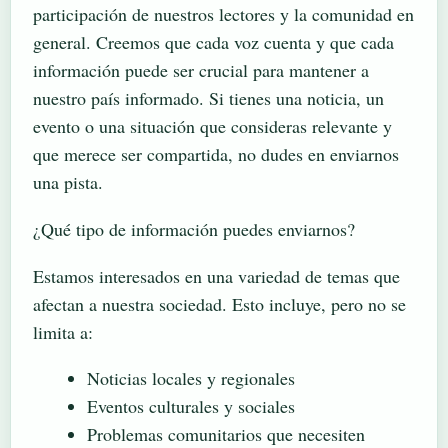
participación de nuestros lectores y la comunidad en
general. Creemos que cada voz cuenta y que cada
información puede ser crucial para mantener a
nuestro país informado. Si tienes una noticia, un
evento o una situación que consideras relevante y
que merece ser compartida, no dudes en enviarnos
una pista.
¿Qué tipo de información puedes enviarnos?
Estamos interesados en una variedad de temas que
afectan a nuestra sociedad. Esto incluye, pero no se
limita a:
Noticias locales y regionales
Eventos culturales y sociales
Problemas comunitarios que necesiten