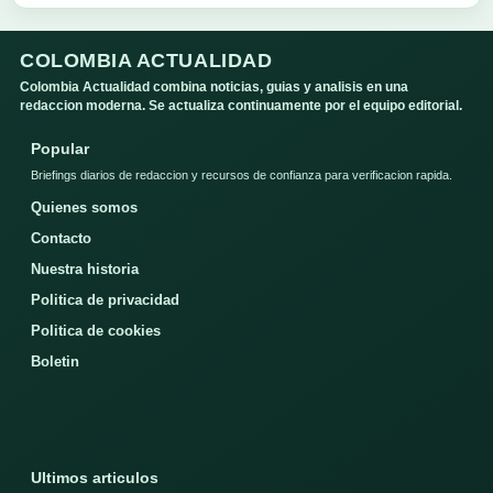
COLOMBIA ACTUALIDAD
Colombia Actualidad combina noticias, guias y analisis en una
redaccion moderna. Se actualiza continuamente por el equipo editorial.
Popular
Briefings diarios de redaccion y recursos de confianza para verificacion rapida.
Quienes somos
Contacto
Nuestra historia
Politica de privacidad
Politica de cookies
Boletin
Ultimos articulos