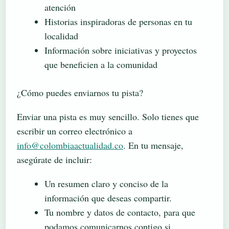
atención
Historias inspiradoras de personas en tu
localidad
Información sobre iniciativas y proyectos
que beneficien a la comunidad
¿Cómo puedes enviarnos tu pista?
Enviar una pista es muy sencillo. Solo tienes que
escribir un correo electrónico a
info@colombiaactualidad.co
. En tu mensaje,
asegúrate de incluir:
Un resumen claro y conciso de la
información que deseas compartir.
Tu nombre y datos de contacto, para que
podamos comunicarnos contigo si