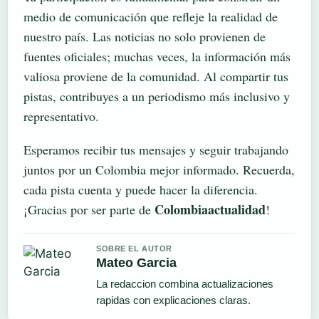
medio de comunicación que refleje la realidad de
nuestro país. Las noticias no solo provienen de
fuentes oficiales; muchas veces, la información más
valiosa proviene de la comunidad. Al compartir tus
pistas, contribuyes a un periodismo más inclusivo y
representativo.
Esperamos recibir tus mensajes y seguir trabajando
juntos por un Colombia mejor informado. Recuerda,
cada pista cuenta y puede hacer la diferencia.
Colombiaactualidad
¡Gracias por ser parte de
!
SOBRE EL AUTOR
Mateo Garcia
La redaccion combina actualizaciones
rapidas con explicaciones claras.